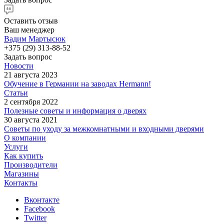
Оставить отзыв
Ваш менеджер
Вадим Мартысюк
+375 (29) 313-88-52
Задать вопрос
Новости
21 августа 2023
Обучение в Германии на заводах Hermann!
Статьи
2 сентября 2022
Полезные советы и информация о дверях
30 августа 2021
Советы по уходу за межкомнатными и входными дверями
О компании
Услуги
Как купить
Производители
Магазины
Контакты
Вконтакте
Facebook
Twitter