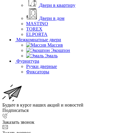
Двери в квартиру
Двери в дом
MASTINO
TOREX
ELPORTA
Межкомнатные двери
Массив
Экошпон
Эмаль
Фурнитура
Ручки дверные
Фиксаторы
Будьте в курсе наших акций и новостей
Подписаться
Заказать звонок
Задать вопрос