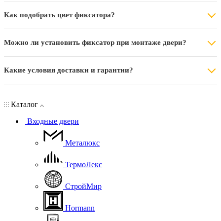
Как подобрать цвет фиксатора?
Можно ли установить фиксатор при монтаже двери?
Какие условия доставки и гарантии?
Каталог
Входные двери
Металюкс
ТермоЛекс
СтройМир
Hormann