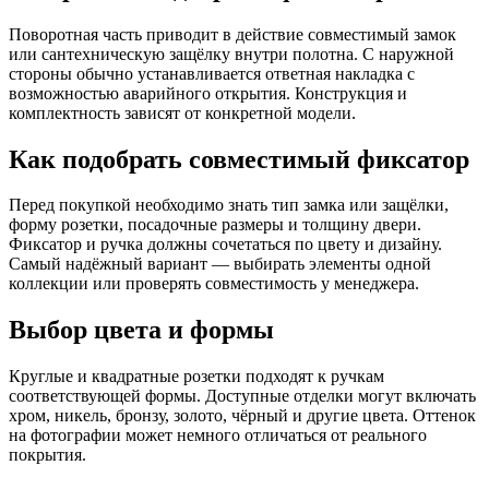
Поворотная часть приводит в действие совместимый замок
или сантехническую защёлку внутри полотна. С наружной
стороны обычно устанавливается ответная накладка с
возможностью аварийного открытия. Конструкция и
комплектность зависят от конкретной модели.
Как подобрать совместимый фиксатор
Перед покупкой необходимо знать тип замка или защёлки,
форму розетки, посадочные размеры и толщину двери.
Фиксатор и ручка должны сочетаться по цвету и дизайну.
Самый надёжный вариант — выбирать элементы одной
коллекции или проверять совместимость у менеджера.
Выбор цвета и формы
Круглые и квадратные розетки подходят к ручкам
соответствующей формы. Доступные отделки могут включать
хром, никель, бронзу, золото, чёрный и другие цвета. Оттенок
на фотографии может немного отличаться от реального
покрытия.