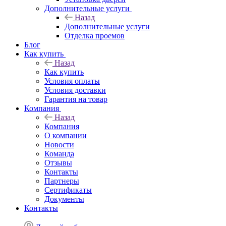
Дополнительные услуги
Назад
Дополнительные услуги
Отделка проемов
Блог
Как купить
Назад
Как купить
Условия оплаты
Условия доставки
Гарантия на товар
Компания
Назад
Компания
О компании
Новости
Команда
Отзывы
Контакты
Партнеры
Сертификаты
Документы
Контакты