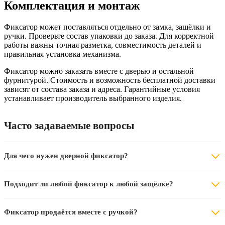
Комплектация и монтаж
Фиксатор может поставляться отдельно от замка, защёлки и
ручки. Проверьте состав упаковки до заказа. Для корректной
работы важны точная разметка, совместимость деталей и
правильная установка механизма.
Фиксатор можно заказать вместе с дверью и остальной
фурнитурой. Стоимость и возможность бесплатной доставки
зависят от состава заказа и адреса. Гарантийные условия
устанавливает производитель выбранного изделия.
Часто задаваемые вопросы
Для чего нужен дверной фиксатор?
Подходит ли любой фиксатор к любой защёлке?
Фиксатор продаётся вместе с ручкой?