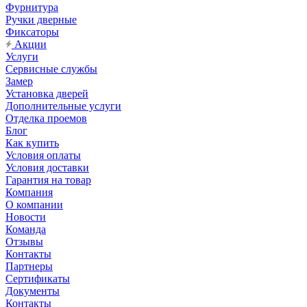
Фурнитура
Ручки дверные
Фиксаторы
Акции
Услуги
Сервисные службы
Замер
Установка дверей
Дополнительные услуги
Отделка проемов
Блог
Как купить
Условия оплаты
Условия доставки
Гарантия на товар
Компания
О компании
Новости
Команда
Отзывы
Контакты
Партнеры
Сертификаты
Документы
Контакты