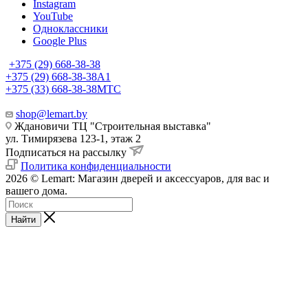
Instagram
YouTube
Одноклассники
Google Plus
+375 (29) 668-38-38
+375 (29) 668-38-38
A1
+375 (33) 668-38-38
МТС
shop@lemart.by
Ждановичи ТЦ "Строительная выставка"
ул. Тимирязева 123-1, этаж 2
Подписаться на рассылку
Политика конфиденциальности
2026 © Lemart: Магазин дверей и аксессуаров, для вас и
вашего дома.
Найти