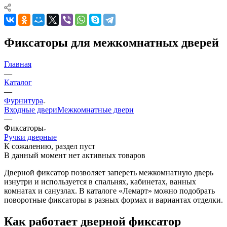
Фиксаторы для межкомнатных дверей
Главная
—
Каталог
—
Фурнитура
Входные двери
Межкомнатные двери
—
Фиксаторы
Ручки дверные
К сожалению, раздел пуст
В данный момент нет активных товаров
Дверной фиксатор позволяет запереть межкомнатную дверь
изнутри и используется в спальнях, кабинетах, ванных
комнатах и санузлах. В каталоге «Лемарт» можно подобрать
поворотные фиксаторы в разных формах и вариантах отделки.
Как работает дверной фиксатор