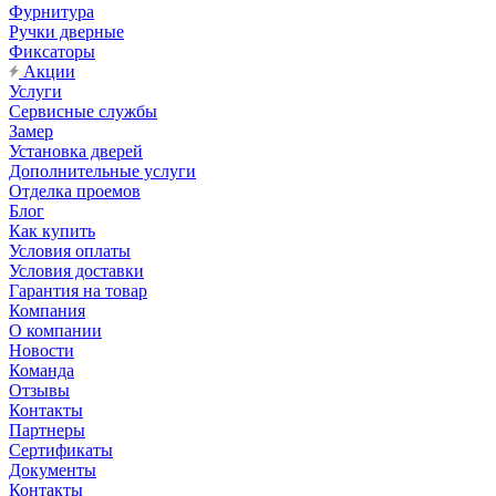
Фурнитура
Ручки дверные
Фиксаторы
Акции
Услуги
Сервисные службы
Замер
Установка дверей
Дополнительные услуги
Отделка проемов
Блог
Как купить
Условия оплаты
Условия доставки
Гарантия на товар
Компания
О компании
Новости
Команда
Отзывы
Контакты
Партнеры
Сертификаты
Документы
Контакты