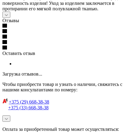
поверхность изделия! Уход за изделием заключается в
протирании его мягкой полувлажной тканью.
Отзывы
Оставить отзыв
Загрузка отзывов...
Чтобы приобрести товар и узнать о наличии, свяжитесь с
нашими консультантами по номеру:
+375 (29) 668-38-38
+375 (33) 668-38-38
Оплата за приобретенный товар может осуществляться: