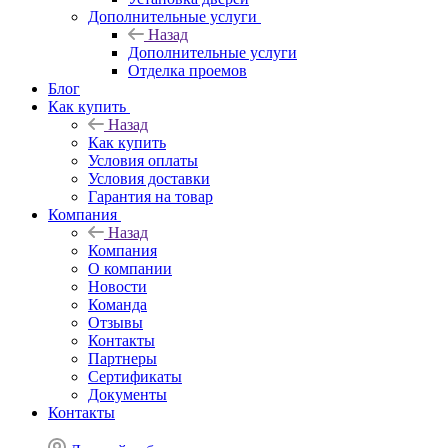
Дополнительные услуги
Назад
Дополнительные услуги
Отделка проемов
Блог
Как купить
Назад
Как купить
Условия оплаты
Условия доставки
Гарантия на товар
Компания
Назад
Компания
О компании
Новости
Команда
Отзывы
Контакты
Партнеры
Сертификаты
Документы
Контакты