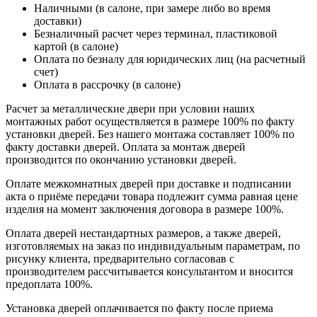
Наличными (в салоне, при замере либо во время
доставки)
Безналичный расчет через терминал, пластиковой
картой (в салоне)
Оплата по безналу для юридических лиц (на расчетный
счет)
Оплата в рассрочку (в салоне)
Расчет за металлические двери при условии наших
монтажных работ осуществляется в размере 100% по факту
установки дверей. Без нашего монтажа составляет 100% по
факту доставки дверей. Оплата за монтаж дверей
производится по окончанию установки дверей.
Оплате межкомнатных дверей при доставке и подписании
акта о приёме передачи товара подлежит сумма равная цене
изделия на момент заключения договора в размере 100%.
Оплата дверей нестандартных размеров, а также дверей,
изготовляемых на заказ по индивидуальным параметрам, по
рисунку клиента, предварительно согласовав с
производителем рассчитывается консультантом и вносится
предоплата 100%.
Установка дверей оплачивается по факту после приема