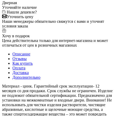
Дверная
Уточняйте наличие
Нашли дешевле?
Уточнить цену
Наши менеджеры обязательно свяжутся с вами и уточнят
условия заказа
Хочу в подарок
Цена действительна только для интернет-магазина и может
отличаться от цен в розничных магазинах
Описание
Отзывы
Как купить
Оплата
Доставка
Дополнительно
Материал - цинк. Гарантийный срок эксплуатации- 12
месяцев со дня продажи. Срок службы не ограничен. Изделие
не подлежит обязательной сертификации. Предназначено для
установки на межкомнатные и входные двери. Внимание! Не
использовать для чистки изделия растворители, чистящие
абразивные, кислотные и щелочные моющие средства, а
также спиртосодержащие вещества – это может повредить