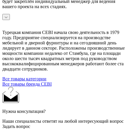
будет закреплён индивидуальный менеджер для ведения
вашего проекта на всех стадиях.
Турецкая компания CEBI начала свою деятельность в 1979
году. Предприятие специализируется на производстве
мебельной и дверной фурнитуры и на сегодняшний день
лидирует в данном секторе. Расположены производственные
мощности компании недалеко от Стамбула, где на площади
около шести тысяч квадратных метров под руководством
высококвалифицированным менеджеров работают более ста
двадцати сотрудников.
Все товары категории
Все товары бренда CEBI
Нужна консультация?
Наши специалисты ответят на любой интересующий вопрос
Задать вопрос