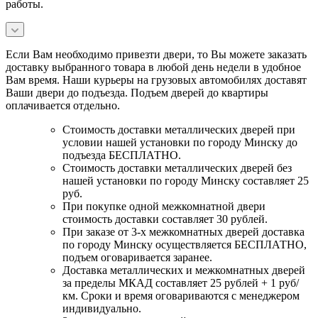
работы.
Если Вам необходимо привезти двери, то Вы можете заказать
доставку выбранного товара в любой день недели в удобное
Вам время. Наши курьеры на грузовых автомобилях доставят
Ваши двери до подъезда. Подъем дверей до квартиры
оплачивается отдельно.
Стоимость доставки металлических дверей при
условии нашей установки по городу Минску до
подъезда БЕСПЛАТНО.
Стоимость доставки металлических дверей без
нашей установки по городу Минску составляет 25
руб.
При покупке одной межкомнатной двери
стоимость доставки составляет 30 рублей.
При заказе от 3-х межкомнатных дверей доставка
по городу Минску осуществляется БЕСПЛАТНО,
подъем оговаривается заранее.
Доставка металлических и межкомнатных дверей
за пределы МКАД составляет 25 рублей + 1 руб/
км. Сроки и время оговариваются с менеджером
индивидуально.