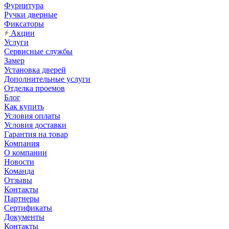
Фурнитура
Ручки дверные
Фиксаторы
Акции
Услуги
Сервисные службы
Замер
Установка дверей
Дополнительные услуги
Отделка проемов
Блог
Как купить
Условия оплаты
Условия доставки
Гарантия на товар
Компания
О компании
Новости
Команда
Отзывы
Контакты
Партнеры
Сертификаты
Документы
Контакты