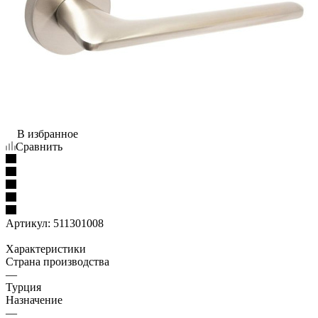
В избранное
Сравнить
Артикул:
511301008
Характеристики
Страна производства
—
Турция
Назначение
—