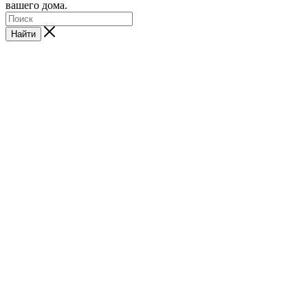
вашего дома.
Найти