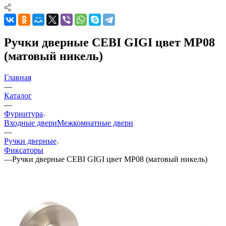
Ручки дверные CEBI GIGI цвет MP08
(матовый никель)
Главная
—
Каталог
—
Фурнитура
Входные двери
Межкомнатные двери
—
Ручки дверные
Фиксаторы
—
Ручки дверные CEBI GIGI цвет MP08 (матовый никель)