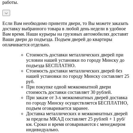
работы.
Если Вам необходимо привезти двери, то Вы можете заказать
доставку выбранного товара в любой день недели в удобное
Вам время. Наши курьеры на грузовых автомобилях доставят
Ваши двери до подъезда. Подъем дверей до квартиры
оплачивается отдельно.
Стоимость доставки металлических дверей при
условии нашей установки по городу Минску до
подъезда БЕСПЛАТНО.
Стоимость доставки металлических дверей без
нашей установки по городу Минску составляет 25
руб.
При покупке одной межкомнатной двери
стоимость доставки составляет 30 рублей.
При заказе от 3-х межкомнатных дверей доставка
по городу Минску осуществляется БЕСПЛАТНО,
подъем оговаривается заранее.
Доставка металлических и межкомнатных дверей
за пределы МКАД составляет 25 рублей + 1 руб/
км. Сроки и время оговариваются с менеджером
индивидуально.