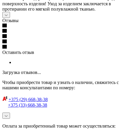
поверхность изделия! Уход за изделием заключается в
протирании его мягкой полувлажной тканью.
Отзывы
Оставить отзыв
Загрузка отзывов...
Чтобы приобрести товар и узнать о наличии, свяжитесь с
нашими консультантами по номеру:
+375 (29) 668-38-38
+375 (33) 668-38-38
Оплата за приобретенный товар может осуществляться: