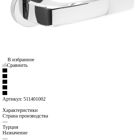
В избранное
Сравнить
Артикул:
511401002
Характеристики
Страна производства
—
Турция
Назначение
—