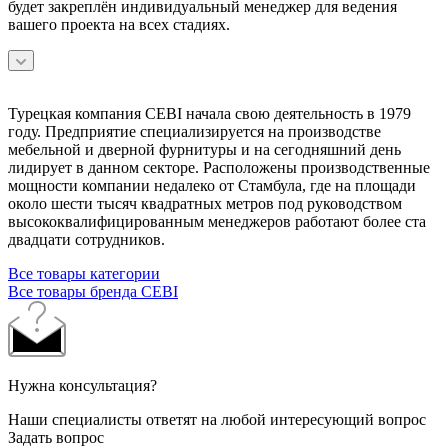
будет закреплён индивидуальный менеджер для ведения
вашего проекта на всех стадиях.
Турецкая компания CEBI начала свою деятельность в 1979
году. Предприятие специализируется на производстве
мебельной и дверной фурнитуры и на сегодняшний день
лидирует в данном секторе. Расположены производственные
мощности компании недалеко от Стамбула, где на площади
около шести тысяч квадратных метров под руководством
высококвалифицированным менеджеров работают более ста
двадцати сотрудников.
Все товары категории
Все товары бренда CEBI
Нужна консультация?
Наши специалисты ответят на любой интересующий вопрос
Задать вопрос