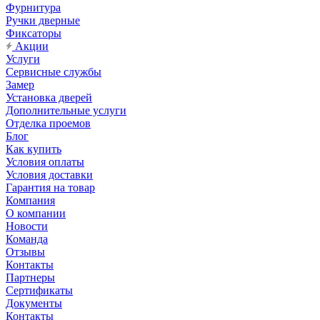
Фурнитура
Ручки дверные
Фиксаторы
Акции
Услуги
Сервисные службы
Замер
Установка дверей
Дополнительные услуги
Отделка проемов
Блог
Как купить
Условия оплаты
Условия доставки
Гарантия на товар
Компания
О компании
Новости
Команда
Отзывы
Контакты
Партнеры
Сертификаты
Документы
Контакты