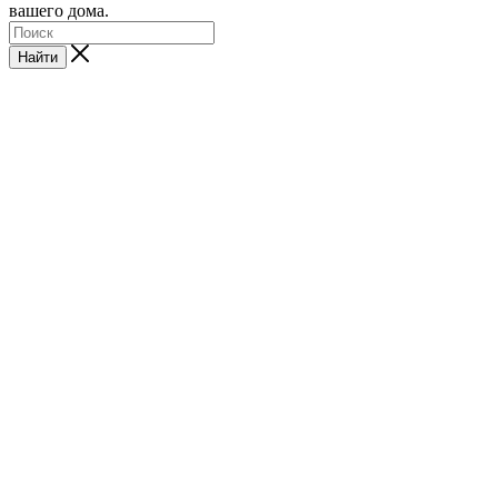
вашего дома.
Найти