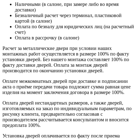
Наличными (в салоне, при замере либо во время
доставки)
Безналичный расчет через терминал, пластиковой
картой (в салоне)
Оплата по безналу для юридических лиц (на расчетный
счет)
Оплата в рассрочку (в салоне)
Расчет за металлические двери при условии наших
монтажных работ осуществляется в размере 100% по факту
установки дверей. Без нашего монтажа составляет 100% по
факту доставки дверей. Оплата за монтаж дверей
производится по окончанию установки дверей.
Оплате межкомнатных дверей при доставке и подписании
акта о приёме передачи товара подлежит сумма равная цене
изделия на момент заключения договора в размере 100%.
Оплата дверей нестандартных размеров, а также дверей,
изготовляемых на заказ по индивидуальным параметрам, по
рисунку клиента, предварительно согласовав с
производителем рассчитывается консультантом и вносится
предоплата 100%.
Установка дверей оплачивается по факту после приема