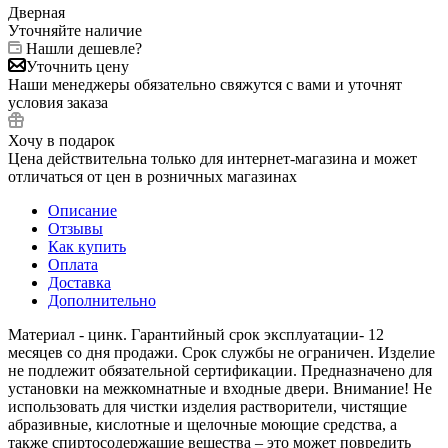
Дверная
Уточняйте наличие
Нашли дешевле?
Уточнить цену
Наши менеджеры обязательно свяжутся с вами и уточнят
условия заказа
Хочу в подарок
Цена действительна только для интернет-магазина и может
отличаться от цен в розничных магазинах
Описание
Отзывы
Как купить
Оплата
Доставка
Дополнительно
Материал - цинк. Гарантийный срок эксплуатации- 12
месяцев со дня продажи. Срок службы не ограничен. Изделие
не подлежит обязательной сертификации. Предназначено для
установки на межкомнатные и входные двери. Внимание! Не
использовать для чистки изделия растворители, чистящие
абразивные, кислотные и щелочные моющие средства, а
также спиртосодержащие вещества – это может повредить