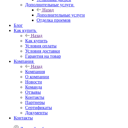
Дополнительные услуги
Назад
Дополнительные услуги
Отделка проемов
Блог
Как купить
Назад
Как купить
Условия оплаты
Условия доставки
Гарантия на товар
Компания
Назад
Компания
О компании
Новости
Команда
Отзывы
Контакты
Партнеры
Сертификаты
Документы
Контакты