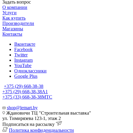
Задать вопрос
О компании
Услуги
Как купить
Производители
Магазины
Контакты
Вконтакте
Facebook
Twitter
Instagram
YouTube
Одноклассники
Google Plus
+375 (29) 668-38-38
+375 (29) 668-38-38
A1
+375 (33) 668-38-38
МТС
shop@lemart.by
Ждановичи ТЦ "Строительная выставка"
ул. Тимирязева 123-1, этаж 2
Подписаться на рассылку
Политика конфиденциальности