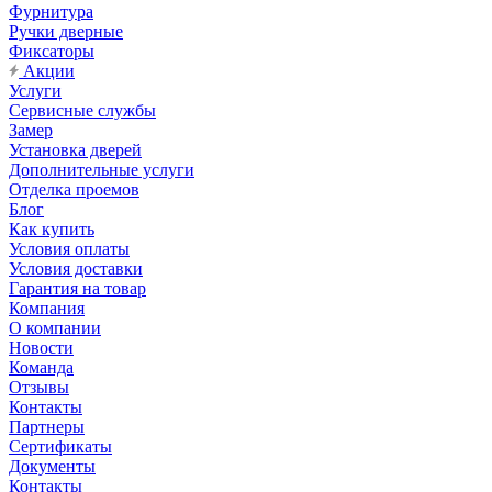
Фурнитура
Ручки дверные
Фиксаторы
Акции
Услуги
Сервисные службы
Замер
Установка дверей
Дополнительные услуги
Отделка проемов
Блог
Как купить
Условия оплаты
Условия доставки
Гарантия на товар
Компания
О компании
Новости
Команда
Отзывы
Контакты
Партнеры
Сертификаты
Документы
Контакты