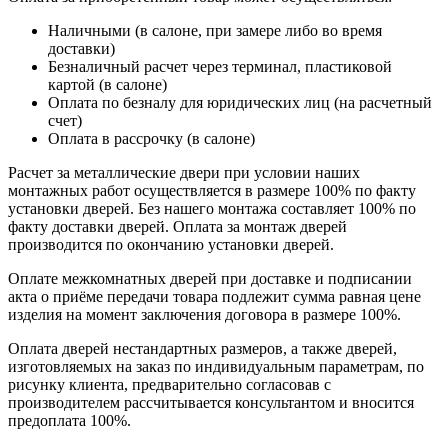
Наличными (в салоне, при замере либо во время
доставки)
Безналичный расчет через терминал, пластиковой
картой (в салоне)
Оплата по безналу для юридических лиц (на расчетный
счет)
Оплата в рассрочку (в салоне)
Расчет за металлические двери при условии наших
монтажных работ осуществляется в размере 100% по факту
установки дверей. Без нашего монтажа составляет 100% по
факту доставки дверей. Оплата за монтаж дверей
производится по окончанию установки дверей.
Оплате межкомнатных дверей при доставке и подписании
акта о приёме передачи товара подлежит сумма равная цене
изделия на момент заключения договора в размере 100%.
Оплата дверей нестандартных размеров, а также дверей,
изготовляемых на заказ по индивидуальным параметрам, по
рисунку клиента, предварительно согласовав с
производителем рассчитывается консультантом и вносится
предоплата 100%.