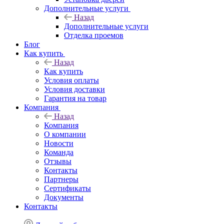
Дополнительные услуги
Назад
Дополнительные услуги
Отделка проемов
Блог
Как купить
Назад
Как купить
Условия оплаты
Условия доставки
Гарантия на товар
Компания
Назад
Компания
О компании
Новости
Команда
Отзывы
Контакты
Партнеры
Сертификаты
Документы
Контакты