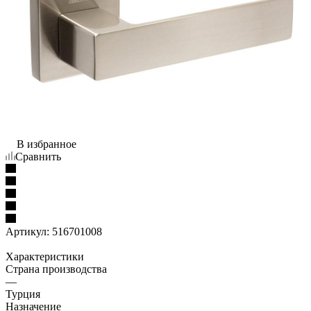
В избранное
Сравнить
Артикул:
516701008
Характеристики
Страна производства
—
Турция
Назначение