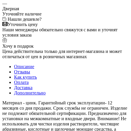
—
Дверная
Уточняйте наличие
Нашли дешевле?
Уточнить цену
Наши менеджеры обязательно свяжутся с вами и уточнят
условия заказа
Хочу в подарок
Цена действительна только для интернет-магазина и может
отличаться от цен в розничных магазинах
Описание
Отзывы
Как купить
Оплата
Доставка
Дополнительно
Материал - цинк. Гарантийный срок эксплуатации- 12
месяцев со дня продажи. Срок службы не ограничен. Изделие
не подлежит обязательной сертификации. Предназначено для
установки на межкомнатные и входные двери. Внимание! Не
использовать для чистки изделия растворители, чистящие
абразивные, кислотные и щелочные моющие средства, а