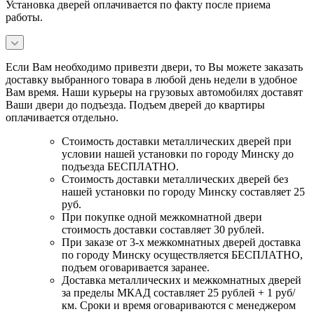
Установка дверей оплачивается по факту после приема
работы.
Если Вам необходимо привезти двери, то Вы можете заказать
доставку выбранного товара в любой день недели в удобное
Вам время. Наши курьеры на грузовых автомобилях доставят
Ваши двери до подъезда. Подъем дверей до квартиры
оплачивается отдельно.
Стоимость доставки металлических дверей при
условии нашей установки по городу Минску до
подъезда БЕСПЛАТНО.
Стоимость доставки металлических дверей без
нашей установки по городу Минску составляет 25
руб.
При покупке одной межкомнатной двери
стоимость доставки составляет 30 рублей.
При заказе от 3-х межкомнатных дверей доставка
по городу Минску осуществляется БЕСПЛАТНО,
подъем оговаривается заранее.
Доставка металлических и межкомнатных дверей
за пределы МКАД составляет 25 рублей + 1 руб/
км. Сроки и время оговариваются с менеджером