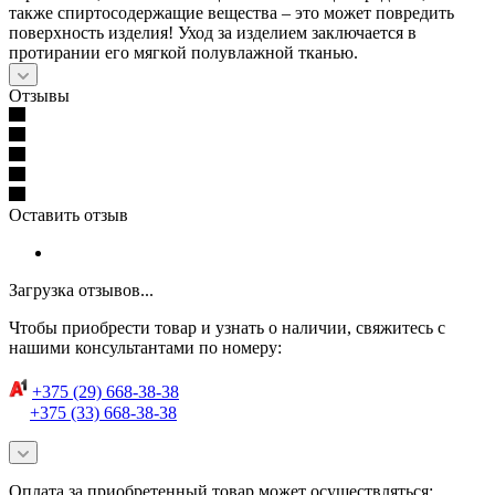
также спиртосодержащие вещества – это может повредить
поверхность изделия! Уход за изделием заключается в
протирании его мягкой полувлажной тканью.
Отзывы
Оставить отзыв
Загрузка отзывов...
Чтобы приобрести товар и узнать о наличии, свяжитесь с
нашими консультантами по номеру:
+375 (29) 668-38-38
+375 (33) 668-38-38
Оплата за приобретенный товар может осуществляться: