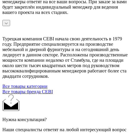
менеджеры ответят на все ваши вопросы. При заказе за вами
будет закреплён индивидуальный менеджер для ведения
вашего проекта на всех стадиях.
Турецкая компания CEBI начала свою деятельность в 1979
году. Предприятие специализируется на производстве
мебельной и дверной фурнитуры и на сегодняшний день
лидирует в данном секторе. Расположены производственные
мощности компании недалеко от Стамбула, где на площади
около шести тысяч квадратных метров под руководством
высококвалифицированным менеджеров работают более ста
двадцати сотрудников.
Все товары категории
Все товары бренда CEBI
Нужна консультация?
Наши специалисты ответят на любой интересующий вопрос