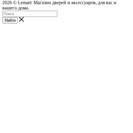
2026 © Lemart: Магазин дверей и аксессуаров, для вас и
вашего дома.
Найти