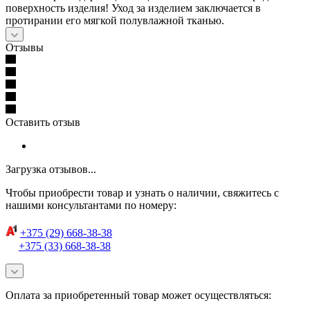
поверхность изделия! Уход за изделием заключается в
протирании его мягкой полувлажной тканью.
Отзывы
Оставить отзыв
Загрузка отзывов...
Чтобы приобрести товар и узнать о наличии, свяжитесь с
нашими консультантами по номеру:
+375 (29) 668-38-38
+375 (33) 668-38-38
Оплата за приобретенный товар может осуществляться: