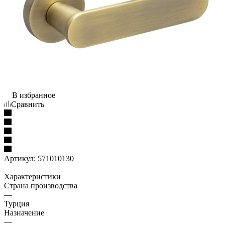
В избранное
Сравнить
Артикул:
571010130
Характеристики
Страна производства
—
Турция
Назначение
—