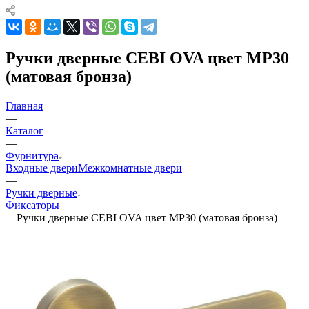
Ручки дверные CEBI OVA цвет MP30
(матовая бронза)
Главная
—
Каталог
—
Фурнитура
Входные двери
Межкомнатные двери
—
Ручки дверные
Фиксаторы
—
Ручки дверные CEBI OVA цвет MP30 (матовая бронза)