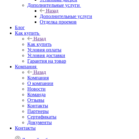
Дополнительные услуги
Назад
Дополнительные услуги
Отделка проемов
Блог
Как купить
Назад
Как купить
Условия оплаты
Условия доставки
Гарантия на товар
Компания
Назад
Компания
О компании
Новости
Команда
Отзывы
Контакты
Партнеры
Сертификаты
Документы
Контакты