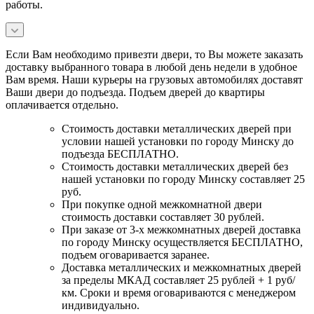
работы.
Если Вам необходимо привезти двери, то Вы можете заказать
доставку выбранного товара в любой день недели в удобное
Вам время. Наши курьеры на грузовых автомобилях доставят
Ваши двери до подъезда. Подъем дверей до квартиры
оплачивается отдельно.
Стоимость доставки металлических дверей при
условии нашей установки по городу Минску до
подъезда БЕСПЛАТНО.
Стоимость доставки металлических дверей без
нашей установки по городу Минску составляет 25
руб.
При покупке одной межкомнатной двери
стоимость доставки составляет 30 рублей.
При заказе от 3-х межкомнатных дверей доставка
по городу Минску осуществляется БЕСПЛАТНО,
подъем оговаривается заранее.
Доставка металлических и межкомнатных дверей
за пределы МКАД составляет 25 рублей + 1 руб/
км. Сроки и время оговариваются с менеджером
индивидуально.