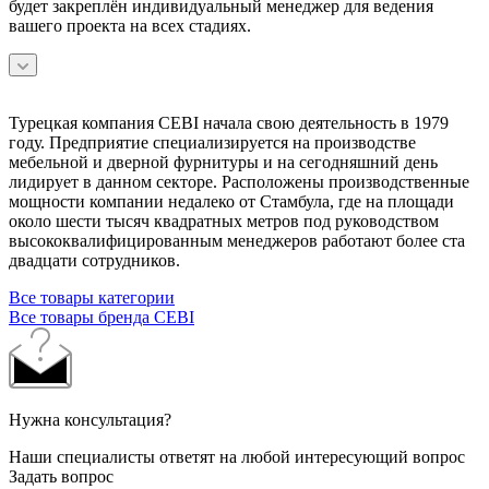
будет закреплён индивидуальный менеджер для ведения
вашего проекта на всех стадиях.
Турецкая компания CEBI начала свою деятельность в 1979
году. Предприятие специализируется на производстве
мебельной и дверной фурнитуры и на сегодняшний день
лидирует в данном секторе. Расположены производственные
мощности компании недалеко от Стамбула, где на площади
около шести тысяч квадратных метров под руководством
высококвалифицированным менеджеров работают более ста
двадцати сотрудников.
Все товары категории
Все товары бренда CEBI
Нужна консультация?
Наши специалисты ответят на любой интересующий вопрос
Задать вопрос