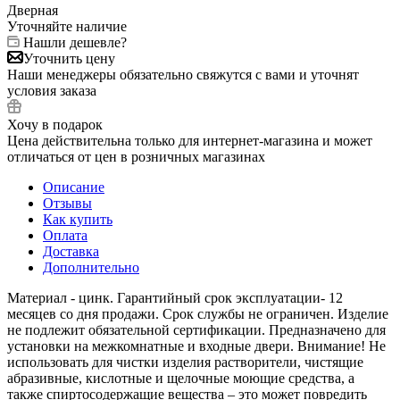
Дверная
Уточняйте наличие
Нашли дешевле?
Уточнить цену
Наши менеджеры обязательно свяжутся с вами и уточнят
условия заказа
Хочу в подарок
Цена действительна только для интернет-магазина и может
отличаться от цен в розничных магазинах
Описание
Отзывы
Как купить
Оплата
Доставка
Дополнительно
Материал - цинк. Гарантийный срок эксплуатации- 12
месяцев со дня продажи. Срок службы не ограничен. Изделие
не подлежит обязательной сертификации. Предназначено для
установки на межкомнатные и входные двери. Внимание! Не
использовать для чистки изделия растворители, чистящие
абразивные, кислотные и щелочные моющие средства, а
также спиртосодержащие вещества – это может повредить