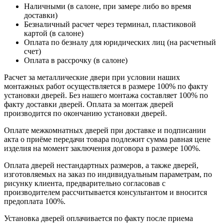
Наличными (в салоне, при замере либо во время
доставки)
Безналичный расчет через терминал, пластиковой
картой (в салоне)
Оплата по безналу для юридических лиц (на расчетный
счет)
Оплата в рассрочку (в салоне)
Расчет за металлические двери при условии наших
монтажных работ осуществляется в размере 100% по факту
установки дверей. Без нашего монтажа составляет 100% по
факту доставки дверей. Оплата за монтаж дверей
производится по окончанию установки дверей.
Оплате межкомнатных дверей при доставке и подписании
акта о приёме передачи товара подлежит сумма равная цене
изделия на момент заключения договора в размере 100%.
Оплата дверей нестандартных размеров, а также дверей,
изготовляемых на заказ по индивидуальным параметрам, по
рисунку клиента, предварительно согласовав с
производителем рассчитывается консультантом и вносится
предоплата 100%.
Установка дверей оплачивается по факту после приема