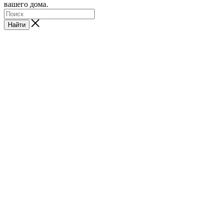
вашего дома.
Найти