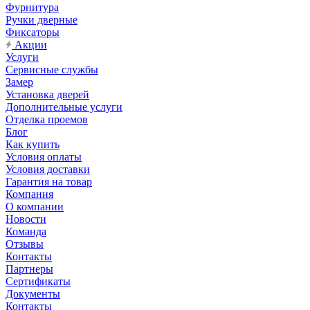
Фурнитура
Ручки дверные
Фиксаторы
Акции
Услуги
Сервисные службы
Замер
Установка дверей
Дополнительные услуги
Отделка проемов
Блог
Как купить
Условия оплаты
Условия доставки
Гарантия на товар
Компания
О компании
Новости
Команда
Отзывы
Контакты
Партнеры
Сертификаты
Документы
Контакты