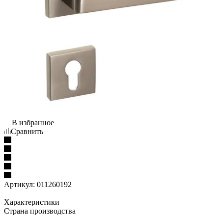
В избранное
Сравнить
Артикул:
011260192
Характеристики
Страна производства
—