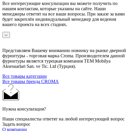
Все интересующие консультации вы можете получить по
нашим контактам, которые указаны на сайте. Наши
менеджеры ответят на все ваши вопросы. При заказе за вами
будет закреплён индивидуальный менеджер для ведения
вашего проекта на всех стадиях.
Представляем Вашему вниманию новинку на рынке дверной
фурнитуры - торговая марка Croma. Производителем данной
фурнитуры является турецкая компания TEM Mobilya
Aksesuarlari San. ve Tic. Ltd (Турция).
Все товары категории
Все товары бренда CROMA
Нужна консультация?
Наши специалисты ответят на любой интересующий вопрос
Задать вопрос
О компании