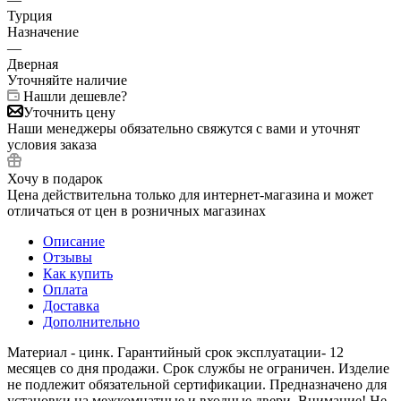
Турция
Назначение
—
Дверная
Уточняйте наличие
Нашли дешевле?
Уточнить цену
Наши менеджеры обязательно свяжутся с вами и уточнят
условия заказа
Хочу в подарок
Цена действительна только для интернет-магазина и может
отличаться от цен в розничных магазинах
Описание
Отзывы
Как купить
Оплата
Доставка
Дополнительно
Материал - цинк. Гарантийный срок эксплуатации- 12
месяцев со дня продажи. Срок службы не ограничен. Изделие
не подлежит обязательной сертификации. Предназначено для
установки на межкомнатные и входные двери. Внимание! Не