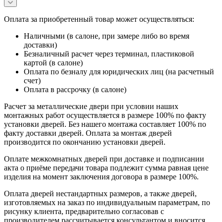
Оплата за приобретенный товар может осуществляться:
Наличными (в салоне, при замере либо во время
доставки)
Безналичный расчет через терминал, пластиковой
картой (в салоне)
Оплата по безналу для юридических лиц (на расчетный
счет)
Оплата в рассрочку (в салоне)
Расчет за металлические двери при условии наших
монтажных работ осуществляется в размере 100% по факту
установки дверей. Без нашего монтажа составляет 100% по
факту доставки дверей. Оплата за монтаж дверей
производится по окончанию установки дверей.
Оплате межкомнатных дверей при доставке и подписании
акта о приёме передачи товара подлежит сумма равная цене
изделия на момент заключения договора в размере 100%.
Оплата дверей нестандартных размеров, а также дверей,
изготовляемых на заказ по индивидуальным параметрам, по
рисунку клиента, предварительно согласовав с
производителем рассчитывается консультантом и вносится