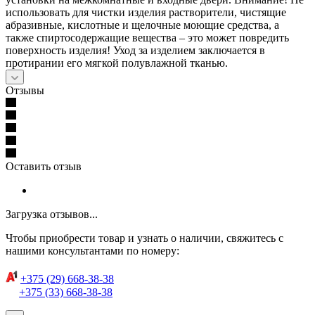
использовать для чистки изделия растворители, чистящие
абразивные, кислотные и щелочные моющие средства, а
также спиртосодержащие вещества – это может повредить
поверхность изделия! Уход за изделием заключается в
протирании его мягкой полувлажной тканью.
Отзывы
Оставить отзыв
Загрузка отзывов...
Чтобы приобрести товар и узнать о наличии, свяжитесь с
нашими консультантами по номеру:
+375 (29) 668-38-38
+375 (33) 668-38-38