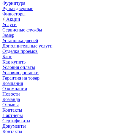
Фурнитура
Ручки дверные
Фиксаторы
Акции
Услуги
Сервисные службы
Замер
Установка дверей
Дополнительные услуги
Отделка проемов
Блог
Как купить
Условия оплаты
Условия доставки
Гарантия на товар
Компания
О компании
Новости
Команда
Отзывы
Контакты
Партнеры
Сертификаты
Документы
Контакты