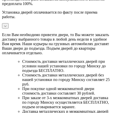
предоплата 100%.
Установка дверей оплачивается по факту после приема
работы.
Если Вам необходимо привезти двери, то Вы можете заказать
доставку выбранного товара в любой день недели в удобное
Вам время. Наши курьеры на грузовых автомобилях доставят
Ваши двери до подъезда. Подъем дверей до квартиры
оплачивается отдельно.
Стоимость доставки металлических дверей при
условии нашей установки по городу Минску до
подъезда БЕСПЛАТНО.
Стоимость доставки металлических дверей без
нашей установки по городу Минску составляет 25
руб.
При покупке одной межкомнатной двери
стоимость доставки составляет 30 рублей.
При заказе от 3-х межкомнатных дверей доставка
по городу Минску осуществляется БЕСПЛАТНО,
подъем оговаривается заранее.
Доставка металлических и межкомнатных дверей