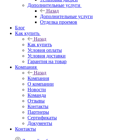
Дополнительные услуги
Назад
Дополнительные услуги
Отделка проемов
Блог
Как купить
Назад
Как купить
Условия оплаты
Условия доставки
Гарантия на товар
Компания
Назад
Компания
О компании
Новости
Команда
Отзывы
Контакты
Партнеры
Сертификаты
Документы
Контакты