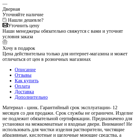
—
Дверная
Уточняйте наличие
Нашли дешевле?
Уточнить цену
Наши менеджеры обязательно свяжутся с вами и уточнят
условия заказа
Хочу в подарок
Цена действительна только для интернет-магазина и может
отличаться от цен в розничных магазинах
Описание
Отзывы
Как купить
Оплата
Доставка
Дополнительно
Материал - цинк. Гарантийный срок эксплуатации- 12
месяцев со дня продажи. Срок службы не ограничен. Изделие
не подлежит обязательной сертификации. Предназначено для
установки на межкомнатные и входные двери. Внимание! Не
использовать для чистки изделия растворители, чистящие
абразивные, кислотные и щелочные моющие средства, а