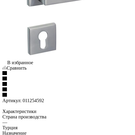
В избранное
Сравнить
Артикул:
011254592
Характеристики
Страна производства
—
Турция
Назначение