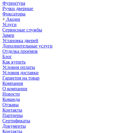
Фурнитура
Ручки дверные
Фиксаторы
Акции
Услуги
Сервисные службы
Замер
Установка дверей
Дополнительные услуги
Отделка проемов
Блог
Как купить
Условия оплаты
Условия доставки
Гарантия на товар
Компания
О компании
Новости
Команда
Отзывы
Контакты
Партнеры
Сертификаты
Документы
Контакты