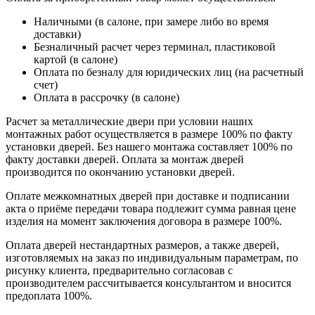
Наличными (в салоне, при замере либо во время
доставки)
Безналичный расчет через терминал, пластиковой
картой (в салоне)
Оплата по безналу для юридических лиц (на расчетный
счет)
Оплата в рассрочку (в салоне)
Расчет за металлические двери при условии наших
монтажных работ осуществляется в размере 100% по факту
установки дверей. Без нашего монтажа составляет 100% по
факту доставки дверей. Оплата за монтаж дверей
производится по окончанию установки дверей.
Оплате межкомнатных дверей при доставке и подписании
акта о приёме передачи товара подлежит сумма равная цене
изделия на момент заключения договора в размере 100%.
Оплата дверей нестандартных размеров, а также дверей,
изготовляемых на заказ по индивидуальным параметрам, по
рисунку клиента, предварительно согласовав с
производителем рассчитывается консультантом и вносится
предоплата 100%.