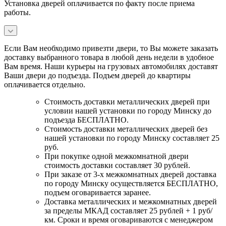
Установка дверей оплачивается по факту после приема
работы.
Если Вам необходимо привезти двери, то Вы можете заказать
доставку выбранного товара в любой день недели в удобное
Вам время. Наши курьеры на грузовых автомобилях доставят
Ваши двери до подъезда. Подъем дверей до квартиры
оплачивается отдельно.
Стоимость доставки металлических дверей при
условии нашей установки по городу Минску до
подъезда БЕСПЛАТНО.
Стоимость доставки металлических дверей без
нашей установки по городу Минску составляет 25
руб.
При покупке одной межкомнатной двери
стоимость доставки составляет 30 рублей.
При заказе от 3-х межкомнатных дверей доставка
по городу Минску осуществляется БЕСПЛАТНО,
подъем оговаривается заранее.
Доставка металлических и межкомнатных дверей
за пределы МКАД составляет 25 рублей + 1 руб/
км. Сроки и время оговариваются с менеджером