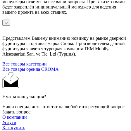
менеджеры ответят на все ваши вопросы. При заказе за вами
будет закреплён индивидуальный менеджер для ведения
вашего проекта на всех стадиях.
Представляем Вашему вниманию новинку на рынке дверной
фурнитуры - торговая марка Croma. Производителем данной
фурнитуры является турецкая компания TEM Mobilya
Aksesuarlari San. ve Tic. Ltd (Турция).
Все товары категории
Все товары бренда CROMA
Нужна консультация?
Наши специалисты ответят на любой интересующий вопрос
Задать вопрос
О компании
Услуги
Как купить