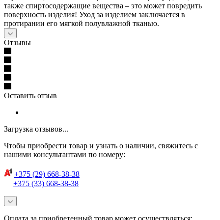
также спиртосодержащие вещества – это может повредить
поверхность изделия! Уход за изделием заключается в
протирании его мягкой полувлажной тканью.
Отзывы
Оставить отзыв
Загрузка отзывов...
Чтобы приобрести товар и узнать о наличии, свяжитесь с
нашими консультантами по номеру:
+375 (29) 668-38-38
+375 (33) 668-38-38
Оплата за приобретенный товар может осуществляться: