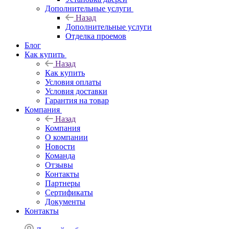
Дополнительные услуги
Назад
Дополнительные услуги
Отделка проемов
Блог
Как купить
Назад
Как купить
Условия оплаты
Условия доставки
Гарантия на товар
Компания
Назад
Компания
О компании
Новости
Команда
Отзывы
Контакты
Партнеры
Сертификаты
Документы
Контакты