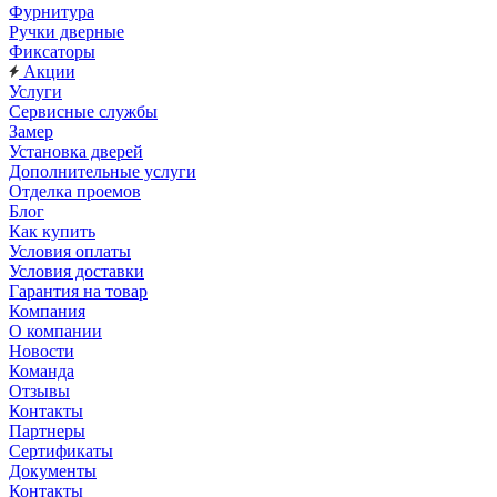
Фурнитура
Ручки дверные
Фиксаторы
Акции
Услуги
Сервисные службы
Замер
Установка дверей
Дополнительные услуги
Отделка проемов
Блог
Как купить
Условия оплаты
Условия доставки
Гарантия на товар
Компания
О компании
Новости
Команда
Отзывы
Контакты
Партнеры
Сертификаты
Документы
Контакты