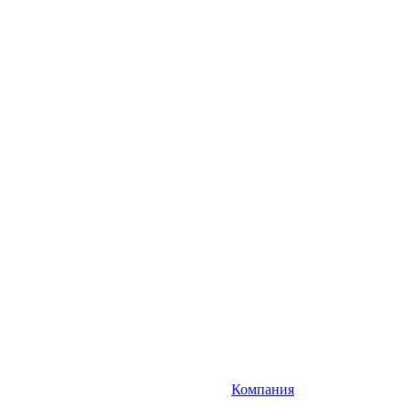
Компания