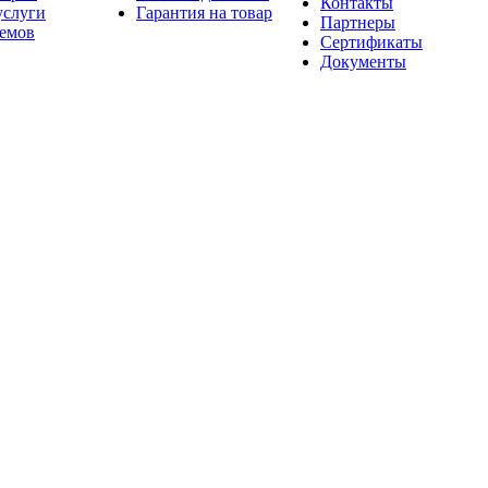
Контакты
услуги
Гарантия на товар
Партнеры
оемов
Сертификаты
Документы