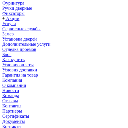
Фурнитура
Ручки дверные
Фиксаторы
Акции
Услуги
Сервисные службы
Замер
Установка дверей
Дополнительные услуги
Отделка проемов
Блог
Как купить
Условия оплаты
Условия доставки
Гарантия на товар
Компания
О компании
Новости
Команда
Отзывы
Контакты
Партнеры
Сертификаты
Документы
Контакты