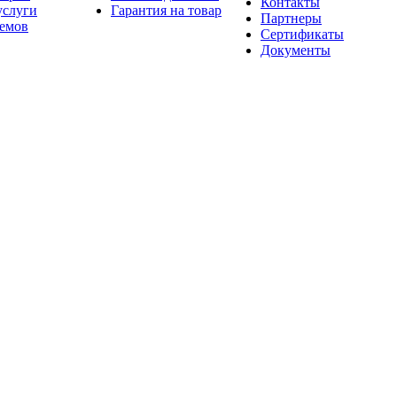
Контакты
услуги
Гарантия на товар
Партнеры
оемов
Сертификаты
Документы