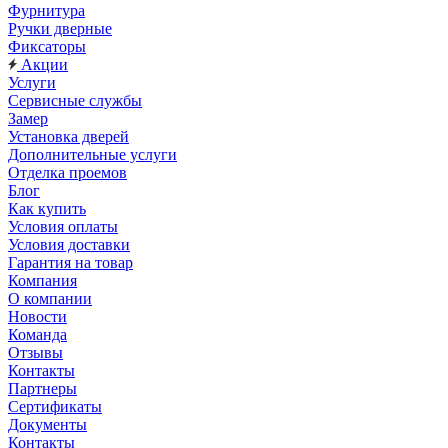
Фурнитура
Ручки дверные
Фиксаторы
Акции
Услуги
Сервисные службы
Замер
Установка дверей
Дополнительные услуги
Отделка проемов
Блог
Как купить
Условия оплаты
Условия доставки
Гарантия на товар
Компания
О компании
Новости
Команда
Отзывы
Контакты
Партнеры
Сертификаты
Документы
Контакты