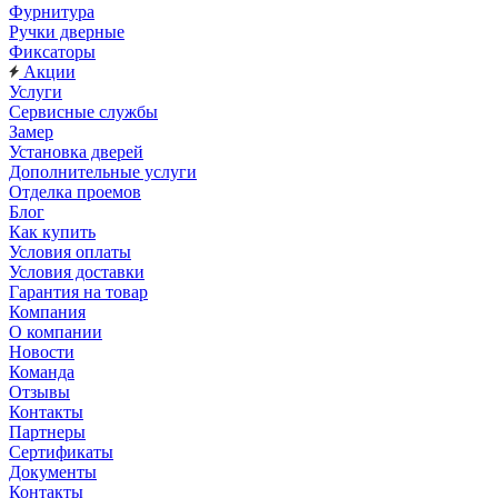
Фурнитура
Ручки дверные
Фиксаторы
Акции
Услуги
Сервисные службы
Замер
Установка дверей
Дополнительные услуги
Отделка проемов
Блог
Как купить
Условия оплаты
Условия доставки
Гарантия на товар
Компания
О компании
Новости
Команда
Отзывы
Контакты
Партнеры
Сертификаты
Документы
Контакты