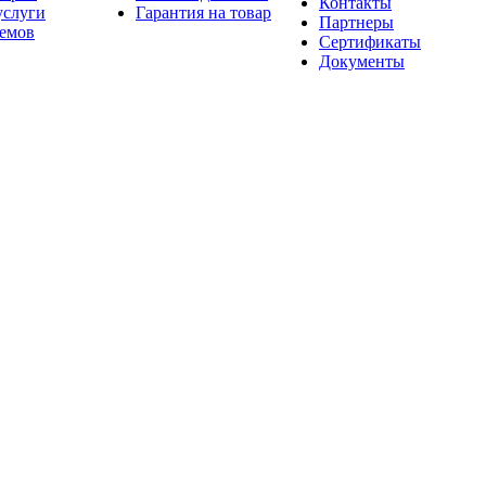
Контакты
услуги
Гарантия на товар
Партнеры
оемов
Сертификаты
Документы