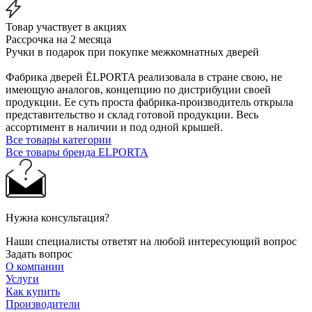
Товар участвует в акциях
Рассрочка на 2 месяца
Ручки в подарок при покупке межкомнатных дверей
Фабрика дверей ĒLPORTA реализовала в стране свою, не
имеющую аналогов, концепцию по дистрибуции своей
продукции. Ее суть проста фабрика-производитель открыла
представительство и склад готовой продукции. Весь
ассортимент в наличии и под одной крышей.
Все товары категории
Все товары бренда ELPORTA
Нужна консультация?
Наши специалисты ответят на любой интересующий вопрос
Задать вопрос
О компании
Услуги
Как купить
Производители