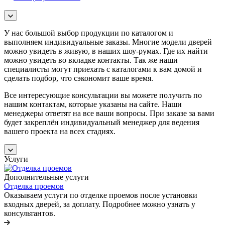
У нас большой выбор продукции по каталогом и
выполняем индивидуальные заказы. Многие модели дверей
можно увидеть в живую, в наших шоу-румах. Где их найти
можно увидеть во вкладке контакты. Так же наши
специалисты могут приехать с каталогами к вам домой и
сделать подбор, что сэкономит ваше время.
Все интересующие консультации вы можете получить по
нашим контактам, которые указаны на сайте. Наши
менеджеры ответят на все ваши вопросы. При заказе за вами
будет закреплён индивидуальный менеджер для ведения
вашего проекта на всех стадиях.
Услуги
Дополнительные услуги
Отделка проемов
Оказываем услуги по отделке проемов после установки
входных дверей, за доплату. Подробнее можно узнать у
консультантов.