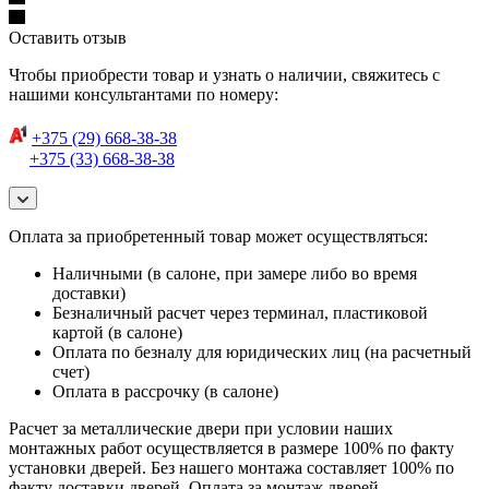
Оставить отзыв
Чтобы приобрести товар и узнать о наличии, свяжитесь с
нашими консультантами по номеру:
+375 (29) 668-38-38
+375 (33) 668-38-38
Оплата за приобретенный товар может осуществляться:
Наличными (в салоне, при замере либо во время
доставки)
Безналичный расчет через терминал, пластиковой
картой (в салоне)
Оплата по безналу для юридических лиц (на расчетный
счет)
Оплата в рассрочку (в салоне)
Расчет за металлические двери при условии наших
монтажных работ осуществляется в размере 100% по факту
установки дверей. Без нашего монтажа составляет 100% по
факту доставки дверей. Оплата за монтаж дверей