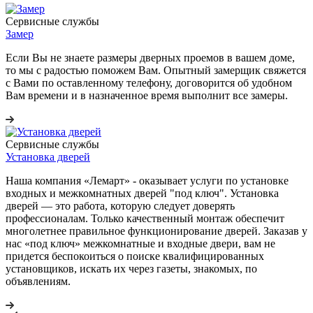
Сервисные службы
Замер
Если Вы не знаете размеры дверных проемов в вашем доме,
то мы с радостью поможем Вам. Опытный замерщик свяжется
с Вами по оставленному телефону, договорится об удобном
Вам времени и в назначенное время выполнит все замеры.
Сервисные службы
Установка дверей
Наша компания «Лемарт» - оказывает услуги по установке
входных и межкомнатных дверей "под ключ". Установка
дверей — это работа, которую следует доверять
профессионалам. Только качественный монтаж обеспечит
многолетнее правильное функционирование дверей. Заказав у
нас «под ключ» межкомнатные и входные двери, вам не
придется беспокоиться о поиске квалифицированных
установщиков, искать их через газеты, знакомых, по
объявлениям.