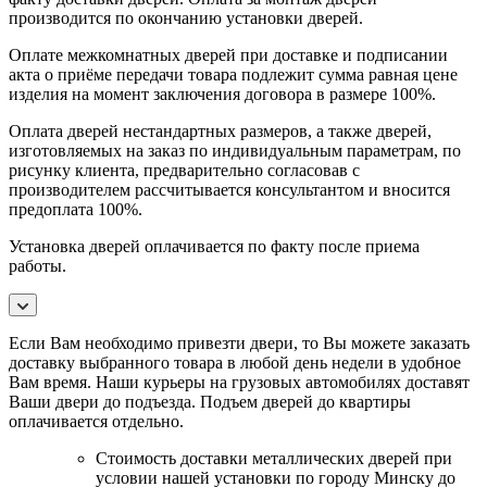
производится по окончанию установки дверей.
Оплате межкомнатных дверей при доставке и подписании
акта о приёме передачи товара подлежит сумма равная цене
изделия на момент заключения договора в размере 100%.
Оплата дверей нестандартных размеров, а также дверей,
изготовляемых на заказ по индивидуальным параметрам, по
рисунку клиента, предварительно согласовав с
производителем рассчитывается консультантом и вносится
предоплата 100%.
Установка дверей оплачивается по факту после приема
работы.
Если Вам необходимо привезти двери, то Вы можете заказать
доставку выбранного товара в любой день недели в удобное
Вам время. Наши курьеры на грузовых автомобилях доставят
Ваши двери до подъезда. Подъем дверей до квартиры
оплачивается отдельно.
Стоимость доставки металлических дверей при
условии нашей установки по городу Минску до