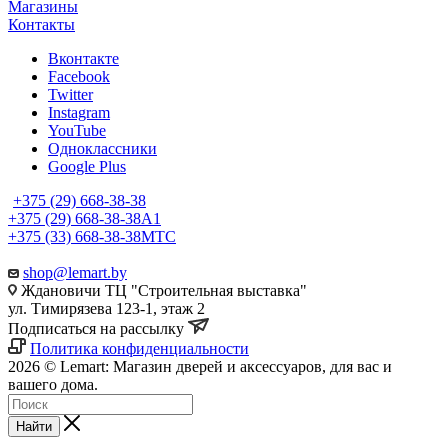
Магазины
Контакты
Вконтакте
Facebook
Twitter
Instagram
YouTube
Одноклассники
Google Plus
+375 (29) 668-38-38
+375 (29) 668-38-38
A1
+375 (33) 668-38-38
МТС
shop@lemart.by
Ждановичи ТЦ "Строительная выставка"
ул. Тимирязева 123-1, этаж 2
Подписаться на рассылку
Политика конфиденциальности
2026 © Lemart: Магазин дверей и аксессуаров, для вас и
вашего дома.
Найти