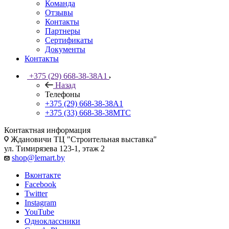
Команда
Отзывы
Контакты
Партнеры
Сертификаты
Документы
Контакты
+375 (29) 668-38-38
A1
Назад
Телефоны
+375 (29) 668-38-38
A1
+375 (33) 668-38-38
МТС
Контактная информация
Ждановичи ТЦ "Строительная выставка"
ул. Тимирязева 123-1, этаж 2
shop@lemart.by
Вконтакте
Facebook
Twitter
Instagram
YouTube
Одноклассники