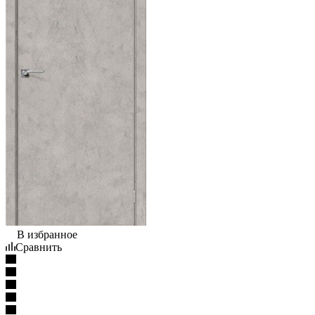
В избранное
Сравнить