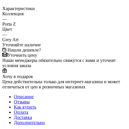
Характеристики
Коллекция
—
Porta Z
Цвет
—
Grey Art
Уточняйте наличие
Нашли дешевле?
Уточнить цену
Наши менеджеры обязательно свяжутся с вами и уточнят
условия заказа
Хочу в подарок
Цена действительна только для интернет-магазина и может
отличаться от цен в розничных магазинах
Описание
Отзывы
Как купить
Оплата
Доставка
Дополнительно