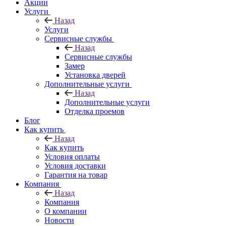
Акции
Услуги
Назад
Услуги
Сервисные службы
Назад
Сервисные службы
Замер
Установка дверей
Дополнительные услуги
Назад
Дополнительные услуги
Отделка проемов
Блог
Как купить
Назад
Как купить
Условия оплаты
Условия доставки
Гарантия на товар
Компания
Назад
Компания
О компании
Новости