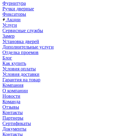
Фурнитура
Ручки дверные
Фиксаторы
Акции
Услуги
Сервисные службы
Замер
Установка дверей
Дополнительные услуги
Отделка проемов
Блог
Как купить
Условия оплаты
Условия доставки
Гарантия на товар
Компания
О компании
Новости
Команда
Отзывы
Контакты
Партнеры
Сертификаты
Документы
Контакты