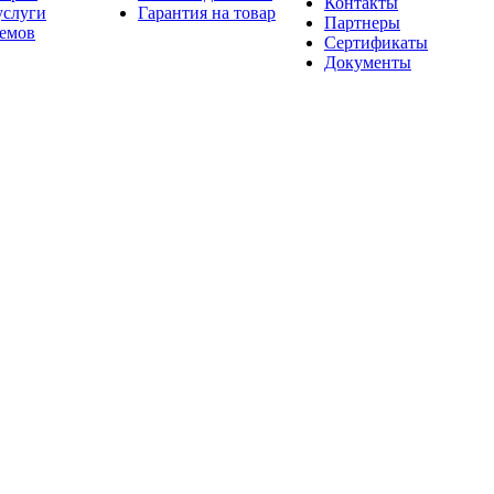
Контакты
услуги
Гарантия на товар
Партнеры
оемов
Сертификаты
Документы