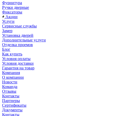
Фурнитура
Ручки дверные
Фиксаторы
Акции
Услуги
Сервисные службы
Замер
Установка дверей
Дополнительные услуги
Отделка проемов
Блог
Как купить
Условия оплаты
Условия доставки
Гарантия на товар
Компания
О компании
Новости
Команда
Отзывы
Контакты
Партнеры
Сертификаты
Документы
Контакты