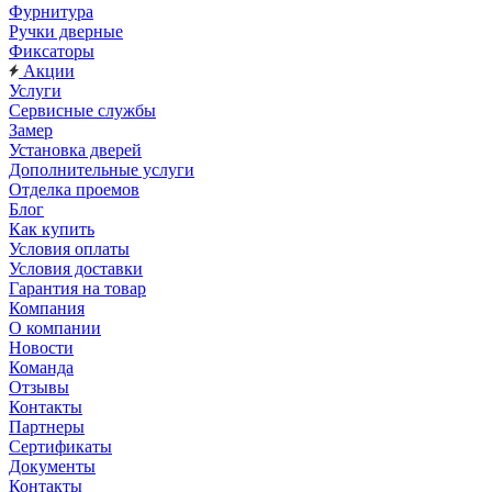
Фурнитура
Ручки дверные
Фиксаторы
Акции
Услуги
Сервисные службы
Замер
Установка дверей
Дополнительные услуги
Отделка проемов
Блог
Как купить
Условия оплаты
Условия доставки
Гарантия на товар
Компания
О компании
Новости
Команда
Отзывы
Контакты
Партнеры
Сертификаты
Документы
Контакты