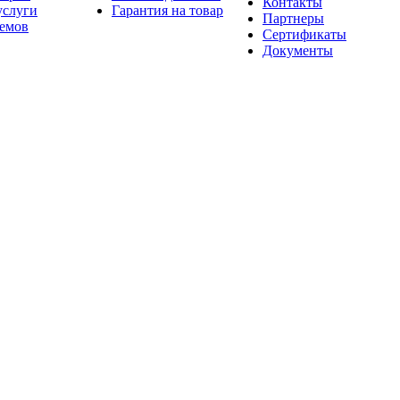
Контакты
услуги
Гарантия на товар
Партнеры
оемов
Сертификаты
Документы