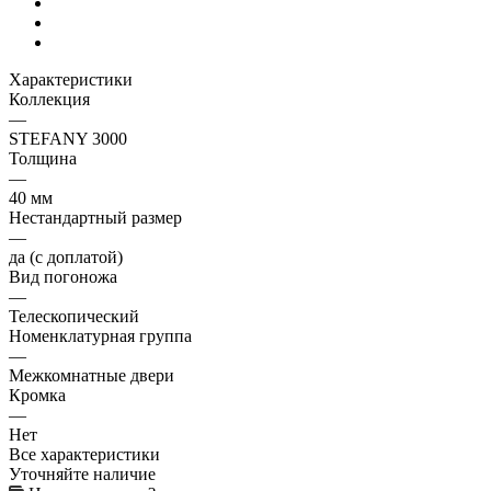
Характеристики
Коллекция
—
STEFANY 3000
Толщина
—
40 мм
Нестандартный размер
—
да (с доплатой)
Вид погоножа
—
Телескопический
Номенклатурная группа
—
Межкомнатные двери
Кромка
—
Нет
Все характеристики
Уточняйте наличие