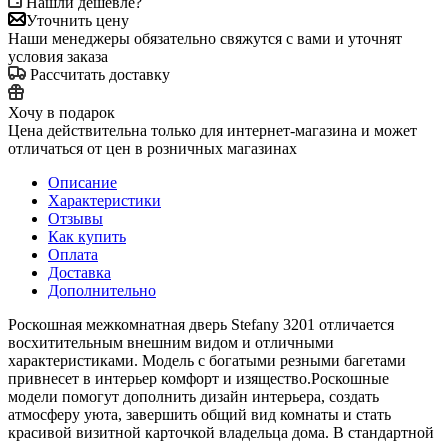
Нашли дешевле?
Уточнить цену
Наши менеджеры обязательно свяжутся с вами и уточнят
условия заказа
Рассчитать доставку
Хочу в подарок
Цена действительна только для интернет-магазина и может
отличаться от цен в розничных магазинах
Описание
Характеристики
Отзывы
Как купить
Оплата
Доставка
Дополнительно
Роскошная межкомнатная дверь Stefany 3201 отличается
восхитительным внешним видом и отличными
характеристиками. Модель с богатыми резными багетами
привнесет в интерьер комфорт и изящество.Роскошные
модели помогут дополнить дизайн интерьера, создать
атмосферу уюта, завершить общий вид комнаты и стать
красивой визитной карточкой владельца дома. В стандартной