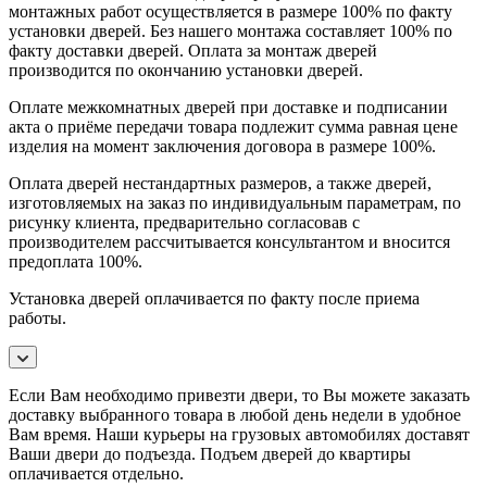
монтажных работ осуществляется в размере 100% по факту
установки дверей. Без нашего монтажа составляет 100% по
факту доставки дверей. Оплата за монтаж дверей
производится по окончанию установки дверей.
Оплате межкомнатных дверей при доставке и подписании
акта о приёме передачи товара подлежит сумма равная цене
изделия на момент заключения договора в размере 100%.
Оплата дверей нестандартных размеров, а также дверей,
изготовляемых на заказ по индивидуальным параметрам, по
рисунку клиента, предварительно согласовав с
производителем рассчитывается консультантом и вносится
предоплата 100%.
Установка дверей оплачивается по факту после приема
работы.
Если Вам необходимо привезти двери, то Вы можете заказать
доставку выбранного товара в любой день недели в удобное
Вам время. Наши курьеры на грузовых автомобилях доставят
Ваши двери до подъезда. Подъем дверей до квартиры
оплачивается отдельно.