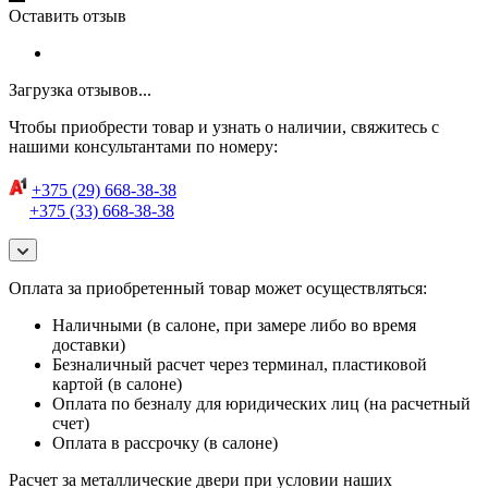
Оставить отзыв
Загрузка отзывов...
Чтобы приобрести товар и узнать о наличии, свяжитесь с
нашими консультантами по номеру:
+375 (29) 668-38-38
+375 (33) 668-38-38
Оплата за приобретенный товар может осуществляться:
Наличными (в салоне, при замере либо во время
доставки)
Безналичный расчет через терминал, пластиковой
картой (в салоне)
Оплата по безналу для юридических лиц (на расчетный
счет)
Оплата в рассрочку (в салоне)
Расчет за металлические двери при условии наших