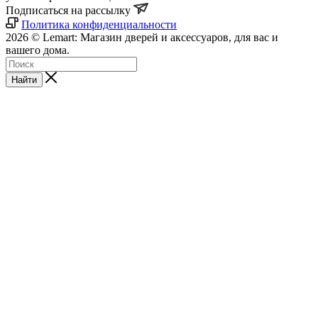
Подписаться на рассылку
Политика конфиденциальности
2026 © Lemart: Магазин дверей и аксессуаров, для вас и
вашего дома.
Найти