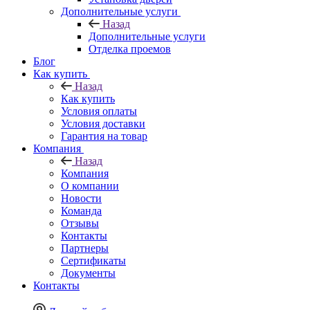
Дополнительные услуги
Назад
Дополнительные услуги
Отделка проемов
Блог
Как купить
Назад
Как купить
Условия оплаты
Условия доставки
Гарантия на товар
Компания
Назад
Компания
О компании
Новости
Команда
Отзывы
Контакты
Партнеры
Сертификаты
Документы
Контакты