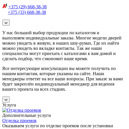
+375 (29) 668-38-38
+375 (33) 668-38-38
У нас большой выбор продукции по каталогом и
выполняем индивидуальные заказы. Многие модели дверей
можно увидеть в живую, в наших шоу-румах. Где их найти
можно увидеть во вкладке контакты. Так же наши
специалисты могут приехать с каталогами к вам домой и
сделать подбор, что сэкономит ваше время.
Все интересующие консультации вы можете получить по
нашим контактам, которые указаны на сайте. Наши
менеджеры ответят на все ваши вопросы. При заказе за вами
будет закреплён индивидуальный менеджер для ведения
вашего проекта на всех стадиях.
Услуги
Дополнительные услуги
Отделка проемов
Оказываем услуги по отделке проемов после установки