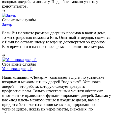
входных дверей, за доплату. Подробнее можно узнать у
консультантов.
Сервисные службы
Замер
Если Вы не знаете размеры дверных проемов в вашем доме,
то мы с радостью поможем Вам. Опытный замерщик свяжется
с Вами по оставленному телефону, договорится об удобном
Вам времени и в назначенное время выполнит все замеры.
Сервисные службы
Установка дверей
Наша компания «Лемарт» - оказывает услуги по установке
входных и межкомнатных дверей "под ключ". Установка
дверей — это работа, которую следует доверять
профессионалам. Только качественный монтаж обеспечит
многолетнее правильное функционирование дверей. Заказав у
нас «под ключ» межкомнатные и входные двери, вам не
придется беспокоиться о поиске квалифицированных
установщиков, искать их через газеты, знакомых, по