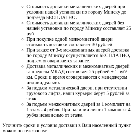
Стоимость доставки металлических дверей при
условии нашей установки по городу Минску до
подъезда БЕСПЛАТНО.
Стоимость доставки металлических дверей без
нашей установки по городу Минску составляет 25
руб.
При покупке одной межкомнатной двери
стоимость доставки составляет 30 рублей.
При заказе от 3-х межкомнатных дверей доставка
по городу Минску осуществляется БЕСПЛАТНО,
подъем оговаривается заранее.
Доставка металлических и межкомнатных дверей
за пределы МКАД составляет 25 рублей + 1 руб/
км. Сроки и время оговариваются с менеджером
индивидуально.
За подъем металлической двери, при отсутствии
грузового лифта, наши курьеры берут 5 рублей за
этаж.
За подъем межкомнатных дверей за 1 комплект на
1 этаж - 4 рубля. При наличии лифта 1 комплект 4
рубля независимо от этажа.
Уточнить сроки и условия доставки в Ваш населенный пункт
можно по телефонам: