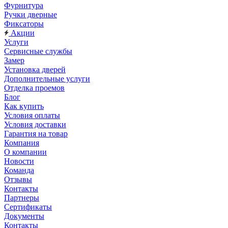
Фурнитура
Ручки дверные
Фиксаторы
Акции
Услуги
Сервисные службы
Замер
Установка дверей
Дополнительные услуги
Отделка проемов
Блог
Как купить
Условия оплаты
Условия доставки
Гарантия на товар
Компания
О компании
Новости
Команда
Отзывы
Контакты
Партнеры
Сертификаты
Документы
Контакты