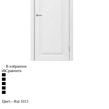
В избранное
Сравнить
Цвет
—
Ral 1013