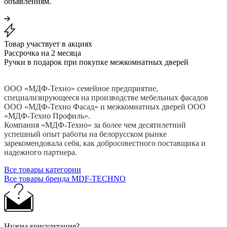
объявлениям.
Товар участвует в акциях
Рассрочка на 2 месяца
Ручки в подарок при покупке межкомнатных дверей
ООО «МДФ-Техно» семейное предприятие,
специализирующееся на производстве мебельных фасадов
ООО «МДФ-Техно Фасад» и межкомнатных дверей ООО
«МДФ-Техно Профиль».
Компания «МДФ-Техно» за более чем десятилетний
успешный опыт работы на белорусском рынке
зарекомендовала себя, как добросовестного поставщика и
надежного партнера.
Все товары категории
Все товары бренда MDF-TECHNO
Нужна консультация?