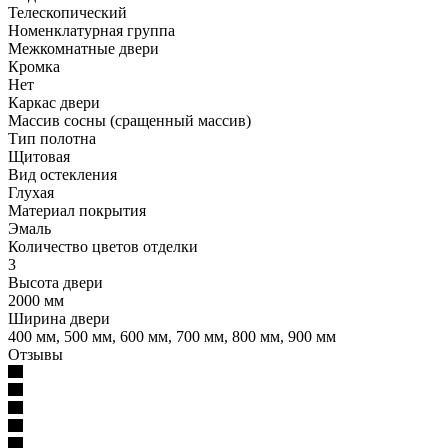
Телескопический
Номенклатурная группа
Межкомнатные двери
Кромка
Нет
Каркас двери
Массив сосны (сращенный массив)
Тип полотна
Щитовая
Вид остекления
Глухая
Материал покрытия
Эмаль
Количество цветов отделки
3
Высота двери
2000 мм
Ширина двери
400 мм, 500 мм, 600 мм, 700 мм, 800 мм, 900 мм
Отзывы