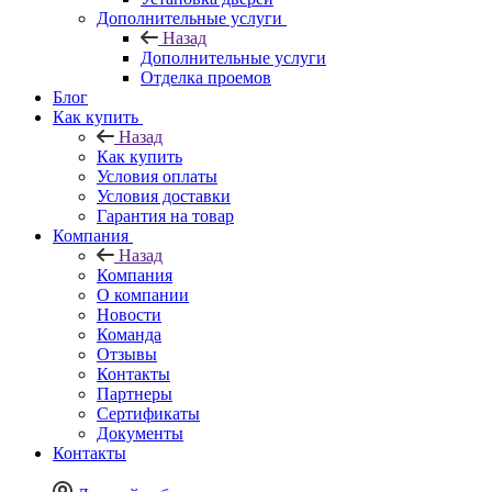
Дополнительные услуги
Назад
Дополнительные услуги
Отделка проемов
Блог
Как купить
Назад
Как купить
Условия оплаты
Условия доставки
Гарантия на товар
Компания
Назад
Компания
О компании
Новости
Команда
Отзывы
Контакты
Партнеры
Сертификаты
Документы
Контакты