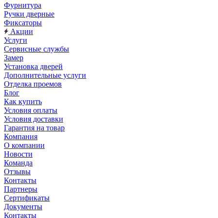
Фурнитура
Ручки дверные
Фиксаторы
Акции
Услуги
Сервисные службы
Замер
Установка дверей
Дополнительные услуги
Отделка проемов
Блог
Как купить
Условия оплаты
Условия доставки
Гарантия на товар
Компания
О компании
Новости
Команда
Отзывы
Контакты
Партнеры
Сертификаты
Документы
Контакты