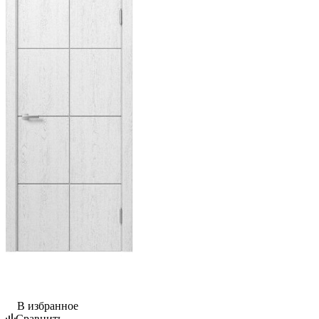
В избранное
Сравнить