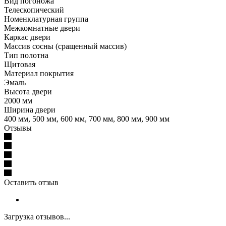
Вид погоножа
Телескопический
Номенклатурная группа
Межкомнатные двери
Каркас двери
Массив сосны (сращенный массив)
Тип полотна
Щитовая
Материал покрытия
Эмаль
Высота двери
2000 мм
Ширина двери
400 мм, 500 мм, 600 мм, 700 мм, 800 мм, 900 мм
Отзывы
Оставить отзыв
Загрузка отзывов...