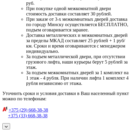
руб.
При покупке одной межкомнатной двери
стоимость доставки составляет 30 рублей.
При заказе от 3-х межкомнатных дверей доставка
по городу Минску осуществляется БЕСПЛАТНО,
подъем оговаривается заранее.
Доставка металлических и межкомнатных дверей
за пределы МКАД составляет 25 рублей + 1 руб/
км. Сроки и время оговариваются с менеджером
индивидуально.
За подъем металлической двери, при отсутствии
грузового лифта, наши курьеры берут 5 рублей за
этаж.
За подъем межкомнатных дверей за 1 комплект на
1 этаж - 4 рубля. При наличии лифта 1 комплект 4
рубля независимо от этажа.
Уточнить сроки и условия доставки в Ваш населенный пункт
можно по телефонам:
+375 (29) 668-38-38
+375 (33) 668-38-38