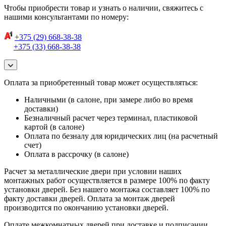
Чтобы приобрести товар и узнать о наличии, свяжитесь с
нашими консультантами по номеру:
+375 (29) 668-38-38
+375 (33) 668-38-38
Оплата за приобретенный товар может осуществляться:
Наличными (в салоне, при замере либо во время
доставки)
Безналичный расчет через терминал, пластиковой
картой (в салоне)
Оплата по безналу для юридических лиц (на расчетный
счет)
Оплата в рассрочку (в салоне)
Расчет за металлические двери при условии наших
монтажных работ осуществляется в размере 100% по факту
установки дверей. Без нашего монтажа составляет 100% по
факту доставки дверей. Оплата за монтаж дверей
производится по окончанию установки дверей.
Оплате межкомнатных дверей при доставке и подписании