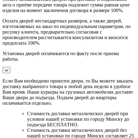
акта о приёме передачи товара подлежит сумма равная цене
изделия на момент заключения договора в размере 100%.
Оплата дверей нестандартных размеров, а также дверей,
изготовляемых на заказ по индивидуальным параметрам, по
рисунку клиента, предварительно согласовав с
производителем рассчитывается консультантом и вносится
предоплата 100%.
Установка дверей оплачивается по факту после приема
работы.
Если Вам необходимо привезти двери, то Вы можете заказать
доставку выбранного товара в любой день недели в удобное
Вам время. Наши курьеры на грузовых автомобилях доставят
Ваши двери до подъезда. Подъем дверей до квартиры
оплачивается отдельно.
Стоимость доставки металлических дверей при
условии нашей установки по городу Минску до
подъезда БЕСПЛАТНО.
Стоимость доставки металлических дверей без
нашей установки по городу Минску составляет 25