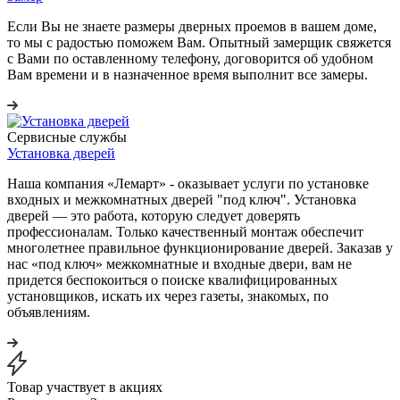
Если Вы не знаете размеры дверных проемов в вашем доме,
то мы с радостью поможем Вам. Опытный замерщик свяжется
с Вами по оставленному телефону, договорится об удобном
Вам времени и в назначенное время выполнит все замеры.
Сервисные службы
Установка дверей
Наша компания «Лемарт» - оказывает услуги по установке
входных и межкомнатных дверей "под ключ". Установка
дверей — это работа, которую следует доверять
профессионалам. Только качественный монтаж обеспечит
многолетнее правильное функционирование дверей. Заказав у
нас «под ключ» межкомнатные и входные двери, вам не
придется беспокоиться о поиске квалифицированных
установщиков, искать их через газеты, знакомых, по
объявлениям.
Товар участвует в акциях