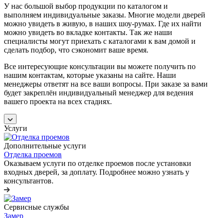
У нас большой выбор продукции по каталогом и
выполняем индивидуальные заказы. Многие модели дверей
можно увидеть в живую, в наших шоу-румах. Где их найти
можно увидеть во вкладке контакты. Так же наши
специалисты могут приехать с каталогами к вам домой и
сделать подбор, что сэкономит ваше время.
Все интересующие консультации вы можете получить по
нашим контактам, которые указаны на сайте. Наши
менеджеры ответят на все ваши вопросы. При заказе за вами
будет закреплён индивидуальный менеджер для ведения
вашего проекта на всех стадиях.
Услуги
Дополнительные услуги
Отделка проемов
Оказываем услуги по отделке проемов после установки
входных дверей, за доплату. Подробнее можно узнать у
консультантов.
Сервисные службы
Замер