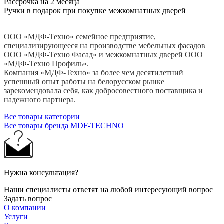
Рассрочка на 2 месяца
Ручки в подарок при покупке межкомнатных дверей
ООО «МДФ-Техно» семейное предприятие,
специализирующееся на производстве мебельных фасадов
ООО «МДФ-Техно Фасад» и межкомнатных дверей ООО
«МДФ-Техно Профиль».
Компания «МДФ-Техно» за более чем десятилетний
успешный опыт работы на белорусском рынке
зарекомендовала себя, как добросовестного поставщика и
надежного партнера.
Все товары категории
Все товары бренда MDF-TECHNO
Нужна консультация?
Наши специалисты ответят на любой интересующий вопрос
Задать вопрос
О компании
Услуги