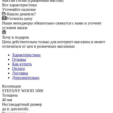
Массив сосны (сращенный массив)
Все характеристики
Уточняйте наличие
Нашли дешевле?
Уточнить цену
Наши менеджеры обязательно свяжутся с вами и уточнят
условия заказа
Хочу в подарок
Цена действительна только для интернет-магазина и может
отличаться от цен в розничных магазинах
Характеристики
Отзывы
Как купить
Оплата
Доставка
Дополнительно
Коллекция
STEFANY WOOD 1000
Толщина
40 мм
Нестандартный размер
да (с доплатой)