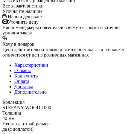
Массив сосны (сращенный массив)
Все характеристики
Уточняйте наличие
Нашли дешевле?
Уточнить цену
Наши менеджеры обязательно свяжутся с вами и уточнят
условия заказа
Хочу в подарок
Цена действительна только для интернет-магазина и может
отличаться от цен в розничных магазинах
Характеристики
Отзывы
Как купить
Оплата
Доставка
Дополнительно
Коллекция
STEFANY WOOD 1000
Толщина
40 мм
Нестандартный размер
да (с доплатой)