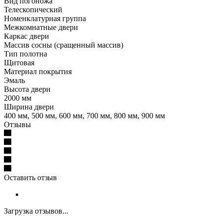
Вид погоножа
Телескопический
Номенклатурная группа
Межкомнатные двери
Каркас двери
Массив сосны (сращенный массив)
Тип полотна
Щитовая
Материал покрытия
Эмаль
Высота двери
2000 мм
Ширина двери
400 мм, 500 мм, 600 мм, 700 мм, 800 мм, 900 мм
Отзывы
Оставить отзыв
Загрузка отзывов...