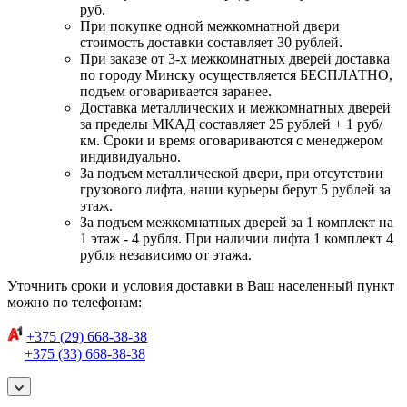
руб.
При покупке одной межкомнатной двери
стоимость доставки составляет 30 рублей.
При заказе от 3-х межкомнатных дверей доставка
по городу Минску осуществляется БЕСПЛАТНО,
подъем оговаривается заранее.
Доставка металлических и межкомнатных дверей
за пределы МКАД составляет 25 рублей + 1 руб/
км. Сроки и время оговариваются с менеджером
индивидуально.
За подъем металлической двери, при отсутствии
грузового лифта, наши курьеры берут 5 рублей за
этаж.
За подъем межкомнатных дверей за 1 комплект на
1 этаж - 4 рубля. При наличии лифта 1 комплект 4
рубля независимо от этажа.
Уточнить сроки и условия доставки в Ваш населенный пункт
можно по телефонам:
+375 (29) 668-38-38
+375 (33) 668-38-38