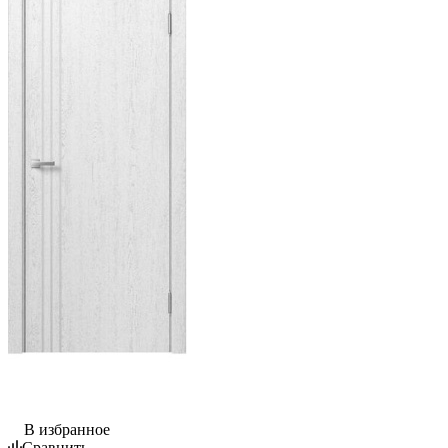
В избранное
Сравнить