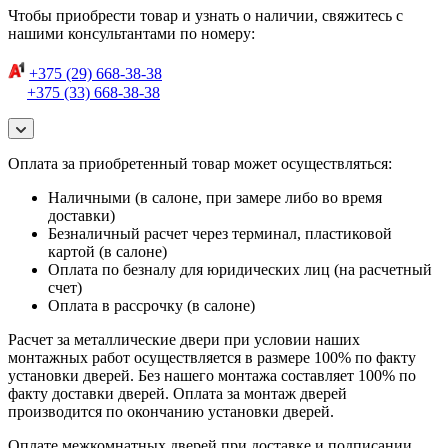
Чтобы приобрести товар и узнать о наличии, свяжитесь с
нашими консультантами по номеру:
+375 (29) 668-38-38
+375 (33) 668-38-38
Оплата за приобретенный товар может осуществляться:
Наличными (в салоне, при замере либо во время
доставки)
Безналичный расчет через терминал, пластиковой
картой (в салоне)
Оплата по безналу для юридических лиц (на расчетный
счет)
Оплата в рассрочку (в салоне)
Расчет за металлические двери при условии наших
монтажных работ осуществляется в размере 100% по факту
установки дверей. Без нашего монтажа составляет 100% по
факту доставки дверей. Оплата за монтаж дверей
производится по окончанию установки дверей.
Оплате межкомнатных дверей при доставке и подписании