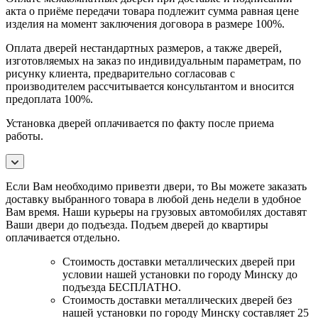
акта о приёме передачи товара подлежит сумма равная цене
изделия на момент заключения договора в размере 100%.
Оплата дверей нестандартных размеров, а также дверей,
изготовляемых на заказ по индивидуальным параметрам, по
рисунку клиента, предварительно согласовав с
производителем рассчитывается консультантом и вносится
предоплата 100%.
Установка дверей оплачивается по факту после приема
работы.
Если Вам необходимо привезти двери, то Вы можете заказать
доставку выбранного товара в любой день недели в удобное
Вам время. Наши курьеры на грузовых автомобилях доставят
Ваши двери до подъезда. Подъем дверей до квартиры
оплачивается отдельно.
Стоимость доставки металлических дверей при
условии нашей установки по городу Минску до
подъезда БЕСПЛАТНО.
Стоимость доставки металлических дверей без
нашей установки по городу Минску составляет 25