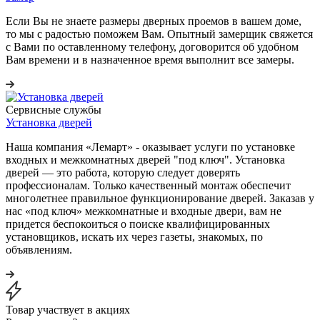
Если Вы не знаете размеры дверных проемов в вашем доме,
то мы с радостью поможем Вам. Опытный замерщик свяжется
с Вами по оставленному телефону, договорится об удобном
Вам времени и в назначенное время выполнит все замеры.
Сервисные службы
Установка дверей
Наша компания «Лемарт» - оказывает услуги по установке
входных и межкомнатных дверей "под ключ". Установка
дверей — это работа, которую следует доверять
профессионалам. Только качественный монтаж обеспечит
многолетнее правильное функционирование дверей. Заказав у
нас «под ключ» межкомнатные и входные двери, вам не
придется беспокоиться о поиске квалифицированных
установщиков, искать их через газеты, знакомых, по
объявлениям.
Товар участвует в акциях