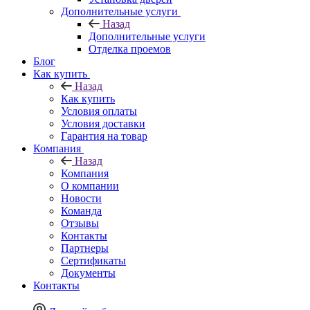
Дополнительные услуги
Назад
Дополнительные услуги
Отделка проемов
Блог
Как купить
Назад
Как купить
Условия оплаты
Условия доставки
Гарантия на товар
Компания
Назад
Компания
О компании
Новости
Команда
Отзывы
Контакты
Партнеры
Сертификаты
Документы
Контакты