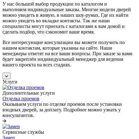
У нас большой выбор продукции по каталогом и
выполняем индивидуальные заказы. Многие модели дверей
можно увидеть в живую, в наших шоу-румах. Где их найти
можно увидеть во вкладке контакты. Так же наши
специалисты могут приехать с каталогами к вам домой и
сделать подбор, что сэкономит ваше время.
Все интересующие консультации вы можете получить по
нашим контактам, которые указаны на сайте. Наши
менеджеры ответят на все ваши вопросы. При заказе за вами
будет закреплён индивидуальный менеджер для ведения
вашего проекта на всех стадиях.
Услуги
Дополнительные услуги
Отделка проемов
Оказываем услуги по отделке проемов после установки
входных дверей, за доплату. Подробнее можно узнать у
консультантов.
Сервисные службы
Замер