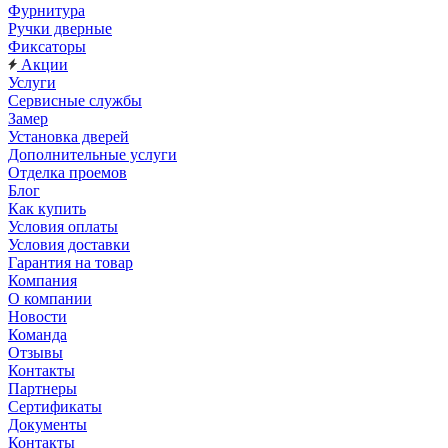
Фурнитура
Ручки дверные
Фиксаторы
Акции
Услуги
Сервисные службы
Замер
Установка дверей
Дополнительные услуги
Отделка проемов
Блог
Как купить
Условия оплаты
Условия доставки
Гарантия на товар
Компания
О компании
Новости
Команда
Отзывы
Контакты
Партнеры
Сертификаты
Документы
Контакты