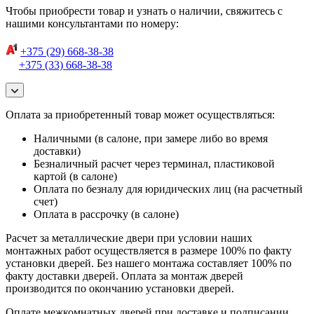
Чтобы приобрести товар и узнать о наличии, свяжитесь с
нашими консультантами по номеру:
+375 (29) 668-38-38
+375 (33) 668-38-38
Оплата за приобретенный товар может осуществляться:
Наличными (в салоне, при замере либо во время
доставки)
Безналичный расчет через терминал, пластиковой
картой (в салоне)
Оплата по безналу для юридических лиц (на расчетный
счет)
Оплата в рассрочку (в салоне)
Расчет за металлические двери при условии наших
монтажных работ осуществляется в размере 100% по факту
установки дверей. Без нашего монтажа составляет 100% по
факту доставки дверей. Оплата за монтаж дверей
производится по окончанию установки дверей.
Оплате межкомнатных дверей при доставке и подписании