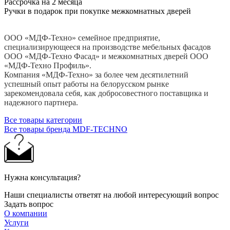
Рассрочка на 2 месяца
Ручки в подарок при покупке межкомнатных дверей
ООО «МДФ-Техно» семейное предприятие,
специализирующееся на производстве мебельных фасадов
ООО «МДФ-Техно Фасад» и межкомнатных дверей ООО
«МДФ-Техно Профиль».
Компания «МДФ-Техно» за более чем десятилетний
успешный опыт работы на белорусском рынке
зарекомендовала себя, как добросовестного поставщика и
надежного партнера.
Все товары категории
Все товары бренда MDF-TECHNO
Нужна консультация?
Наши специалисты ответят на любой интересующий вопрос
Задать вопрос
О компании
Услуги