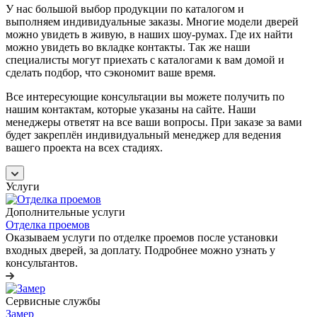
У нас большой выбор продукции по каталогом и
выполняем индивидуальные заказы. Многие модели дверей
можно увидеть в живую, в наших шоу-румах. Где их найти
можно увидеть во вкладке контакты. Так же наши
специалисты могут приехать с каталогами к вам домой и
сделать подбор, что сэкономит ваше время.
Все интересующие консультации вы можете получить по
нашим контактам, которые указаны на сайте. Наши
менеджеры ответят на все ваши вопросы. При заказе за вами
будет закреплён индивидуальный менеджер для ведения
вашего проекта на всех стадиях.
Услуги
Дополнительные услуги
Отделка проемов
Оказываем услуги по отделке проемов после установки
входных дверей, за доплату. Подробнее можно узнать у
консультантов.
Сервисные службы
Замер