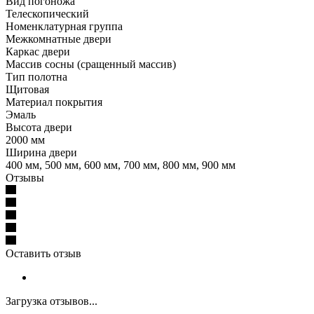
Вид погоножа
Телескопический
Номенклатурная группа
Межкомнатные двери
Каркас двери
Массив сосны (сращенный массив)
Тип полотна
Щитовая
Материал покрытия
Эмаль
Высота двери
2000 мм
Ширина двери
400 мм, 500 мм, 600 мм, 700 мм, 800 мм, 900 мм
Отзывы
Оставить отзыв
Загрузка отзывов...