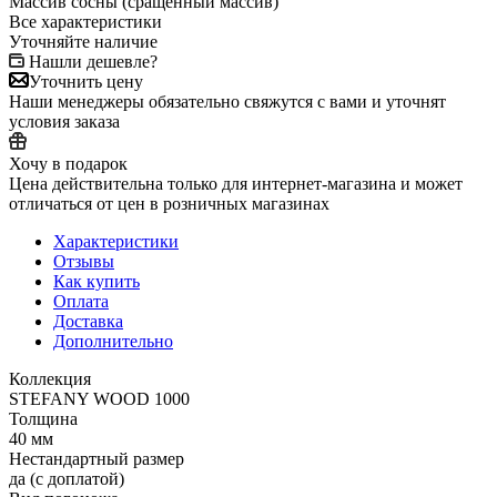
Массив сосны (сращенный массив)
Все характеристики
Уточняйте наличие
Нашли дешевле?
Уточнить цену
Наши менеджеры обязательно свяжутся с вами и уточнят
условия заказа
Хочу в подарок
Цена действительна только для интернет-магазина и может
отличаться от цен в розничных магазинах
Характеристики
Отзывы
Как купить
Оплата
Доставка
Дополнительно
Коллекция
STEFANY WOOD 1000
Толщина
40 мм
Нестандартный размер
да (с доплатой)