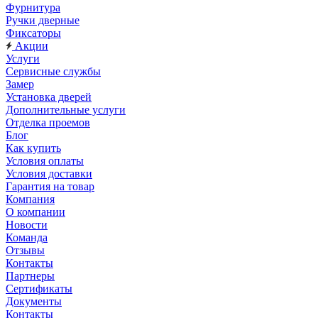
Фурнитура
Ручки дверные
Фиксаторы
Акции
Услуги
Сервисные службы
Замер
Установка дверей
Дополнительные услуги
Отделка проемов
Блог
Как купить
Условия оплаты
Условия доставки
Гарантия на товар
Компания
О компании
Новости
Команда
Отзывы
Контакты
Партнеры
Сертификаты
Документы
Контакты