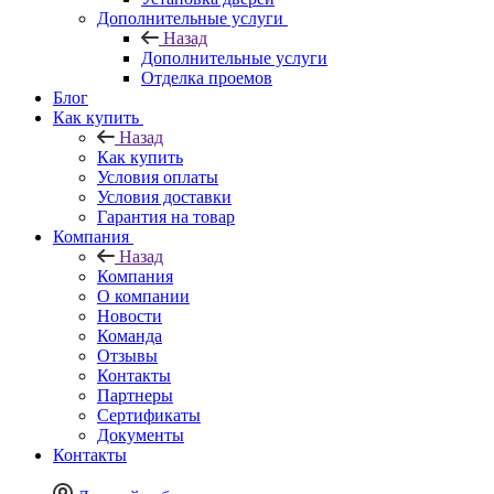
Дополнительные услуги
Назад
Дополнительные услуги
Отделка проемов
Блог
Как купить
Назад
Как купить
Условия оплаты
Условия доставки
Гарантия на товар
Компания
Назад
Компания
О компании
Новости
Команда
Отзывы
Контакты
Партнеры
Сертификаты
Документы
Контакты