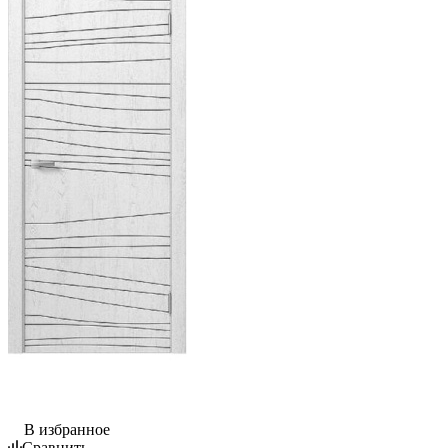
В избранное
Сравнить