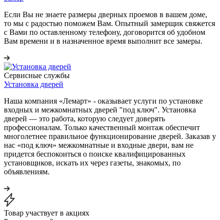
Если Вы не знаете размеры дверных проемов в вашем доме,
то мы с радостью поможем Вам. Опытный замерщик свяжется
с Вами по оставленному телефону, договорится об удобном
Вам времени и в назначенное время выполнит все замеры.
Сервисные службы
Установка дверей
Наша компания «Лемарт» - оказывает услуги по установке
входных и межкомнатных дверей "под ключ". Установка
дверей — это работа, которую следует доверять
профессионалам. Только качественный монтаж обеспечит
многолетнее правильное функционирование дверей. Заказав у
нас «под ключ» межкомнатные и входные двери, вам не
придется беспокоиться о поиске квалифицированных
установщиков, искать их через газеты, знакомых, по
объявлениям.
Товар участвует в акциях