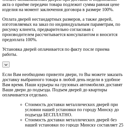
акта о приёме передачи товара подлежит сумма равная цене
изделия на момент заключения договора в размере 100%.
Оплата дверей нестандартных размеров, а также дверей,
изготовляемых на заказ по индивидуальным параметрам, по
рисунку клиента, предварительно согласовав с
производителем рассчитывается консультантом и вносится
предоплата 100%.
Установка дверей оплачивается по факту после приема
работы.
Если Вам необходимо привезти двери, то Вы можете заказать
доставку выбранного товара в любой день недели в удобное
Вам время. Наши курьеры на грузовых автомобилях доставят
Ваши двери до подъезда. Подъем дверей до квартиры
оплачивается отдельно.
Стоимость доставки металлических дверей при
условии нашей установки по городу Минску до
подъезда БЕСПЛАТНО.
Стоимость доставки металлических дверей без
нашей установки по городу Минску составляет 25