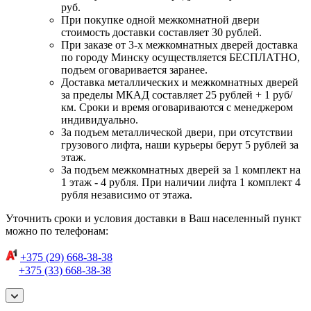
руб.
При покупке одной межкомнатной двери
стоимость доставки составляет 30 рублей.
При заказе от 3-х межкомнатных дверей доставка
по городу Минску осуществляется БЕСПЛАТНО,
подъем оговаривается заранее.
Доставка металлических и межкомнатных дверей
за пределы МКАД составляет 25 рублей + 1 руб/
км. Сроки и время оговариваются с менеджером
индивидуально.
За подъем металлической двери, при отсутствии
грузового лифта, наши курьеры берут 5 рублей за
этаж.
За подъем межкомнатных дверей за 1 комплект на
1 этаж - 4 рубля. При наличии лифта 1 комплект 4
рубля независимо от этажа.
Уточнить сроки и условия доставки в Ваш населенный пункт
можно по телефонам:
+375 (29) 668-38-38
+375 (33) 668-38-38