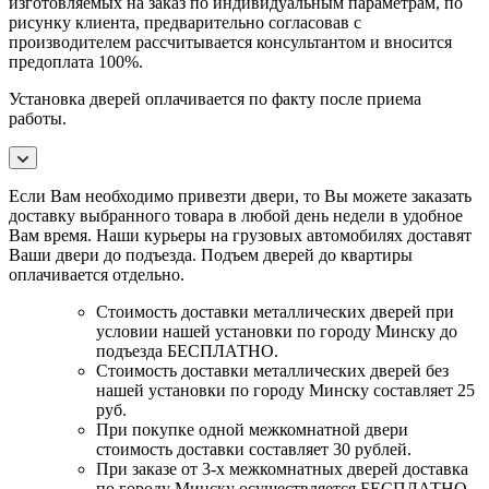
изготовляемых на заказ по индивидуальным параметрам, по
рисунку клиента, предварительно согласовав с
производителем рассчитывается консультантом и вносится
предоплата 100%.
Установка дверей оплачивается по факту после приема
работы.
Если Вам необходимо привезти двери, то Вы можете заказать
доставку выбранного товара в любой день недели в удобное
Вам время. Наши курьеры на грузовых автомобилях доставят
Ваши двери до подъезда. Подъем дверей до квартиры
оплачивается отдельно.
Стоимость доставки металлических дверей при
условии нашей установки по городу Минску до
подъезда БЕСПЛАТНО.
Стоимость доставки металлических дверей без
нашей установки по городу Минску составляет 25
руб.
При покупке одной межкомнатной двери
стоимость доставки составляет 30 рублей.
При заказе от 3-х межкомнатных дверей доставка
по городу Минску осуществляется БЕСПЛАТНО,