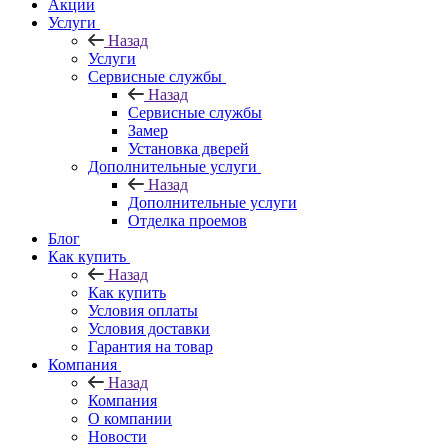
Акции
Услуги
Назад
Услуги
Сервисные службы
Назад
Сервисные службы
Замер
Установка дверей
Дополнительные услуги
Назад
Дополнительные услуги
Отделка проемов
Блог
Как купить
Назад
Как купить
Условия оплаты
Условия доставки
Гарантия на товар
Компания
Назад
Компания
О компании
Новости