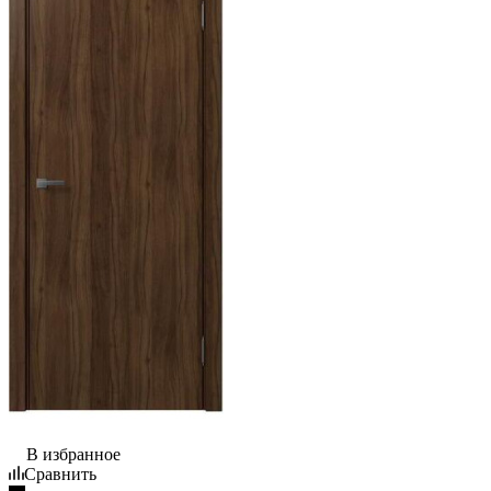
В избранное
Сравнить