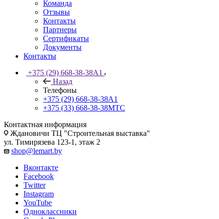
Команда
Отзывы
Контакты
Партнеры
Сертификаты
Документы
Контакты
+375 (29) 668-38-38
A1
Назад
Телефоны
+375 (29) 668-38-38
A1
+375 (33) 668-38-38
МТС
Контактная информация
Ждановичи ТЦ "Строительная выставка"
ул. Тимирязева 123-1, этаж 2
shop@lemart.by
Вконтакте
Facebook
Twitter
Instagram
YouTube
Одноклассники