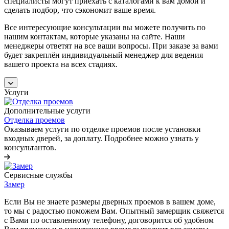
специалисты могут приехать с каталогами к вам домой и
сделать подбор, что сэкономит ваше время.
Все интересующие консультации вы можете получить по
нашим контактам, которые указаны на сайте. Наши
менеджеры ответят на все ваши вопросы. При заказе за вами
будет закреплён индивидуальный менеджер для ведения
вашего проекта на всех стадиях.
Услуги
Дополнительные услуги
Отделка проемов
Оказываем услуги по отделке проемов после установки
входных дверей, за доплату. Подробнее можно узнать у
консультантов.
Сервисные службы
Замер
Если Вы не знаете размеры дверных проемов в вашем доме,
то мы с радостью поможем Вам. Опытный замерщик свяжется
с Вами по оставленному телефону, договорится об удобном