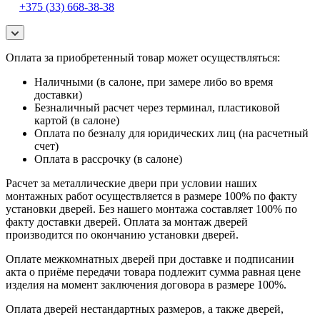
+375 (33) 668-38-38
Оплата за приобретенный товар может осуществляться:
Наличными (в салоне, при замере либо во время
доставки)
Безналичный расчет через терминал, пластиковой
картой (в салоне)
Оплата по безналу для юридических лиц (на расчетный
счет)
Оплата в рассрочку (в салоне)
Расчет за металлические двери при условии наших
монтажных работ осуществляется в размере 100% по факту
установки дверей. Без нашего монтажа составляет 100% по
факту доставки дверей. Оплата за монтаж дверей
производится по окончанию установки дверей.
Оплате межкомнатных дверей при доставке и подписании
акта о приёме передачи товара подлежит сумма равная цене
изделия на момент заключения договора в размере 100%.
Оплата дверей нестандартных размеров, а также дверей,