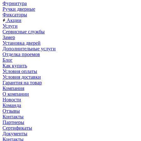
Фурнитура
Ручки дверные
Фиксаторы
Акции
Услуги
Сервисные службы
Замер
Установка дверей
Дополнительные услуги
Отделка проемов
Блог
Как купить
Условия оплаты
Условия доставки
Гарантия на товар
Компания
О компании
Новости
Команда
Отзывы
Контакты
Партнеры
Сертификаты
Документы
Контакты