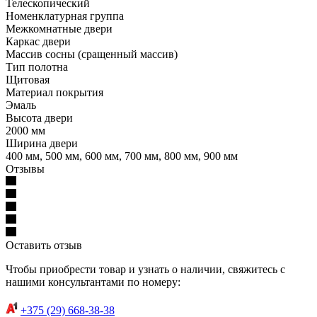
Телескопический
Номенклатурная группа
Межкомнатные двери
Каркас двери
Массив сосны (сращенный массив)
Тип полотна
Щитовая
Материал покрытия
Эмаль
Высота двери
2000 мм
Ширина двери
400 мм, 500 мм, 600 мм, 700 мм, 800 мм, 900 мм
Отзывы
Оставить отзыв
Чтобы приобрести товар и узнать о наличии, свяжитесь с
нашими консультантами по номеру:
+375 (29) 668-38-38