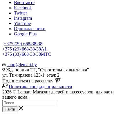
Вконтакте
Facebook
Twitter
Instagram
YouTube
Одноклассники
Google Plus
+375 (29) 668-38-38
+375 (29) 668-38-38
A1
+375 (33) 668-38-38
МТС
shop@lemart.by
Ждановичи ТЦ "Строительная выставка"
ул. Тимирязева 123-1, этаж 2
Подписаться на рассылку
Политика конфиденциальности
2026 © Lemart: Магазин дверей и аксессуаров, для вас и
вашего дома.
Найти