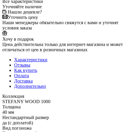
Все характеристики
Уточняйте наличие
Нашли дешевле?
Уточнить цену
Наши менеджеры обязательно свяжутся с вами и уточнят
условия заказа
Хочу в подарок
Цена действительна только для интернет-магазина и может
отличаться от цен в розничных магазинах
Характеристики
Отзывы
Как купить
Оплата
Доставка
Дополнительно
Коллекция
STEFANY WOOD 1000
Толщина
40 мм
Нестандартный размер
да (с доплатой)
Вид погоножа