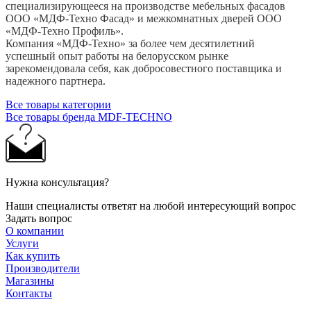
специализирующееся на производстве мебельных фасадов
ООО «МДФ-Техно Фасад» и межкомнатных дверей ООО
«МДФ-Техно Профиль».
Компания «МДФ-Техно» за более чем десятилетний
успешный опыт работы на белорусском рынке
зарекомендовала себя, как добросовестного поставщика и
надежного партнера.
Все товары категории
Все товары бренда MDF-TECHNO
Нужна консультация?
Наши специалисты ответят на любой интересующий вопрос
Задать вопрос
О компании
Услуги
Как купить
Производители
Магазины
Контакты