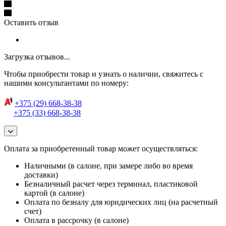
Оставить отзыв
Загрузка отзывов...
Чтобы приобрести товар и узнать о наличии, свяжитесь с
нашими консультантами по номеру:
+375 (29) 668-38-38
+375 (33) 668-38-38
Оплата за приобретенный товар может осуществляться:
Наличными (в салоне, при замере либо во время
доставки)
Безналичный расчет через терминал, пластиковой
картой (в салоне)
Оплата по безналу для юридических лиц (на расчетный
счет)
Оплата в рассрочку (в салоне)