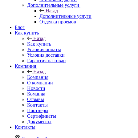
Дополнительные услуги
Назад
Дополнительные услуги
Отделка проемов
Блог
Как купить
Назад
Как купить
Условия оплаты
Условия доставки
Гарантия на товар
Компания
Назад
Компания
О компании
Новости
Команда
Отзывы
Контакты
Партнеры
Сертификаты
Документы
Контакты