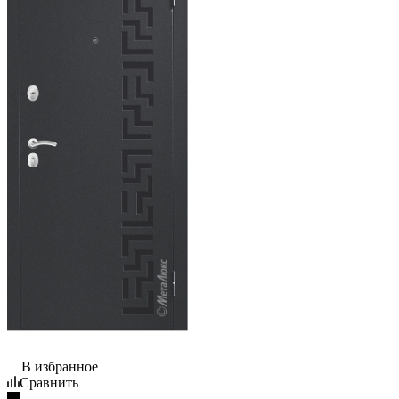
В избранное
Сравнить