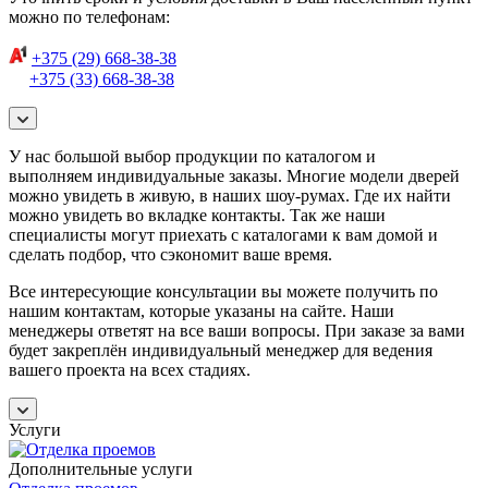
можно по телефонам:
+375 (29) 668-38-38
+375 (33) 668-38-38
У нас большой выбор продукции по каталогом и
выполняем индивидуальные заказы. Многие модели дверей
можно увидеть в живую, в наших шоу-румах. Где их найти
можно увидеть во вкладке контакты. Так же наши
специалисты могут приехать с каталогами к вам домой и
сделать подбор, что сэкономит ваше время.
Все интересующие консультации вы можете получить по
нашим контактам, которые указаны на сайте. Наши
менеджеры ответят на все ваши вопросы. При заказе за вами
будет закреплён индивидуальный менеджер для ведения
вашего проекта на всех стадиях.
Услуги
Дополнительные услуги