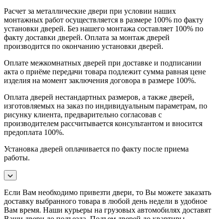
Расчет за металлические двери при условии наших
монтажных работ осуществляется в размере 100% по факту
установки дверей. Без нашего монтажа составляет 100% по
факту доставки дверей. Оплата за монтаж дверей
производится по окончанию установки дверей.
Оплате межкомнатных дверей при доставке и подписании
акта о приёме передачи товара подлежит сумма равная цене
изделия на момент заключения договора в размере 100%.
Оплата дверей нестандартных размеров, а также дверей,
изготовляемых на заказ по индивидуальным параметрам, по
рисунку клиента, предварительно согласовав с
производителем рассчитывается консультантом и вносится
предоплата 100%.
Установка дверей оплачивается по факту после приема
работы.
Если Вам необходимо привезти двери, то Вы можете заказать
доставку выбранного товара в любой день недели в удобное
Вам время. Наши курьеры на грузовых автомобилях доставят
Ваши двери до подъезда. Подъем дверей до квартиры