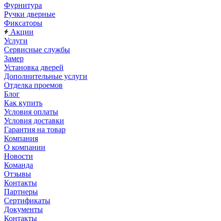
Фурнитура
Ручки дверные
Фиксаторы
Акции
Услуги
Сервисные службы
Замер
Установка дверей
Дополнительные услуги
Отделка проемов
Блог
Как купить
Условия оплаты
Условия доставки
Гарантия на товар
Компания
О компании
Новости
Команда
Отзывы
Контакты
Партнеры
Сертификаты
Документы
Контакты