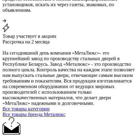
установщиков, искать их через газеты, знакомых, по
объявлениям.
Товар участвует в акциях
Рассрочка на 2 месяца
На сегодняшний день компания «МетаЛюкс»- это
крупнейший завод по производству стальных дверей в
Республике Беларусь. Завод «Металюкс» - это производство
полного цикла. Контроль качества на каждом этапе позволяет
нам выпускать стальные двери, отвечающие самым высоким
требованиям и показателям. Вся продукция изготавливается
на современном оборудовании от ведущих мировых
производителей с использованием только
высококачественных материалов, что делает двери
«МетаЛюкс» надежными и долговечными.
Все товары категории
Все товары бренда Металюкс