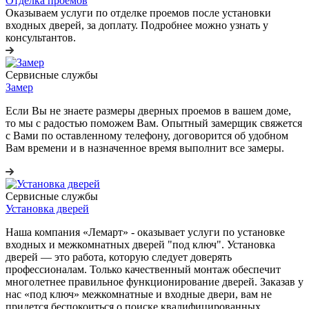
Отделка проемов
Оказываем услуги по отделке проемов после установки
входных дверей, за доплату. Подробнее можно узнать у
консультантов.
Сервисные службы
Замер
Если Вы не знаете размеры дверных проемов в вашем доме,
то мы с радостью поможем Вам. Опытный замерщик свяжется
с Вами по оставленному телефону, договорится об удобном
Вам времени и в назначенное время выполнит все замеры.
Сервисные службы
Установка дверей
Наша компания «Лемарт» - оказывает услуги по установке
входных и межкомнатных дверей "под ключ". Установка
дверей — это работа, которую следует доверять
профессионалам. Только качественный монтаж обеспечит
многолетнее правильное функционирование дверей. Заказав у
нас «под ключ» межкомнатные и входные двери, вам не
придется беспокоиться о поиске квалифицированных