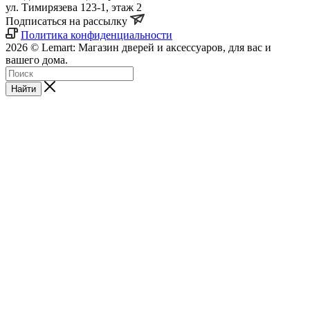
ул. Тимирязева 123-1, этаж 2
Подписаться на рассылку
Политика конфиденциальности
2026 © Lemart: Магазин дверей и аксессуаров, для вас и
вашего дома.
Найти