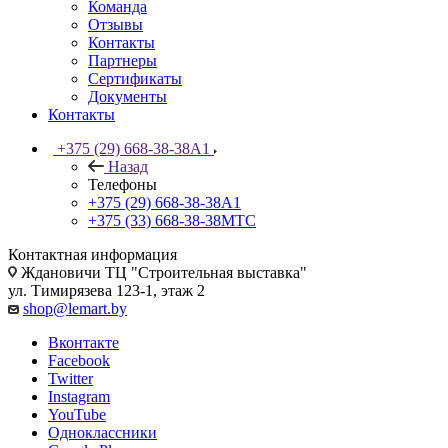
Команда
Отзывы
Контакты
Партнеры
Сертификаты
Документы
Контакты
+375 (29) 668-38-38
A1
Назад
Телефоны
+375 (29) 668-38-38
A1
+375 (33) 668-38-38
МТС
Контактная информация
Ждановичи ТЦ "Строительная выставка"
ул. Тимирязева 123-1, этаж 2
shop@lemart.by
Вконтакте
Facebook
Twitter
Instagram
YouTube
Одноклассники