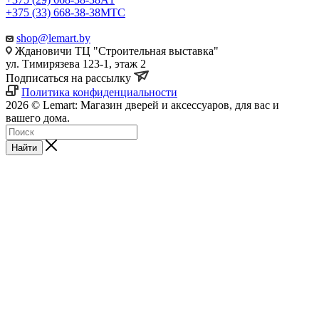
+375 (33) 668-38-38
МТС
shop@lemart.by
Ждановичи ТЦ "Строительная выставка"
ул. Тимирязева 123-1, этаж 2
Подписаться на рассылку
Политика конфиденциальности
2026 © Lemart: Магазин дверей и аксессуаров, для вас и
вашего дома.
Найти