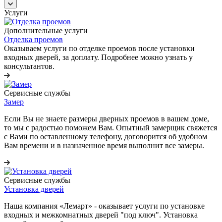
Услуги
Дополнительные услуги
Отделка проемов
Оказываем услуги по отделке проемов после установки
входных дверей, за доплату. Подробнее можно узнать у
консультантов.
Сервисные службы
Замер
Если Вы не знаете размеры дверных проемов в вашем доме,
то мы с радостью поможем Вам. Опытный замерщик свяжется
с Вами по оставленному телефону, договорится об удобном
Вам времени и в назначенное время выполнит все замеры.
Сервисные службы
Установка дверей
Наша компания «Лемарт» - оказывает услуги по установке
входных и межкомнатных дверей "под ключ". Установка