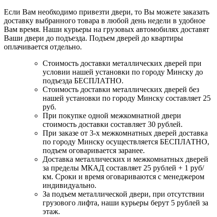
Если Вам необходимо привезти двери, то Вы можете заказать
доставку выбранного товара в любой день недели в удобное
Вам время. Наши курьеры на грузовых автомобилях доставят
Ваши двери до подъезда. Подъем дверей до квартиры
оплачивается отдельно.
Стоимость доставки металлических дверей при
условии нашей установки по городу Минску до
подъезда БЕСПЛАТНО.
Стоимость доставки металлических дверей без
нашей установки по городу Минску составляет 25
руб.
При покупке одной межкомнатной двери
стоимость доставки составляет 30 рублей.
При заказе от 3-х межкомнатных дверей доставка
по городу Минску осуществляется БЕСПЛАТНО,
подъем оговаривается заранее.
Доставка металлических и межкомнатных дверей
за пределы МКАД составляет 25 рублей + 1 руб/
км. Сроки и время оговариваются с менеджером
индивидуально.
За подъем металлической двери, при отсутствии
грузового лифта, наши курьеры берут 5 рублей за
этаж.