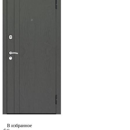
В избранное