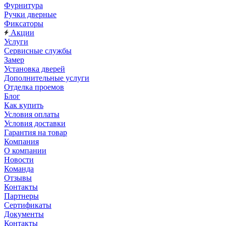
Фурнитура
Ручки дверные
Фиксаторы
Акции
Услуги
Сервисные службы
Замер
Установка дверей
Дополнительные услуги
Отделка проемов
Блог
Как купить
Условия оплаты
Условия доставки
Гарантия на товар
Компания
О компании
Новости
Команда
Отзывы
Контакты
Партнеры
Сертификаты
Документы
Контакты