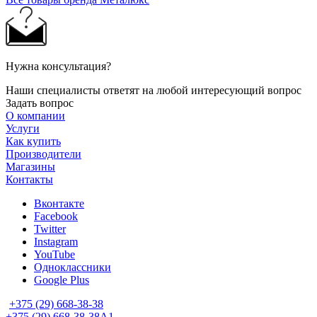
Нужна консультация?
Наши специалисты ответят на любой интересующий вопрос
Задать вопрос
О компании
Услуги
Как купить
Производители
Магазины
Контакты
Вконтакте
Facebook
Twitter
Instagram
YouTube
Одноклассники
Google Plus
+375 (29) 668-38-38
+375 (29) 668-38-38
A1