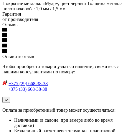
Покрытие металла: «Муар», цвет черный Толщина металла
полотна/короба: 1,0 мм / 1,5 мм
Гарантия
от производителя
Отзывы
Оставить отзыв
Чтобы приобрести товар и узнать о наличии, свяжитесь с
нашими консультантами по номеру:
+375 (29) 668-38-38
+375 (33) 668-38-38
Оплата за приобретенный товар может осуществляться:
Наличными (в салоне, при замере либо во время
доставки)
Безналичный расчет через терминал, пластиковой