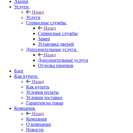
Акции
Услуги
Назад
Услуги
Сервисные службы
Назад
Сервисные службы
Замер
Установка дверей
Дополнительные услуги
Назад
Дополнительные услуги
Отделка проемов
Блог
Как купить
Назад
Как купить
Условия оплаты
Условия доставки
Гарантия на товар
Компания
Назад
Компания
О компании
Новости