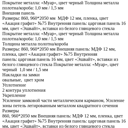
Покрытие металла: «Муар», цвет черный Толщина металла
полотна/короба: 1,0 мм / 1,5 мм
Внешняя панель
Размеры: 860, 960*2050 мм МДФ 12 мм, пленка, цвет
«Акация графит» №75 Внутренняя панель: царговая панель 16
мм, цвет «Эшвайт», вставки из белого глянцевого стекла
Покрытие металла: «Муар», цвет черный Толщина металла
полотна/короба: 1,0 мм / 1,5 мм
Толщина металла полотна/короба
Размеры: 860, 960*2050 мм Внешняя панель: МДФ 12 мм,
пленка, цвет «Акация графит» №75 Внутренняя
панель: царговая панель 16 мм, цвет «Эшвайт», вставки из
белого глянцевого стекла Покрытие металла: «Муар», цвет
черный 1,0 мм / 1,5 мм
Накладки на замки
овальные, цвет хром
Уплотнение
2 контура уплотнения
Укрепление
Усиление замковой части металлическим карманом, Усиление
зоны петель легированным металлом квадратного сечения
Размеры
860, 960*2050 мм Внешняя панель: МДФ 12 мм, пленка, цвет
«Акация графит» №75 Внутренняя панель: царговая панель 16
мм, цвет «Эшвайт», вставки из белого глянцевого стекла