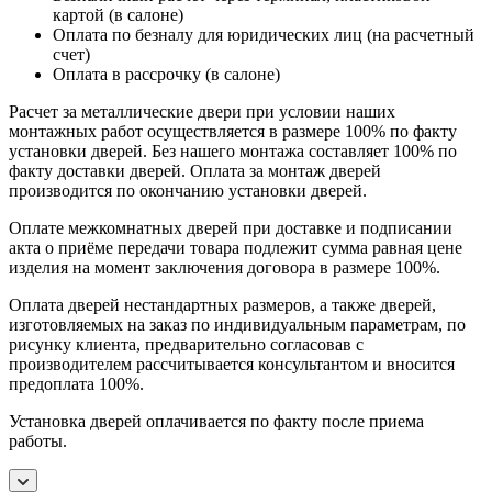
картой (в салоне)
Оплата по безналу для юридических лиц (на расчетный
счет)
Оплата в рассрочку (в салоне)
Расчет за металлические двери при условии наших
монтажных работ осуществляется в размере 100% по факту
установки дверей. Без нашего монтажа составляет 100% по
факту доставки дверей. Оплата за монтаж дверей
производится по окончанию установки дверей.
Оплате межкомнатных дверей при доставке и подписании
акта о приёме передачи товара подлежит сумма равная цене
изделия на момент заключения договора в размере 100%.
Оплата дверей нестандартных размеров, а также дверей,
изготовляемых на заказ по индивидуальным параметрам, по
рисунку клиента, предварительно согласовав с
производителем рассчитывается консультантом и вносится
предоплата 100%.
Установка дверей оплачивается по факту после приема
работы.