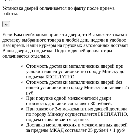
Установка дверей оплачивается по факту после приема
работы.
Если Вам необходимо привезти двери, то Вы можете заказать
доставку выбранного товара в любой день недели в удобное
Вам время. Наши курьеры на грузовых автомобилях доставят
Ваши двери до подъезда. Подъем дверей до квартиры
оплачивается отдельно.
Стоимость доставки металлических дверей при
условии нашей установки по городу Минску до
подъезда БЕСПЛАТНО.
Стоимость доставки металлических дверей без
нашей установки по городу Минску составляет 25
руб.
При покупке одной межкомнатной двери
стоимость доставки составляет 30 рублей.
При заказе от 3-х межкомнатных дверей доставка
по городу Минску осуществляется БЕСПЛАТНО,
подъем оговаривается заранее.
Доставка металлических и межкомнатных дверей
за пределы МКАД составляет 25 рублей + 1 руб/