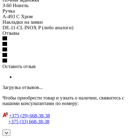
З-60 Никель
Ручка
A-493 C Хром
Накладки на замки
DE-11-CL INOX P (либо аналоги)
Отзывы
Оставить отзыв
Загрузка отзывов...
Чтобы приобрести товар и узнать о наличии, свяжитесь с
нашими консультантами по номеру:
+375 (29) 668-38-38
+375 (33) 668-38-38