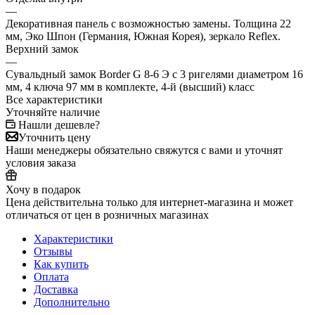
—
Декоративная панель с возможностью замены. Толщина 22
мм, Эко Шпон (Германия, Южная Корея), зеркало Reflex.
Верхний замок
—
Сувальдный замок Border G 8-6 Э с 3 ригелями диаметром 16
мм, 4 ключа 97 мм в комплекте, 4-й (высший) класс
Все характеристики
Уточняйте наличие
Нашли дешевле?
Уточнить цену
Наши менеджеры обязательно свяжутся с вами и уточнят
условия заказа
Хочу в подарок
Цена действительна только для интернет-магазина и может
отличаться от цен в розничных магазинах
Характеристики
Отзывы
Как купить
Оплата
Доставка
Дополнительно