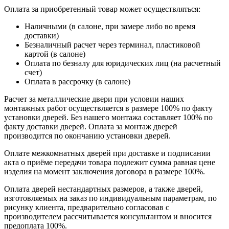
Оплата за приобретенный товар может осуществляться:
Наличными (в салоне, при замере либо во время
доставки)
Безналичный расчет через терминал, пластиковой
картой (в салоне)
Оплата по безналу для юридических лиц (на расчетный
счет)
Оплата в рассрочку (в салоне)
Расчет за металлические двери при условии наших
монтажных работ осуществляется в размере 100% по факту
установки дверей. Без нашего монтажа составляет 100% по
факту доставки дверей. Оплата за монтаж дверей
производится по окончанию установки дверей.
Оплате межкомнатных дверей при доставке и подписании
акта о приёме передачи товара подлежит сумма равная цене
изделия на момент заключения договора в размере 100%.
Оплата дверей нестандартных размеров, а также дверей,
изготовляемых на заказ по индивидуальным параметрам, по
рисунку клиента, предварительно согласовав с
производителем рассчитывается консультантом и вносится
предоплата 100%.