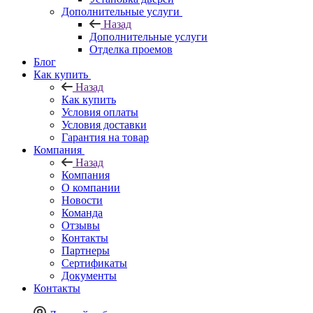
Дополнительные услуги
Назад
Дополнительные услуги
Отделка проемов
Блог
Как купить
Назад
Как купить
Условия оплаты
Условия доставки
Гарантия на товар
Компания
Назад
Компания
О компании
Новости
Команда
Отзывы
Контакты
Партнеры
Сертификаты
Документы
Контакты