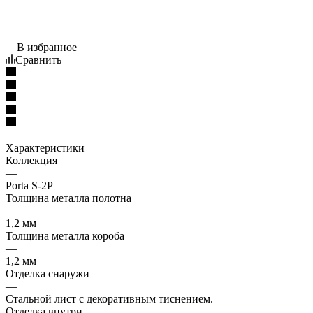
В избранное
Сравнить
Характеристики
Коллекция
—
Porta S-2P
Толщина металла полотна
—
1,2 мм
Толщина металла короба
—
1,2 мм
Отделка снаружи
—
Стальной лист с декоративным тиснением.
Отделка внутри