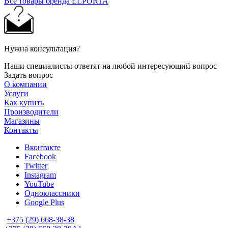
Все товары бренда ELPORTA
Нужна консультация?
Наши специалисты ответят на любой интересующий вопрос
Задать вопрос
О компании
Услуги
Как купить
Производители
Магазины
Контакты
Вконтакте
Facebook
Twitter
Instagram
YouTube
Одноклассники
Google Plus
+375 (29) 668-38-38