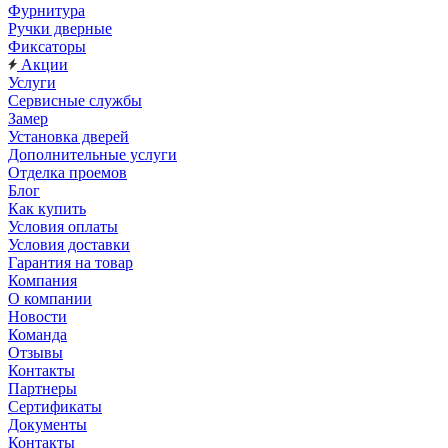
Фурнитура
Ручки дверные
Фиксаторы
Акции
Услуги
Сервисные службы
Замер
Установка дверей
Дополнительные услуги
Отделка проемов
Блог
Как купить
Условия оплаты
Условия доставки
Гарантия на товар
Компания
О компании
Новости
Команда
Отзывы
Контакты
Партнеры
Сертификаты
Документы
Контакты