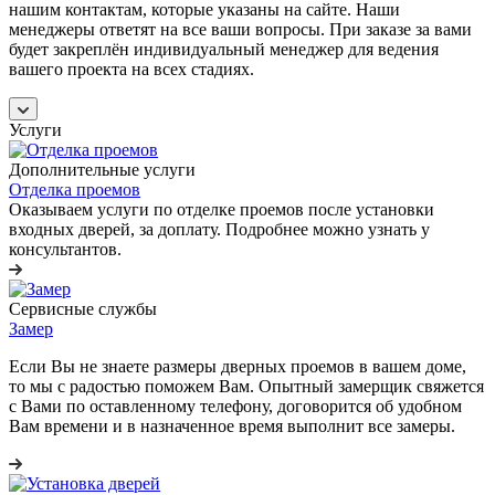
нашим контактам, которые указаны на сайте. Наши
менеджеры ответят на все ваши вопросы. При заказе за вами
будет закреплён индивидуальный менеджер для ведения
вашего проекта на всех стадиях.
Услуги
Дополнительные услуги
Отделка проемов
Оказываем услуги по отделке проемов после установки
входных дверей, за доплату. Подробнее можно узнать у
консультантов.
Сервисные службы
Замер
Если Вы не знаете размеры дверных проемов в вашем доме,
то мы с радостью поможем Вам. Опытный замерщик свяжется
с Вами по оставленному телефону, договорится об удобном
Вам времени и в назначенное время выполнит все замеры.