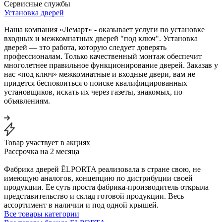
Сервисные службы
Установка дверей
Наша компания «Лемарт» - оказывает услуги по установке
входных и межкомнатных дверей "под ключ". Установка
дверей — это работа, которую следует доверять
профессионалам. Только качественный монтаж обеспечит
многолетнее правильное функционирование дверей. Заказав у
нас «под ключ» межкомнатные и входные двери, вам не
придется беспокоиться о поиске квалифицированных
установщиков, искать их через газеты, знакомых, по
объявлениям.
Товар участвует в акциях
Рассрочка на 2 месяца
Фабрика дверей ĒLPORTA реализовала в стране свою, не
имеющую аналогов, концепцию по дистрибуции своей
продукции. Ее суть проста фабрика-производитель открыла
представительство и склад готовой продукции. Весь
ассортимент в наличии и под одной крышей.
Все товары категории