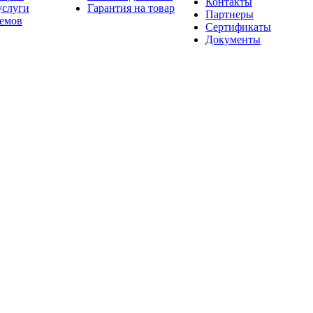
Контакты
услуги
Гарантия на товар
Партнеры
оемов
Сертификаты
Документы