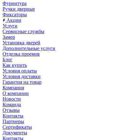
Фурнитура
Ручки дверные
Фиксаторы
Акции
Услуги
Сервисные службы
Замер
Установка дверей
Дополнительные услуги
Отделка проемов
Блог
Как купить
Условия оплаты
Условия доставки
Гарантия на товар
Компания
О компании
Новости
Команда
Отзывы
Контакты
Партнеры
Сертификаты
Документы
Контакты