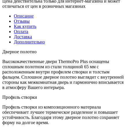
Цена действительна только для интернет-магазина и может
отличаться от цен в розничных магазинах
Описание
Отзывы
Как купить
Оплата
Доставка
Дополнительно
Дверное полотно
Высококачественные двери ThermoPro Plus оснащены
сплошным полотном из стали толщиной 65 мм с
расположенным внутри профилем створки и толстым
фальцем. Сплошное дверное полотно выглядит с внутренней
стороны как межкомнатная дверь и гармонично вписывается
в атмосферу Вашего интерьера.
Профиль створки
Профиль створки из композиционного материала
обеспечивает лучшее термическое разделение и повышает
устойчивость. Благодаря этому дверное полотно сохраняет
форму на долгое время.