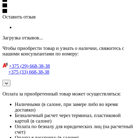
Оставить отзыв
Загрузка отзывов...
Чтобы приобрести товар и узнать о наличии, свяжитесь с
нашими консультантами по номеру:
+375 (29) 668-38-38
+375 (33) 668-38-38
Оплата за приобретенный товар может осуществляться:
Наличными (в салоне, при замере либо во время
доставки)
Безналичный расчет через терминал, пластиковой
картой (в салоне)
Оплата по безналу для юридических лиц (на расчетный
счет)
Оплата в рассрочку (в салоне)