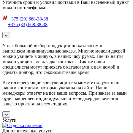
Уточнить сроки и условия доставки в Ваш населенный пункт
можно по телефонам:
+375 (29) 668-38-38
+375 (33) 668-38-38
У нас большой выбор продукции по каталогом и
выполняем индивидуальные заказы. Многие модели дверей
можно увидеть в живую, в наших шоу-румах. Где их найти
можно увидеть во вкладке контакты. Так же наши
специалисты могут приехать с каталогами к вам домой и
сделать подбор, что сэкономит ваше время.
Все интересующие консультации вы можете получить по
нашим контактам, которые указаны на сайте. Наши
менеджеры ответят на все ваши вопросы. При заказе за вами
будет закреплён индивидуальный менеджер для ведения
вашего проекта на всех стадиях.
Услуги
Дополнительные услуги