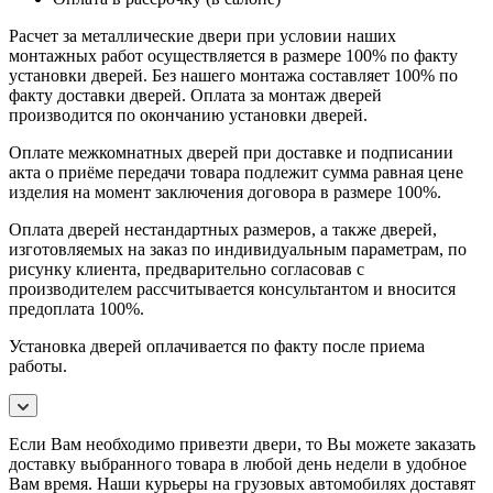
Расчет за металлические двери при условии наших
монтажных работ осуществляется в размере 100% по факту
установки дверей. Без нашего монтажа составляет 100% по
факту доставки дверей. Оплата за монтаж дверей
производится по окончанию установки дверей.
Оплате межкомнатных дверей при доставке и подписании
акта о приёме передачи товара подлежит сумма равная цене
изделия на момент заключения договора в размере 100%.
Оплата дверей нестандартных размеров, а также дверей,
изготовляемых на заказ по индивидуальным параметрам, по
рисунку клиента, предварительно согласовав с
производителем рассчитывается консультантом и вносится
предоплата 100%.
Установка дверей оплачивается по факту после приема
работы.
Если Вам необходимо привезти двери, то Вы можете заказать
доставку выбранного товара в любой день недели в удобное
Вам время. Наши курьеры на грузовых автомобилях доставят