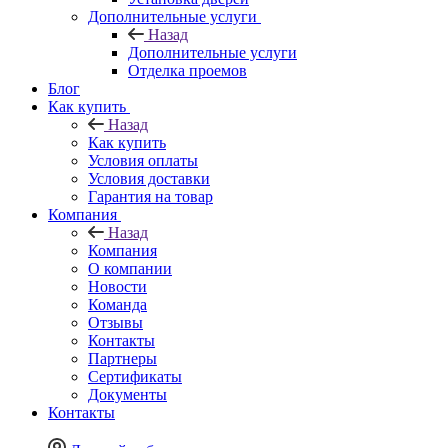
Дополнительные услуги
Назад
Дополнительные услуги
Отделка проемов
Блог
Как купить
Назад
Как купить
Условия оплаты
Условия доставки
Гарантия на товар
Компания
Назад
Компания
О компании
Новости
Команда
Отзывы
Контакты
Партнеры
Сертификаты
Документы
Контакты