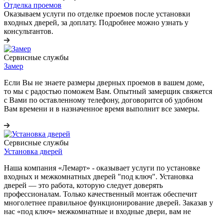
Отделка проемов
Оказываем услуги по отделке проемов после установки
входных дверей, за доплату. Подробнее можно узнать у
консультантов.
Сервисные службы
Замер
Если Вы не знаете размеры дверных проемов в вашем доме,
то мы с радостью поможем Вам. Опытный замерщик свяжется
с Вами по оставленному телефону, договорится об удобном
Вам времени и в назначенное время выполнит все замеры.
Сервисные службы
Установка дверей
Наша компания «Лемарт» - оказывает услуги по установке
входных и межкомнатных дверей "под ключ". Установка
дверей — это работа, которую следует доверять
профессионалам. Только качественный монтаж обеспечит
многолетнее правильное функционирование дверей. Заказав у
нас «под ключ» межкомнатные и входные двери, вам не