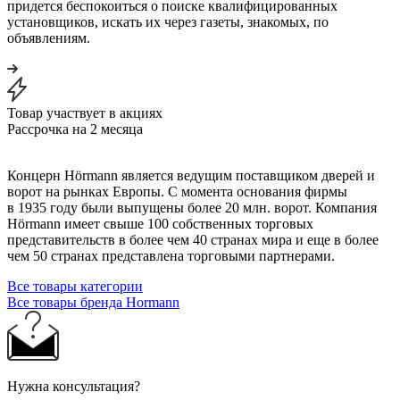
придется беспокоиться о поиске квалифицированных
установщиков, искать их через газеты, знакомых, по
объявлениям.
Товар участвует в акциях
Рассрочка на 2 месяца
Концерн Hörmann является ведущим поставщиком дверей и
ворот на рынках Европы. С момента основания фирмы
в 1935 году были выпущены более 20 млн. ворот. Компания
Hörmann имеет свыше 100 собственных торговых
представительств в более чем 40 странах мира и еще в более
чем 50 странах представлена торговыми партнерами.
Все товары категории
Все товары бренда Hormann
Нужна консультация?