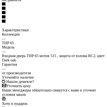
Характеристики
Коллекция
—
THP 65
Модель
—
Входная дверь THP 65 мотив 515 , защита от взлома RC2, цвет
Dark oak
Гарантия
—
от производителя
Уточняйте наличие
Нашли дешевле?
Уточнить цену
Наши менеджеры обязательно свяжутся с вами и уточнят
условия заказа
Хочу в подарок