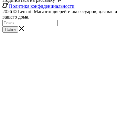
Подписаться на рассылку
Политика конфиденциальности
2026 © Lemart: Магазин дверей и аксессуаров, для вас и
вашего дома.
Найти