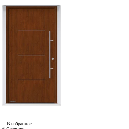
В избранное
Сравнить