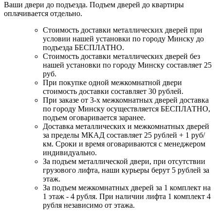
Ваши двери до подъезда. Подъем дверей до квартиры
оплачивается отдельно.
Стоимость доставки металлических дверей при
условии нашей установки по городу Минску до
подъезда БЕСПЛАТНО.
Стоимость доставки металлических дверей без
нашей установки по городу Минску составляет 25
руб.
При покупке одной межкомнатной двери
стоимость доставки составляет 30 рублей.
При заказе от 3-х межкомнатных дверей доставка
по городу Минску осуществляется БЕСПЛАТНО,
подъем оговаривается заранее.
Доставка металлических и межкомнатных дверей
за пределы МКАД составляет 25 рублей + 1 руб/
км. Сроки и время оговариваются с менеджером
индивидуально.
За подъем металлической двери, при отсутствии
грузового лифта, наши курьеры берут 5 рублей за
этаж.
За подъем межкомнатных дверей за 1 комплект на
1 этаж - 4 рубля. При наличии лифта 1 комплект 4
рубля независимо от этажа.