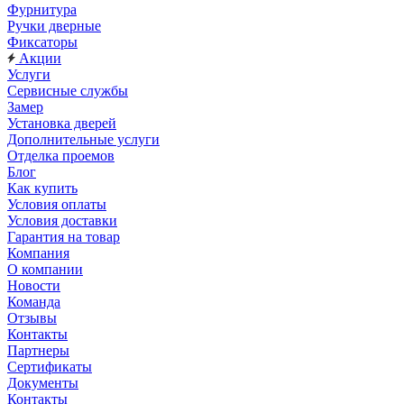
Фурнитура
Ручки дверные
Фиксаторы
Акции
Услуги
Сервисные службы
Замер
Установка дверей
Дополнительные услуги
Отделка проемов
Блог
Как купить
Условия оплаты
Условия доставки
Гарантия на товар
Компания
О компании
Новости
Команда
Отзывы
Контакты
Партнеры
Сертификаты
Документы
Контакты