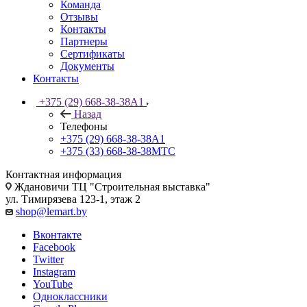
Команда
Отзывы
Контакты
Партнеры
Сертификаты
Документы
Контакты
+375 (29) 668-38-38
A1
Назад
Телефоны
+375 (29) 668-38-38
A1
+375 (33) 668-38-38
МТС
Контактная информация
Ждановичи ТЦ "Строительная выставка"
ул. Тимирязева 123-1, этаж 2
shop@lemart.by
Вконтакте
Facebook
Twitter
Instagram
YouTube
Одноклассники