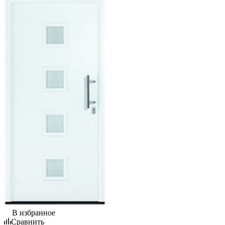
В избранное
Сравнить