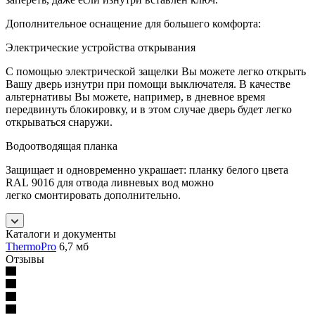
Дополнительное оснащение для большего комфорта:
Электрические устройства открывания
С помощью электрической защелки Вы можете легко открыть
Вашу дверь изнутри при помощи выключателя. В качестве
альтернативы Вы можете, например, в дневное время
передвинуть блокировку, и в этом случае дверь будет легко
открываться снаружи.
Водоотводящая планка
Защищает и одновременно украшает: планку белого цвета
RAL 9016 для отвода ливневых вод можно
легко смонтировать дополнительно.
Каталоги и документы
ThermoPro
6,7 мб
Отзывы