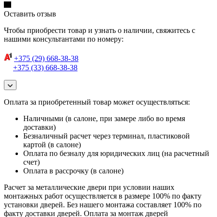
Оставить отзыв
Чтобы приобрести товар и узнать о наличии, свяжитесь с
нашими консультантами по номеру:
+375 (29) 668-38-38
+375 (33) 668-38-38
Оплата за приобретенный товар может осуществляться:
Наличными (в салоне, при замере либо во время
доставки)
Безналичный расчет через терминал, пластиковой
картой (в салоне)
Оплата по безналу для юридических лиц (на расчетный
счет)
Оплата в рассрочку (в салоне)
Расчет за металлические двери при условии наших
монтажных работ осуществляется в размере 100% по факту
установки дверей. Без нашего монтажа составляет 100% по
факту доставки дверей. Оплата за монтаж дверей