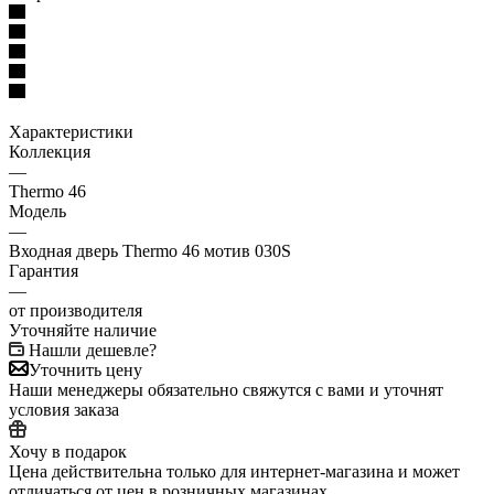
Характеристики
Коллекция
—
Thermo 46
Модель
—
Входная дверь Thermo 46 мотив 030S
Гарантия
—
от производителя
Уточняйте наличие
Нашли дешевле?
Уточнить цену
Наши менеджеры обязательно свяжутся с вами и уточнят
условия заказа
Хочу в подарок
Цена действительна только для интернет-магазина и может
отличаться от цен в розничных магазинах