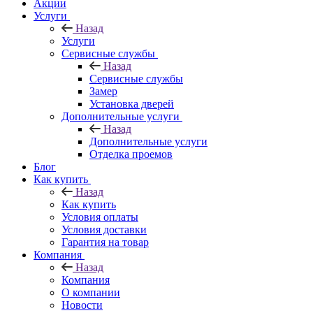
Акции
Услуги
Назад
Услуги
Сервисные службы
Назад
Сервисные службы
Замер
Установка дверей
Дополнительные услуги
Назад
Дополнительные услуги
Отделка проемов
Блог
Как купить
Назад
Как купить
Условия оплаты
Условия доставки
Гарантия на товар
Компания
Назад
Компания
О компании
Новости