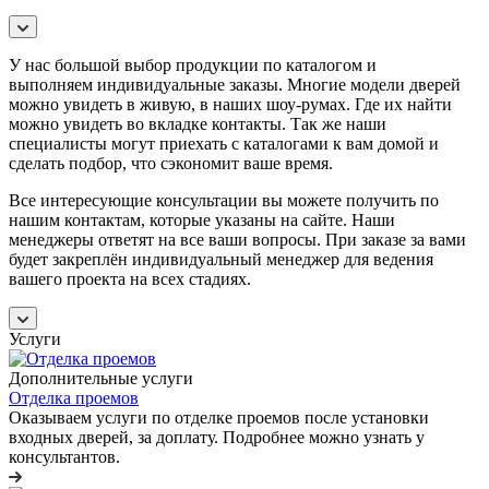
У нас большой выбор продукции по каталогом и
выполняем индивидуальные заказы. Многие модели дверей
можно увидеть в живую, в наших шоу-румах. Где их найти
можно увидеть во вкладке контакты. Так же наши
специалисты могут приехать с каталогами к вам домой и
сделать подбор, что сэкономит ваше время.
Все интересующие консультации вы можете получить по
нашим контактам, которые указаны на сайте. Наши
менеджеры ответят на все ваши вопросы. При заказе за вами
будет закреплён индивидуальный менеджер для ведения
вашего проекта на всех стадиях.
Услуги
Дополнительные услуги
Отделка проемов
Оказываем услуги по отделке проемов после установки
входных дверей, за доплату. Подробнее можно узнать у
консультантов.