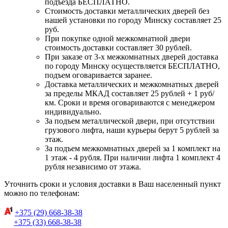
подъезда БЕСПЛАТНО.
Стоимость доставки металлических дверей без
нашей установки по городу Минску составляет 25
руб.
При покупке одной межкомнатной двери
стоимость доставки составляет 30 рублей.
При заказе от 3-х межкомнатных дверей доставка
по городу Минску осуществляется БЕСПЛАТНО,
подъем оговаривается заранее.
Доставка металлических и межкомнатных дверей
за пределы МКАД составляет 25 рублей + 1 руб/
км. Сроки и время оговариваются с менеджером
индивидуально.
За подъем металлической двери, при отсутствии
грузового лифта, наши курьеры берут 5 рублей за
этаж.
За подъем межкомнатных дверей за 1 комплект на
1 этаж - 4 рубля. При наличии лифта 1 комплект 4
рубля независимо от этажа.
Уточнить сроки и условия доставки в Ваш населенный пункт
можно по телефонам:
+375 (29) 668-38-38
+375 (33) 668-38-38