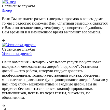
Сервисные службы
Замер
Если Вы не знаете размеры дверных проемов в вашем доме,
то мы с радостью поможем Вам. Опытный замерщик свяжется
с Вами по оставленному телефону, договорится об удобном
Вам времени и в назначенное время выполнит все замеры.
Сервисные службы
Установка дверей
Наша компания «Лемарт» - оказывает услуги по установке
входных и межкомнатных дверей "под ключ". Установка
дверей — это работа, которую следует доверять
профессионалам. Только качественный монтаж обеспечит
многолетнее правильное функционирование дверей. Заказав у
нас «под ключ» межкомнатные и входные двери, вам не
придется беспокоиться о поиске квалифицированных
установщиков, искать их через газеты, знакомых, по
объявлениям.