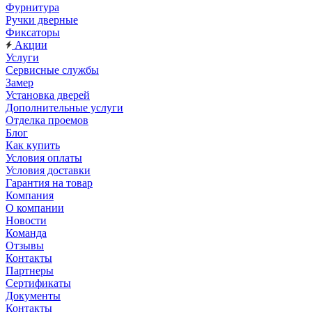
Фурнитура
Ручки дверные
Фиксаторы
Акции
Услуги
Сервисные службы
Замер
Установка дверей
Дополнительные услуги
Отделка проемов
Блог
Как купить
Условия оплаты
Условия доставки
Гарантия на товар
Компания
О компании
Новости
Команда
Отзывы
Контакты
Партнеры
Сертификаты
Документы
Контакты