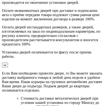
производится по окончанию установки дверей.
Оплате межкомнатных дверей при доставке и подписании
акта о приёме передачи товара подлежит сумма равная цене
изделия на момент заключения договора в размере 100%.
Оплата дверей нестандартных размеров, а также дверей,
изготовляемых на заказ по индивидуальным параметрам, по
рисунку клиента, предварительно согласовав с
производителем рассчитывается консультантом и вносится
предоплата 100%.
Установка дверей оплачивается по факту после приема
работы.
Если Вам необходимо привезти двери, то Вы можете заказать
доставку выбранного товара в любой день недели в удобное
Вам время. Наши курьеры на грузовых автомобилях доставят
Ваши двери до подъезда. Подъем дверей до квартиры
оплачивается отдельно.
Стоимость доставки металлических дверей при
условии нашей установки по городу Минску до