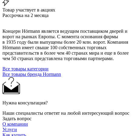
Товар участвует в акциях
Рассрочка на 2 месяца
Концерн Hörmann является ведущим поставщиком дверей и
ворот на рынках Европы. С момента основания фирмы
в 1935 году были выпущены более 20 млн. ворот. Компания
Hörmann имеет свыше 100 собственных торговых
представительств в более чем 40 странах мира и еще в более
чем 50 странах представлена торговыми партнерами.
Все товары категории
Все товары бренда Hormann
Нужна консультация?
Наши специалисты ответят на любой интересующий вопрос
Задать вопрос
О компании
Услуги
Как купить