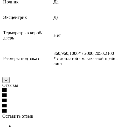
Ночник
Да
Эксцентрик
Да
Терморазрыв короб/
Нет
дверь
860,960,1000* / 2000,2050,2100
Размеры под заказ
* с доплатой см. заказной прайс-
лист
Отзывы
Оставить отзыв