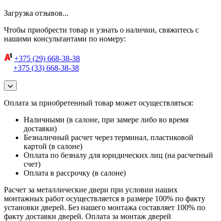
Загрузка отзывов...
Чтобы приобрести товар и узнать о наличии, свяжитесь с
нашими консультантами по номеру:
+375 (29) 668-38-38
+375 (33) 668-38-38
Оплата за приобретенный товар может осуществляться:
Наличными (в салоне, при замере либо во время
доставки)
Безналичный расчет через терминал, пластиковой
картой (в салоне)
Оплата по безналу для юридических лиц (на расчетный
счет)
Оплата в рассрочку (в салоне)
Расчет за металлические двери при условии наших
монтажных работ осуществляется в размере 100% по факту
установки дверей. Без нашего монтажа составляет 100% по
факту доставки дверей. Оплата за монтаж дверей