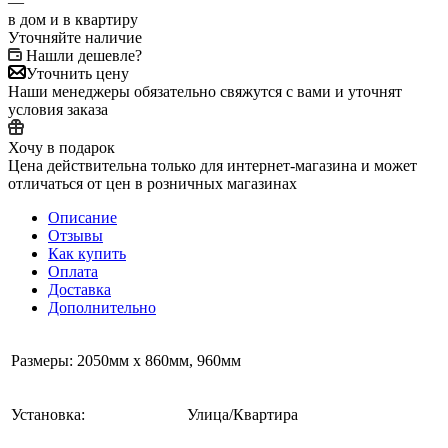
—
в дом и в квартиру
Уточняйте наличие
Нашли дешевле?
Уточнить цену
Наши менеджеры обязательно свяжутся с вами и уточнят
условия заказа
Хочу в подарок
Цена действительна только для интернет-магазина и может
отличаться от цен в розничных магазинах
Описание
Отзывы
Как купить
Оплата
Доставка
Дополнительно
Размеры: 2050мм х 860мм, 960мм
Установка:
Улица/Квартира