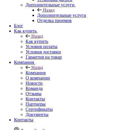
Дополнительные услуги
Назад
Дополнительные услуги
Отделка проемов
Блог
Как купить
Назад
Как купить
Условия оплаты
Условия доставки
Гарантия на товар
Компания
Назад
Компания
О компании
Новости
Команда
Отзывы
Контакты
Партнеры
Сертификаты
Документы
Контакты