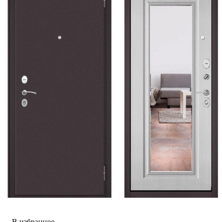
В избранное