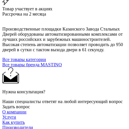
Товар участвует в акциях
Рассрочка на 2 месяца
Производственные площадки Казанского Завода Стальных
Дверей оборудованы автоматизированными комплексами от
лучших российских и зарубежных машиностроителей.
Высокая степень автоматизации позволяет проводить до 950
дверей в сутки с тактом выхода двери в 61 секунду.
Все товары категории
Все товары бренда MASTINO
Нужна консультация?
Наши специалисты ответят на любой интересующий вопрос
Задать вопрос
О компании
Услуги
Как купить
Производители