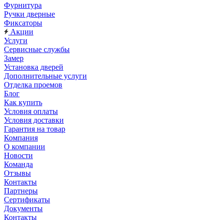
Фурнитура
Ручки дверные
Фиксаторы
Акции
Услуги
Сервисные службы
Замер
Установка дверей
Дополнительные услуги
Отделка проемов
Блог
Как купить
Условия оплаты
Условия доставки
Гарантия на товар
Компания
О компании
Новости
Команда
Отзывы
Контакты
Партнеры
Сертификаты
Документы
Контакты