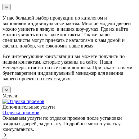
У нас большой выбор продукции по каталогом и
выполняем индивидуальные заказы. Многие модели дверей
можно увидеть в живую, в наших шоу-румах. Где их найти
можно увидеть во вкладке контакты. Так же наши
специалисты могут приехать с каталогами к вам домой и
сделать подбор, что сэкономит ваше время.
Все интересующие консультации вы можете получить по
нашим контактам, которые указаны на сайте. Наши
менеджеры ответят на все ваши вопросы. При заказе за вами
будет закреплён индивидуальный менеджер для ведения
вашего проекта на всех стадиях.
Услуги
Дополнительные услуги
Отделка проемов
Оказываем услуги по отделке проемов после установки
входных дверей, за доплату. Подробнее можно узнать у
консультантов.