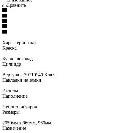
Сравнить
Характеристики
Краска
—
Букле шоколад
Цилиндр
—
Вертушок 30*10*40 Ключ
Накладки на замки
—
Эконом
Наполнение
—
Пенополистирол
Размеры
—
2050мм х 860мм, 960мм
Назначение