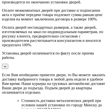
производится по окончанию установки дверей.
Оплате межкомнатных дверей при доставке и подписании
акта о приёме передачи товара подлежит сумма равная цене
изделия на момент заключения договора в размере 100%.
Оплата дверей нестандартных размеров, а также дверей,
изготовляемых на заказ по индивидуальным параметрам, по
рисунку клиента, предварительно согласовав с
производителем рассчитывается консультантом и вносится
предоплата 100%.
Установка дверей оплачивается по факту после приема
работы.
Если Вам необходимо привезти двери, то Вы можете заказать
доставку выбранного товара в любой день недели в удобное
Вам время. Наши курьеры на грузовых автомобилях доставят
Ваши двери до подъезда. Подъем дверей до квартиры
оплачивается отдельно.
Стоимость доставки металлических дверей при
условии нашей установки по городу Минску до