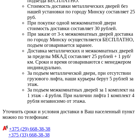
подъезда БЕСПЛАТНО.
Стоимость доставки металлических дверей без
нашей установки по городу Минску составляет 25
руб.
При покупке одной межкомнатной двери
стоимость доставки составляет 30 рублей.
При заказе от 3-х межкомнатных дверей доставка
по городу Минску осуществляется БЕСПЛАТНО,
подъем оговаривается заранее.
Доставка металлических и межкомнатных дверей
за пределы МКАД составляет 25 рублей + 1 руб/
км. Сроки и время оговариваются с менеджером
индивидуально.
За подъем металлической двери, при отсутствии
грузового лифта, наши курьеры берут 5 рублей за
этаж.
За подъем межкомнатных дверей за 1 комплект на
1 этаж - 4 рубля. При наличии лифта 1 комплект 4
рубля независимо от этажа.
Уточнить сроки и условия доставки в Ваш населенный пункт
можно по телефонам:
+375 (29) 668-38-38
+375 (33) 668-38-38