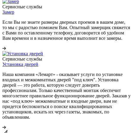
Сервисные службы
Замер
Если Вы не знаете размеры дверных проемов в вашем доме,
то мы с радостью поможем Вам. Опытный замерщик свяжется
с Вами по оставленному телефону, договорится об удобном
Вам времени и в назначенное время выполнит все замеры.
Сервисные службы
Установка дверей
Наша компания «Лемарт» - оказывает услуги по установке
входных и межкомнатных дверей "под ключ". Установка
дверей — это работа, которую следует доверять
профессионалам. Только качественный монтаж обеспечит
многолетнее правильное функционирование дверей. Заказав у
нас «под ключ» межкомнатные и входные двери, вам не
придется беспокоиться о поиске квалифицированных
установщиков, искать их через газеты, знакомых, по
объявлениям.