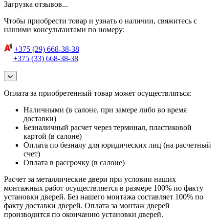
Загрузка отзывов...
Чтобы приобрести товар и узнать о наличии, свяжитесь с
нашими консультантами по номеру:
+375 (29) 668-38-38
+375 (33) 668-38-38
Оплата за приобретенный товар может осуществляться:
Наличными (в салоне, при замере либо во время
доставки)
Безналичный расчет через терминал, пластиковой
картой (в салоне)
Оплата по безналу для юридических лиц (на расчетный
счет)
Оплата в рассрочку (в салоне)
Расчет за металлические двери при условии наших
монтажных работ осуществляется в размере 100% по факту
установки дверей. Без нашего монтажа составляет 100% по
факту доставки дверей. Оплата за монтаж дверей
производится по окончанию установки дверей.