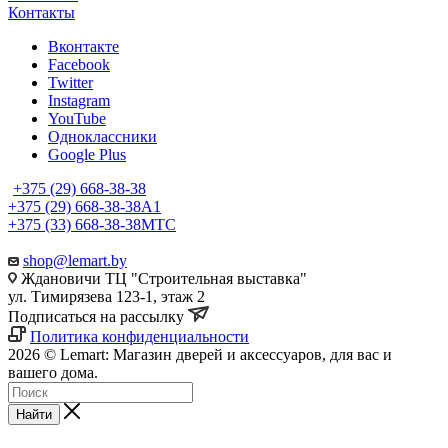
Контакты
Вконтакте
Facebook
Twitter
Instagram
YouTube
Одноклассники
Google Plus
+375 (29) 668-38-38
+375 (29) 668-38-38
A1
+375 (33) 668-38-38
МТС
shop@lemart.by
Ждановичи ТЦ "Строительная выставка"
ул. Тимирязева 123-1, этаж 2
Подписаться на рассылку
Политика конфиденциальности
2026 © Lemart: Магазин дверей и аксессуаров, для вас и
вашего дома.
Найти