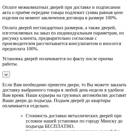
Оплате межкомнатных дверей при доставке и подписании
акта о приёме передачи товара подлежит сумма равная цене
изделия на момент заключения договора в размере 100%.
Оплата дверей нестандартных размеров, а также дверей,
изготовляемых на заказ по индивидуальным параметрам, по
рисунку клиента, предварительно согласовав с
производителем рассчитывается консультантом и вносится
предоплата 100%.
Установка дверей оплачивается по факту после приема
работы.
Если Вам необходимо привезти двери, то Вы можете заказать
доставку выбранного товара в любой день недели в удобное
Вам время. Наши курьеры на грузовых автомобилях доставят
Ваши двери до подъезда. Подъем дверей до квартиры
оплачивается отдельно.
Стоимость доставки металлических дверей при
условии нашей установки по городу Минску до
подъезда БЕСПЛАТНО.