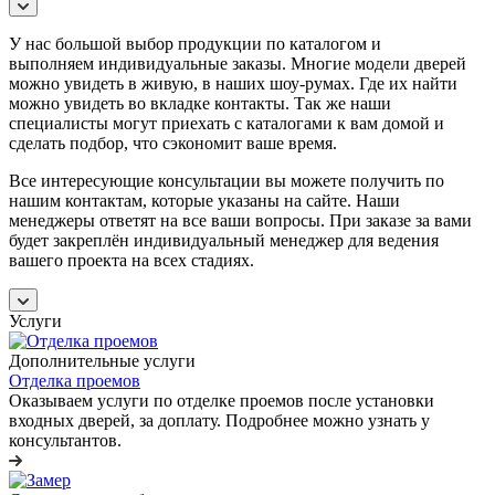
У нас большой выбор продукции по каталогом и
выполняем индивидуальные заказы. Многие модели дверей
можно увидеть в живую, в наших шоу-румах. Где их найти
можно увидеть во вкладке контакты. Так же наши
специалисты могут приехать с каталогами к вам домой и
сделать подбор, что сэкономит ваше время.
Все интересующие консультации вы можете получить по
нашим контактам, которые указаны на сайте. Наши
менеджеры ответят на все ваши вопросы. При заказе за вами
будет закреплён индивидуальный менеджер для ведения
вашего проекта на всех стадиях.
Услуги
Дополнительные услуги
Отделка проемов
Оказываем услуги по отделке проемов после установки
входных дверей, за доплату. Подробнее можно узнать у
консультантов.