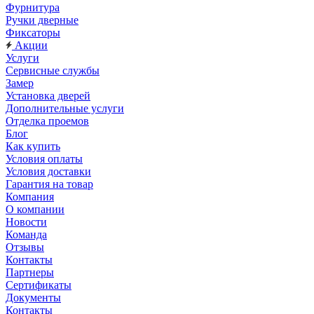
Фурнитура
Ручки дверные
Фиксаторы
Акции
Услуги
Сервисные службы
Замер
Установка дверей
Дополнительные услуги
Отделка проемов
Блог
Как купить
Условия оплаты
Условия доставки
Гарантия на товар
Компания
О компании
Новости
Команда
Отзывы
Контакты
Партнеры
Сертификаты
Документы
Контакты