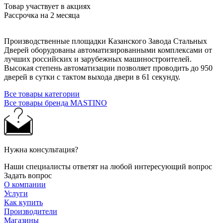
Товар участвует в акциях
Рассрочка на 2 месяца
Производственные площадки Казанского Завода Стальных
Дверей оборудованы автоматизированными комплексами от
лучших российских и зарубежных машиностроителей.
Высокая степень автоматизации позволяет проводить до 950
дверей в сутки с тактом выхода двери в 61 секунду.
Все товары категории
Все товары бренда MASTINO
Нужна консультация?
Наши специалисты ответят на любой интересующий вопрос
Задать вопрос
О компании
Услуги
Как купить
Производители
Магазины