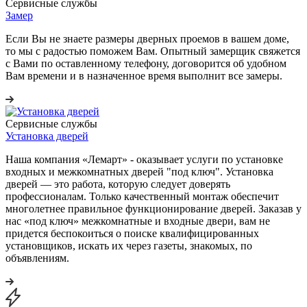
Сервисные службы
Замер
Если Вы не знаете размеры дверных проемов в вашем доме,
то мы с радостью поможем Вам. Опытный замерщик свяжется
с Вами по оставленному телефону, договорится об удобном
Вам времени и в назначенное время выполнит все замеры.
Сервисные службы
Установка дверей
Наша компания «Лемарт» - оказывает услуги по установке
входных и межкомнатных дверей "под ключ". Установка
дверей — это работа, которую следует доверять
профессионалам. Только качественный монтаж обеспечит
многолетнее правильное функционирование дверей. Заказав у
нас «под ключ» межкомнатные и входные двери, вам не
придется беспокоиться о поиске квалифицированных
установщиков, искать их через газеты, знакомых, по
объявлениям.