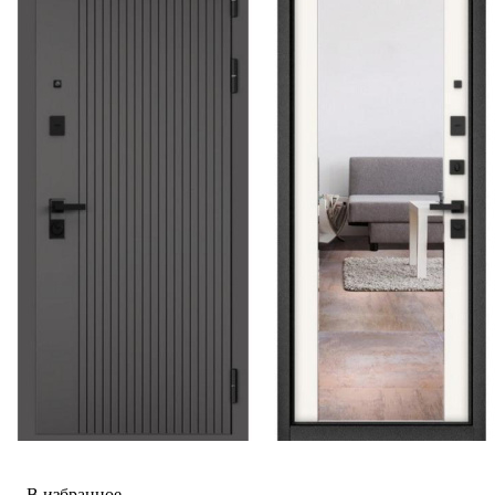
В избранное