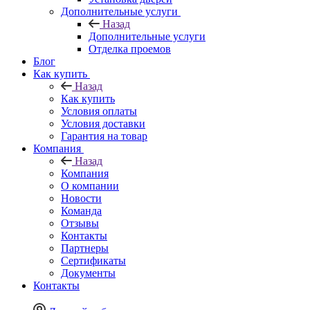
Дополнительные услуги
Назад
Дополнительные услуги
Отделка проемов
Блог
Как купить
Назад
Как купить
Условия оплаты
Условия доставки
Гарантия на товар
Компания
Назад
Компания
О компании
Новости
Команда
Отзывы
Контакты
Партнеры
Сертификаты
Документы
Контакты