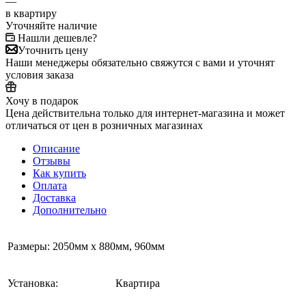
—
в квартиру
Уточняйте наличие
Нашли дешевле?
Уточнить цену
Наши менеджеры обязательно свяжутся с вами и уточнят
условия заказа
Хочу в подарок
Цена действительна только для интернет-магазина и может
отличаться от цен в розничных магазинах
Описание
Отзывы
Как купить
Оплата
Доставка
Дополнительно
Размеры: 2050мм х 880мм, 960мм
Установка:
Квартира