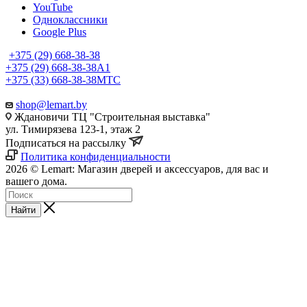
YouTube
Одноклассники
Google Plus
+375 (29) 668-38-38
+375 (29) 668-38-38
A1
+375 (33) 668-38-38
МТС
shop@lemart.by
Ждановичи ТЦ "Строительная выставка"
ул. Тимирязева 123-1, этаж 2
Подписаться на рассылку
Политика конфиденциальности
2026 © Lemart: Магазин дверей и аксессуаров, для вас и
вашего дома.
Найти