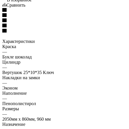
Сравнить
Характеристики
Краска
—
Букле шоколад
Цилиндр
—
Вертушок 25*10*35 Ключ
Накладки на замки
—
Эконом
Наполнение
—
Пенополистирол
Размеры
—
2050мм х 860мм, 960 мм
Назначение