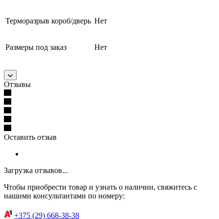
Терморазрыв короб/дверь
Нет
Размеры под заказ
Нет
Отзывы
Оставить отзыв
Загрузка отзывов...
Чтобы приобрести товар и узнать о наличии, свяжитесь с
нашими консультантами по номеру:
+375 (29) 668-38-38