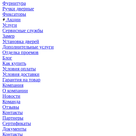
Фурнитура
Ручки дверные
Фиксаторы
Акции
Услуги
Сервисные службы
Замер
Установка дверей
Дополнительные услуги
Отделка проемов
Блог
Как купить
Условия оплаты
Условия доставки
Гарантия на товар
Компания
О компании
Новости
Команда
Отзывы
Контакты
Партнеры
Сертификаты
Документы
Контакты