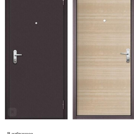
В избранное