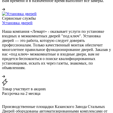
Вам времени и в назначенное время выполнит все замеры.
Сервисные службы
Установка дверей
Наша компания «Лемарт» - оказывает услуги по установке
входных и межкомнатных дверей "под ключ". Установка
дверей — это работа, которую следует доверять
профессионалам. Только качественный монтаж обеспечит
многолетнее правильное функционирование дверей. Заказав у
нас «под ключ» межкомнатные и входные двери, вам не
придется беспокоиться о поиске квалифицированных
установщиков, искать их через газеты, знакомых, по
объявлениям.
Товар участвует в акциях
Рассрочка на 2 месяца
Производственные площадки Казанского Завода Стальных
Дверей оборудованы автоматизированными комплексами от