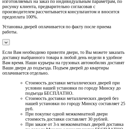
изготовляемых на заказ по индивидуальным параметрам, по
рисунку клиента, предварительно согласовав с
производителем рассчитывается консультантом и вносится
предоплата 100%.
Установка дверей оплачивается по факту после приема
работы.
Если Вам необходимо привезти двери, то Вы можете заказать
доставку выбранного товара в любой день недели в удобное
Вам время. Наши курьеры на грузовых автомобилях доставят
Ваши двери до подъезда. Подъем дверей до квартиры
оплачивается отдельно.
Стоимость доставки металлических дверей при
условии нашей установки по городу Минску до
подъезда БЕСПЛАТНО.
Стоимость доставки металлических дверей без
нашей установки по городу Минску составляет 25
руб.
При покупке одной межкомнатной двери
стоимость доставки составляет 30 рублей.
При заказе от 3-х межкомнатных дверей доставка