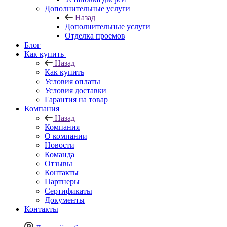
Дополнительные услуги
Назад
Дополнительные услуги
Отделка проемов
Блог
Как купить
Назад
Как купить
Условия оплаты
Условия доставки
Гарантия на товар
Компания
Назад
Компания
О компании
Новости
Команда
Отзывы
Контакты
Партнеры
Сертификаты
Документы
Контакты