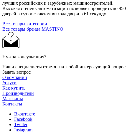
лучших российских и зарубежных машиностроителей.
Высокая степень автоматизации позволяет проводить до 950
дверей в сутки с тактом выхода двери в 61 секунду.
Все товары категории
Все товары бренда MASTINO
Нужна консультация?
Наши специалисты ответят на любой интересующий вопрос
Задать вопрос
О компании
Услуги
Как купить
Производители
Магазины
Контакты
Вконтакте
Facebook
Twitter
Instagram