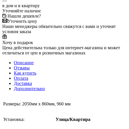
—
в дом и в квартиру
Уточняйте наличие
Нашли дешевле?
Уточнить цену
Наши менеджеры обязательно свяжутся с вами и уточнят
условия заказа
Хочу в подарок
Цена действительна только для интернет-магазина и может
отличаться от цен в розничных магазинах
Описание
Отзывы
Как купить
Оплата
Доставка
Дополнительно
Размеры: 2050мм х 860мм, 960 мм
Установка:
Улица/Квартира