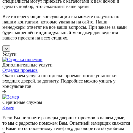
специалисты могут приехать с каталогами к вам домой и
сделать подбор, что сэкономит ваше время.
Все интересующие консультации вы можете получить по
нашим контактам, которые указаны на сайте. Наши
менеджеры ответят на все ваши вопросы. При заказе за вами
будет закреплён индивидуальный менеджер для ведения
вашего проекта на всех стадиях.
Услуги
Дополнительные услуги
Отделка проемов
Оказываем услуги по отделке проемов после установки
входных дверей, за доплату. Подробнее можно узнать у
консультантов.
Сервисные службы
Замер
Если Вы не знаете размеры дверных проемов в вашем доме,
то мы с радостью поможем Вам. Опытный замерщик свяжется
с Вами по оставленному телефону, договорится об удобном