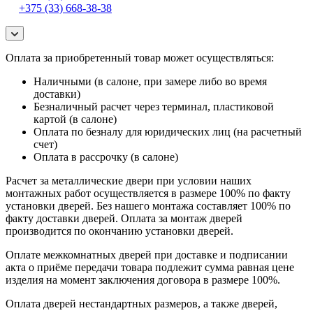
+375 (33) 668-38-38
Оплата за приобретенный товар может осуществляться:
Наличными (в салоне, при замере либо во время
доставки)
Безналичный расчет через терминал, пластиковой
картой (в салоне)
Оплата по безналу для юридических лиц (на расчетный
счет)
Оплата в рассрочку (в салоне)
Расчет за металлические двери при условии наших
монтажных работ осуществляется в размере 100% по факту
установки дверей. Без нашего монтажа составляет 100% по
факту доставки дверей. Оплата за монтаж дверей
производится по окончанию установки дверей.
Оплате межкомнатных дверей при доставке и подписании
акта о приёме передачи товара подлежит сумма равная цене
изделия на момент заключения договора в размере 100%.
Оплата дверей нестандартных размеров, а также дверей,