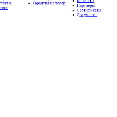
Контакты
услуги
Гарантия на товар
Партнеры
оемов
Сертификаты
Документы