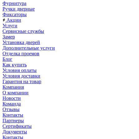
Фурнитура
Ручки дверные
Фиксаторы
Акции
Услуги
Сервисные службы
Замер
Установка дверей
Дополнительные услуги
Отделка проемов
Блог
Как купить
Условия оплаты
Условия доставки
Гарантия на товар
Компания
О компании
Новости
Команда
Отзывы
Контакты
Партнеры
Сертификаты
Документы
Контакты