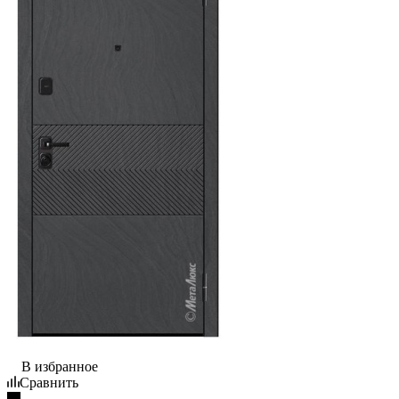
В избранное
Сравнить