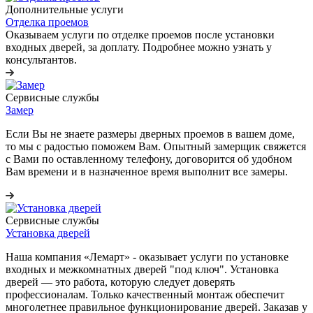
Дополнительные услуги
Отделка проемов
Оказываем услуги по отделке проемов после установки
входных дверей, за доплату. Подробнее можно узнать у
консультантов.
Сервисные службы
Замер
Если Вы не знаете размеры дверных проемов в вашем доме,
то мы с радостью поможем Вам. Опытный замерщик свяжется
с Вами по оставленному телефону, договорится об удобном
Вам времени и в назначенное время выполнит все замеры.
Сервисные службы
Установка дверей
Наша компания «Лемарт» - оказывает услуги по установке
входных и межкомнатных дверей "под ключ". Установка
дверей — это работа, которую следует доверять
профессионалам. Только качественный монтаж обеспечит
многолетнее правильное функционирование дверей. Заказав у