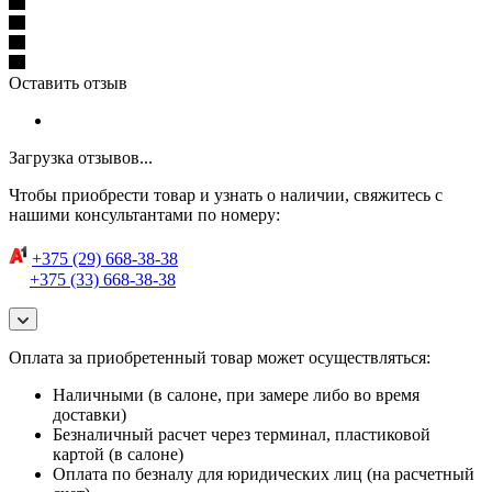
Оставить отзыв
Загрузка отзывов...
Чтобы приобрести товар и узнать о наличии, свяжитесь с
нашими консультантами по номеру:
+375 (29) 668-38-38
+375 (33) 668-38-38
Оплата за приобретенный товар может осуществляться:
Наличными (в салоне, при замере либо во время
доставки)
Безналичный расчет через терминал, пластиковой
картой (в салоне)
Оплата по безналу для юридических лиц (на расчетный