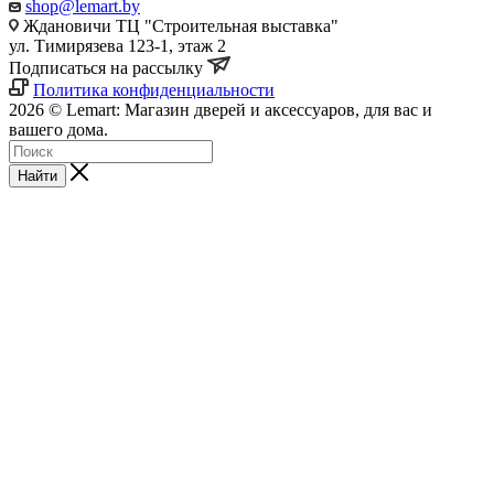
shop@lemart.by
Ждановичи ТЦ "Строительная выставка"
ул. Тимирязева 123-1, этаж 2
Подписаться на рассылку
Политика конфиденциальности
2026 © Lemart: Магазин дверей и аксессуаров, для вас и
вашего дома.
Найти