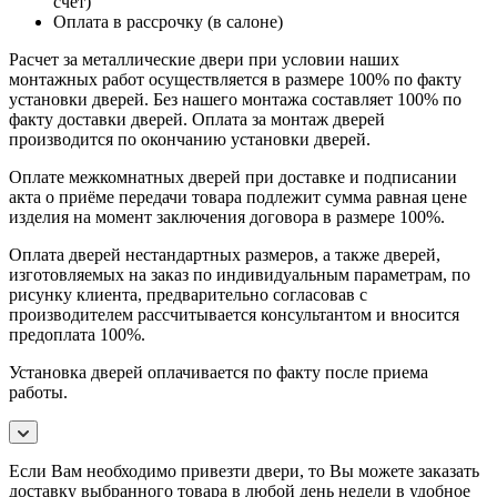
счет)
Оплата в рассрочку (в салоне)
Расчет за металлические двери при условии наших
монтажных работ осуществляется в размере 100% по факту
установки дверей. Без нашего монтажа составляет 100% по
факту доставки дверей. Оплата за монтаж дверей
производится по окончанию установки дверей.
Оплате межкомнатных дверей при доставке и подписании
акта о приёме передачи товара подлежит сумма равная цене
изделия на момент заключения договора в размере 100%.
Оплата дверей нестандартных размеров, а также дверей,
изготовляемых на заказ по индивидуальным параметрам, по
рисунку клиента, предварительно согласовав с
производителем рассчитывается консультантом и вносится
предоплата 100%.
Установка дверей оплачивается по факту после приема
работы.
Если Вам необходимо привезти двери, то Вы можете заказать
доставку выбранного товара в любой день недели в удобное