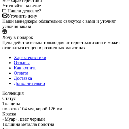
Все характеристики
Уточняйте наличие
Нашли дешевле?
Уточнить цену
Наши менеджеры обязательно свяжутся с вами и уточнят
условия заказа
Хочу в подарок
Цена действительна только для интернет-магазина и может
отличаться от цен в розничных магазинах
Характеристики
Отзывы
Как купить
Оплата
Доставка
Дополнительно
Коллекция
Статус
Толщина
полотно 104 мм, короб 126 мм
Краска
«Муар», цвет черный
Толщина металла полотна