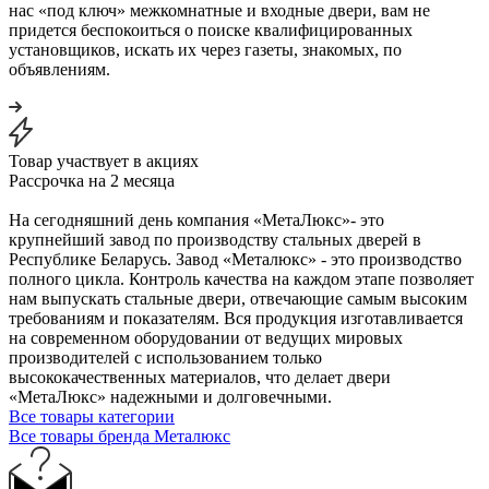
нас «под ключ» межкомнатные и входные двери, вам не
придется беспокоиться о поиске квалифицированных
установщиков, искать их через газеты, знакомых, по
объявлениям.
Товар участвует в акциях
Рассрочка на 2 месяца
На сегодняшний день компания «МетаЛюкс»- это
крупнейший завод по производству стальных дверей в
Республике Беларусь. Завод «Металюкс» - это производство
полного цикла. Контроль качества на каждом этапе позволяет
нам выпускать стальные двери, отвечающие самым высоким
требованиям и показателям. Вся продукция изготавливается
на современном оборудовании от ведущих мировых
производителей с использованием только
высококачественных материалов, что делает двери
«МетаЛюкс» надежными и долговечными.
Все товары категории
Все товары бренда Металюкс