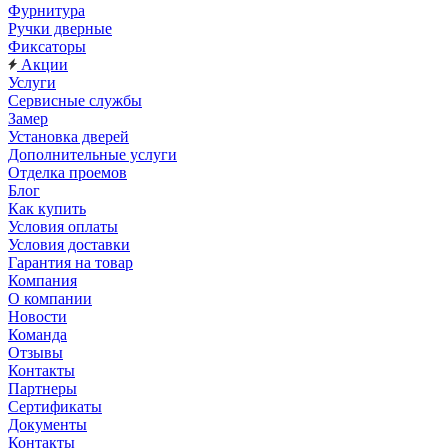
Фурнитура
Ручки дверные
Фиксаторы
Акции
Услуги
Сервисные службы
Замер
Установка дверей
Дополнительные услуги
Отделка проемов
Блог
Как купить
Условия оплаты
Условия доставки
Гарантия на товар
Компания
О компании
Новости
Команда
Отзывы
Контакты
Партнеры
Сертификаты
Документы
Контакты