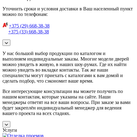
Уточнить сроки и условия доставки в Ваш населенный пункт
можно по телефонам:
+375 (29) 668-38-38
+375 (33) 668-38-38
У нас большой выбор продукции по каталогом и
выполняем индивидуальные заказы. Многие модели дверей
можно увидеть в живую, в наших шоу-румах. Где их найти
можно увидеть во вкладке контакты. Так же наши
специалисты могут приехать с каталогами к вам домой и
сделать подбор, что сэкономит ваше время.
Все интересующие консультации вы можете получить по
нашим контактам, которые указаны на сайте. Наши
менеджеры ответят на все ваши вопросы. При заказе за вами
будет закреплён индивидуальный менеджер для ведения
вашего проекта на всех стадиях.
Услуги