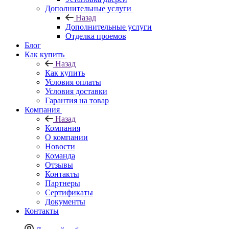
Дополнительные услуги
Назад
Дополнительные услуги
Отделка проемов
Блог
Как купить
Назад
Как купить
Условия оплаты
Условия доставки
Гарантия на товар
Компания
Назад
Компания
О компании
Новости
Команда
Отзывы
Контакты
Партнеры
Сертификаты
Документы
Контакты