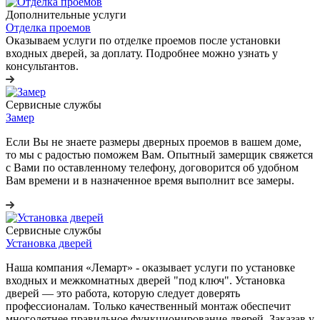
Дополнительные услуги
Отделка проемов
Оказываем услуги по отделке проемов после установки
входных дверей, за доплату. Подробнее можно узнать у
консультантов.
Сервисные службы
Замер
Если Вы не знаете размеры дверных проемов в вашем доме,
то мы с радостью поможем Вам. Опытный замерщик свяжется
с Вами по оставленному телефону, договорится об удобном
Вам времени и в назначенное время выполнит все замеры.
Сервисные службы
Установка дверей
Наша компания «Лемарт» - оказывает услуги по установке
входных и межкомнатных дверей "под ключ". Установка
дверей — это работа, которую следует доверять
профессионалам. Только качественный монтаж обеспечит
многолетнее правильное функционирование дверей. Заказав у