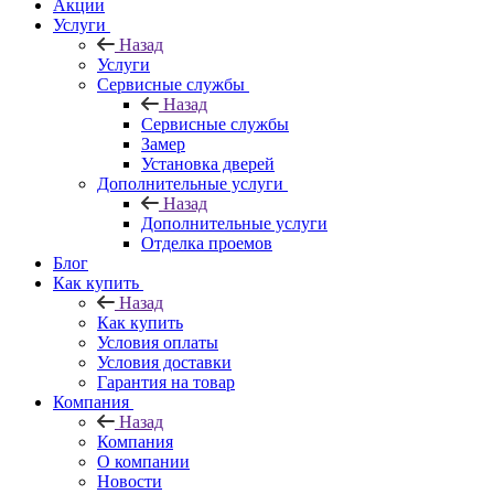
Акции
Услуги
Назад
Услуги
Сервисные службы
Назад
Сервисные службы
Замер
Установка дверей
Дополнительные услуги
Назад
Дополнительные услуги
Отделка проемов
Блог
Как купить
Назад
Как купить
Условия оплаты
Условия доставки
Гарантия на товар
Компания
Назад
Компания
О компании
Новости