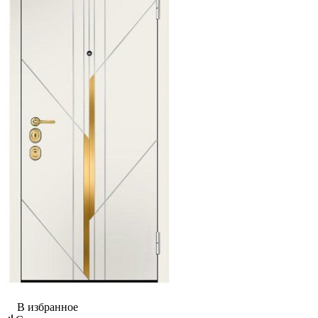
В избранное