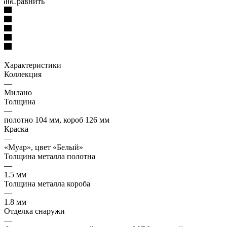
Сравнить
Характеристики
Коллекция
—
Милано
Толщина
—
полотно 104 мм, короб 126 мм
Краска
—
«Муар», цвет «Белый»
Толщина металла полотна
—
1.5 мм
Толщина металла короба
—
1.8 мм
Отделка снаружи
—