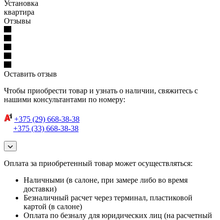
Установка
квартира
Отзывы
Оставить отзыв
Чтобы приобрести товар и узнать о наличии, свяжитесь с
нашими консультантами по номеру:
+375 (29) 668-38-38
+375 (33) 668-38-38
Оплата за приобретенный товар может осуществляться:
Наличными (в салоне, при замере либо во время
доставки)
Безналичный расчет через терминал, пластиковой
картой (в салоне)
Оплата по безналу для юридических лиц (на расчетный