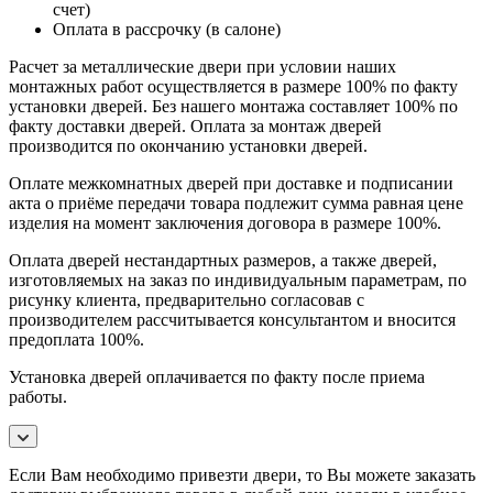
счет)
Оплата в рассрочку (в салоне)
Расчет за металлические двери при условии наших
монтажных работ осуществляется в размере 100% по факту
установки дверей. Без нашего монтажа составляет 100% по
факту доставки дверей. Оплата за монтаж дверей
производится по окончанию установки дверей.
Оплате межкомнатных дверей при доставке и подписании
акта о приёме передачи товара подлежит сумма равная цене
изделия на момент заключения договора в размере 100%.
Оплата дверей нестандартных размеров, а также дверей,
изготовляемых на заказ по индивидуальным параметрам, по
рисунку клиента, предварительно согласовав с
производителем рассчитывается консультантом и вносится
предоплата 100%.
Установка дверей оплачивается по факту после приема
работы.
Если Вам необходимо привезти двери, то Вы можете заказать