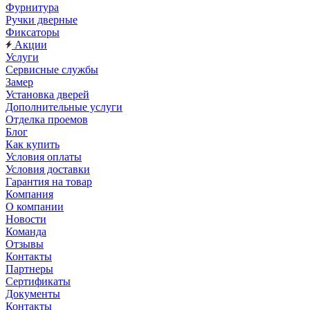
Фурнитура
Ручки дверные
Фиксаторы
Акции
Услуги
Сервисные службы
Замер
Установка дверей
Дополнительные услуги
Отделка проемов
Блог
Как купить
Условия оплаты
Условия доставки
Гарантия на товар
Компания
О компании
Новости
Команда
Отзывы
Контакты
Партнеры
Сертификаты
Документы
Контакты