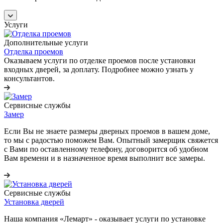
Услуги
Дополнительные услуги
Отделка проемов
Оказываем услуги по отделке проемов после установки
входных дверей, за доплату. Подробнее можно узнать у
консультантов.
Сервисные службы
Замер
Если Вы не знаете размеры дверных проемов в вашем доме,
то мы с радостью поможем Вам. Опытный замерщик свяжется
с Вами по оставленному телефону, договорится об удобном
Вам времени и в назначенное время выполнит все замеры.
Сервисные службы
Установка дверей
Наша компания «Лемарт» - оказывает услуги по установке