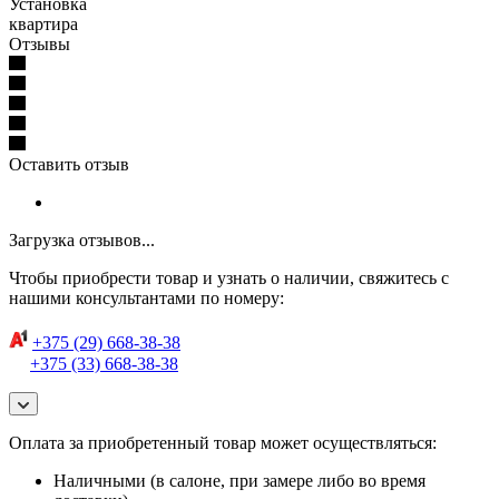
Установка
квартира
Отзывы
Оставить отзыв
Загрузка отзывов...
Чтобы приобрести товар и узнать о наличии, свяжитесь с
нашими консультантами по номеру:
+375 (29) 668-38-38
+375 (33) 668-38-38
Оплата за приобретенный товар может осуществляться:
Наличными (в салоне, при замере либо во время