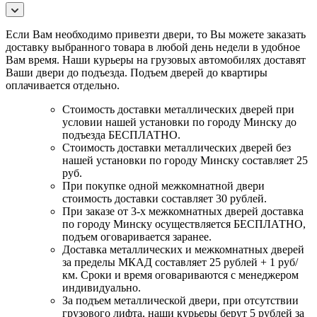
Если Вам необходимо привезти двери, то Вы можете заказать
доставку выбранного товара в любой день недели в удобное
Вам время. Наши курьеры на грузовых автомобилях доставят
Ваши двери до подъезда. Подъем дверей до квартиры
оплачивается отдельно.
Стоимость доставки металлических дверей при
условии нашей установки по городу Минску до
подъезда БЕСПЛАТНО.
Стоимость доставки металлических дверей без
нашей установки по городу Минску составляет 25
руб.
При покупке одной межкомнатной двери
стоимость доставки составляет 30 рублей.
При заказе от 3-х межкомнатных дверей доставка
по городу Минску осуществляется БЕСПЛАТНО,
подъем оговаривается заранее.
Доставка металлических и межкомнатных дверей
за пределы МКАД составляет 25 рублей + 1 руб/
км. Сроки и время оговариваются с менеджером
индивидуально.
За подъем металлической двери, при отсутствии
грузового лифта, наши курьеры берут 5 рублей за