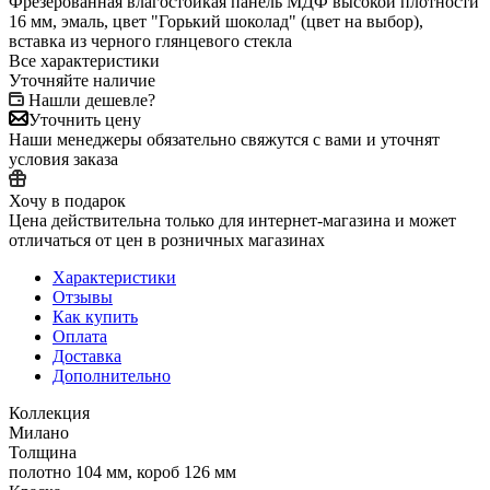
Фрезерованная влагостойкая панель МДФ высокой плотности
16 мм, эмаль, цвет "Горький шоколад" (цвет на выбор),
вставка из черного глянцевого стекла
Все характеристики
Уточняйте наличие
Нашли дешевле?
Уточнить цену
Наши менеджеры обязательно свяжутся с вами и уточнят
условия заказа
Хочу в подарок
Цена действительна только для интернет-магазина и может
отличаться от цен в розничных магазинах
Характеристики
Отзывы
Как купить
Оплата
Доставка
Дополнительно
Коллекция
Милано
Толщина
полотно 104 мм, короб 126 мм