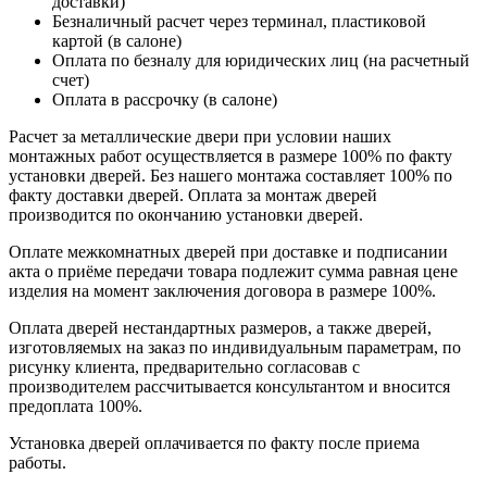
доставки)
Безналичный расчет через терминал, пластиковой
картой (в салоне)
Оплата по безналу для юридических лиц (на расчетный
счет)
Оплата в рассрочку (в салоне)
Расчет за металлические двери при условии наших
монтажных работ осуществляется в размере 100% по факту
установки дверей. Без нашего монтажа составляет 100% по
факту доставки дверей. Оплата за монтаж дверей
производится по окончанию установки дверей.
Оплате межкомнатных дверей при доставке и подписании
акта о приёме передачи товара подлежит сумма равная цене
изделия на момент заключения договора в размере 100%.
Оплата дверей нестандартных размеров, а также дверей,
изготовляемых на заказ по индивидуальным параметрам, по
рисунку клиента, предварительно согласовав с
производителем рассчитывается консультантом и вносится
предоплата 100%.
Установка дверей оплачивается по факту после приема
работы.