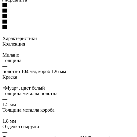
Характеристики
Коллекция
—
Милано
Толщина
—
полотно 104 мм, короб 126 мм
Краска
—
«Муар», цвет белый
Толщина металла полотна
—
1.5 мм
Толщина металла короба
—
1.8 мм
Отделка снаружи
—