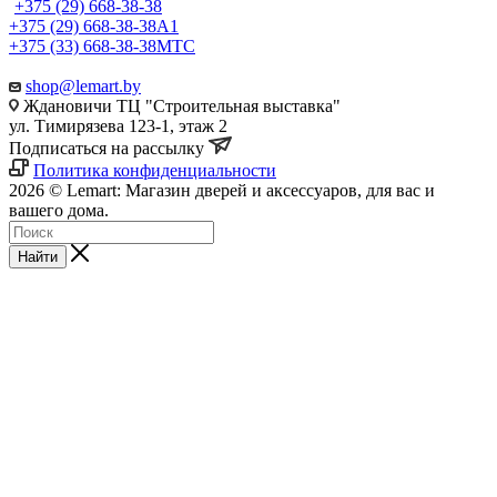
+375 (29) 668-38-38
+375 (29) 668-38-38
A1
+375 (33) 668-38-38
МТС
shop@lemart.by
Ждановичи ТЦ "Строительная выставка"
ул. Тимирязева 123-1, этаж 2
Подписаться на рассылку
Политика конфиденциальности
2026 © Lemart: Магазин дверей и аксессуаров, для вас и
вашего дома.
Найти