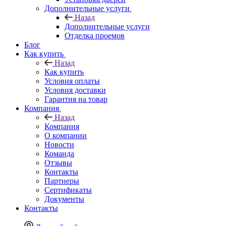
Дополнительные услуги
Назад
Дополнительные услуги
Отделка проемов
Блог
Как купить
Назад
Как купить
Условия оплаты
Условия доставки
Гарантия на товар
Компания
Назад
Компания
О компании
Новости
Команда
Отзывы
Контакты
Партнеры
Сертификаты
Документы
Контакты