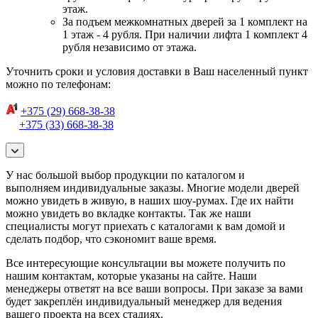
этаж.
За подъем межкомнатных дверей за 1 комплект на
1 этаж - 4 рубля. При наличии лифта 1 комплект 4
рубля независимо от этажа.
Уточнить сроки и условия доставки в Ваш населенный пункт
можно по телефонам:
+375 (29) 668-38-38
+375 (33) 668-38-38
У нас большой выбор продукции по каталогом и
выполняем индивидуальные заказы. Многие модели дверей
можно увидеть в живую, в наших шоу-румах. Где их найти
можно увидеть во вкладке контакты. Так же наши
специалисты могут приехать с каталогами к вам домой и
сделать подбор, что сэкономит ваше время.
Все интересующие консультации вы можете получить по
нашим контактам, которые указаны на сайте. Наши
менеджеры ответят на все ваши вопросы. При заказе за вами
будет закреплён индивидуальный менеджер для ведения
вашего проекта на всех стадиях.