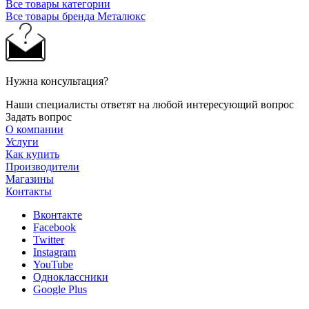
Все товары категории
Все товары бренда Металюкс
Нужна консультация?
Наши специалисты ответят на любой интересующий вопрос
Задать вопрос
О компании
Услуги
Как купить
Производители
Магазины
Контакты
Вконтакте
Facebook
Twitter
Instagram
YouTube
Одноклассники
Google Plus