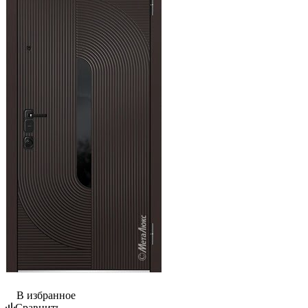
В избранное
Сравнить