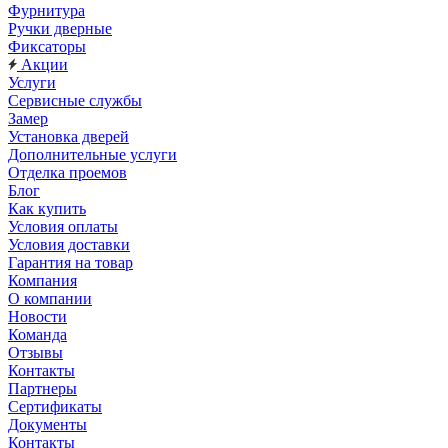
Фурнитура
Ручки дверные
Фиксаторы
Акции
Услуги
Сервисные службы
Замер
Установка дверей
Дополнительные услуги
Отделка проемов
Блог
Как купить
Условия оплаты
Условия доставки
Гарантия на товар
Компания
О компании
Новости
Команда
Отзывы
Контакты
Партнеры
Сертификаты
Документы
Контакты