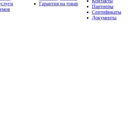
Контакты
услуги
Гарантия на товар
Партнеры
оемов
Сертификаты
Документы