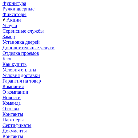
Фурнитура
Ручки дверные
Фиксаторы
Акции
Услуги
Сервисные службы
Замер
Установка дверей
Дополнительные услуги
Отделка проемов
Блог
Как купить
Условия оплаты
Условия доставки
Гарантия на товар
Компания
О компании
Новости
Команда
Отзывы
Контакты
Партнеры
Сертификаты
Документы
Контакты