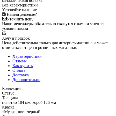
металлическая вставка
Все характеристики
Уточняйте наличие
Нашли дешевле?
Уточнить цену
Наши менеджеры обязательно свяжутся с вами и уточнят
условия заказа
Хочу в подарок
Цена действительна только для интернет-магазина и может
отличаться от цен в розничных магазинах
Характеристики
Отзывы
Как купить
Оплата
Доставка
Дополнительно
Коллекция
Статус
Толщина
полотно 104 мм, короб 126 мм
Краска
«Муар», цвет черный