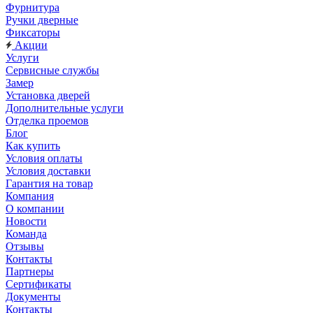
Фурнитура
Ручки дверные
Фиксаторы
Акции
Услуги
Сервисные службы
Замер
Установка дверей
Дополнительные услуги
Отделка проемов
Блог
Как купить
Условия оплаты
Условия доставки
Гарантия на товар
Компания
О компании
Новости
Команда
Отзывы
Контакты
Партнеры
Сертификаты
Документы
Контакты