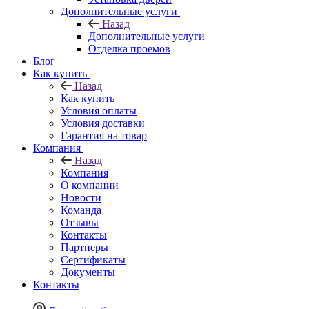
Дополнительные услуги
Назад
Дополнительные услуги
Отделка проемов
Блог
Как купить
Назад
Как купить
Условия оплаты
Условия доставки
Гарантия на товар
Компания
Назад
Компания
О компании
Новости
Команда
Отзывы
Контакты
Партнеры
Сертификаты
Документы
Контакты