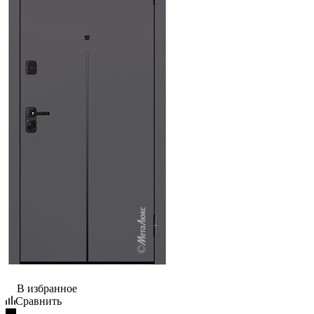
В избранное
Сравнить