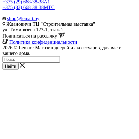
+375 (29) 668-38-38
A1
+375 (33) 668-38-38
МТС
shop@lemart.by
Ждановичи ТЦ "Строительная выставка"
ул. Тимирязева 123-1, этаж 2
Подписаться на рассылку
Политика конфиденциальности
2026 © Lemart: Магазин дверей и аксессуаров, для вас и
вашего дома.
Найти