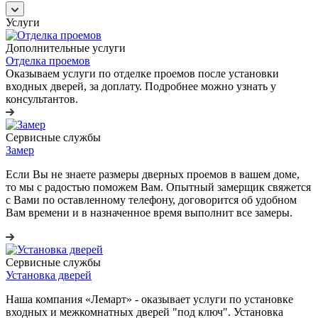
Услуги
Дополнительные услуги
Отделка проемов
Оказываем услуги по отделке проемов после установки
входных дверей, за доплату. Подробнее можно узнать у
консультантов.
Сервисные службы
Замер
Если Вы не знаете размеры дверных проемов в вашем доме,
то мы с радостью поможем Вам. Опытный замерщик свяжется
с Вами по оставленному телефону, договорится об удобном
Вам времени и в назначенное время выполнит все замеры.
Сервисные службы
Установка дверей
Наша компания «Лемарт» - оказывает услуги по установке
входных и межкомнатных дверей "под ключ". Установка