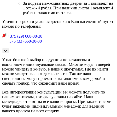
За подъем межкомнатных дверей за 1 комплект на
1 этаж - 4 рубля. При наличии лифта 1 комплект 4
рубля независимо от этажа.
Уточнить сроки и условия доставки в Ваш населенный пункт
можно по телефонам:
+375 (29) 668-38-38
+375 (33) 668-38-38
У нас большой выбор продукции по каталогом и
выполняем индивидуальные заказы. Многие модели дверей
можно увидеть в живую, в наших шоу-румах. Где их найти
можно увидеть во вкладке контакты. Так же наши
специалисты могут приехать с каталогами к вам домой и
сделать подбор, что сэкономит ваше время.
Все интересующие консультации вы можете получить по
нашим контактам, которые указаны на сайте. Наши
менеджеры ответят на все ваши вопросы. При заказе за вами
будет закреплён индивидуальный менеджер для ведения
вашего проекта на всех стадиях.