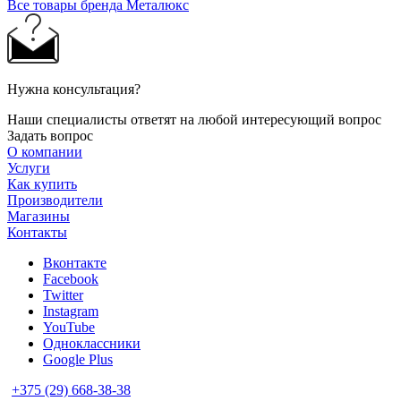
Все товары бренда Металюкс
Нужна консультация?
Наши специалисты ответят на любой интересующий вопрос
Задать вопрос
О компании
Услуги
Как купить
Производители
Магазины
Контакты
Вконтакте
Facebook
Twitter
Instagram
YouTube
Одноклассники
Google Plus
+375 (29) 668-38-38