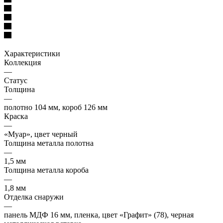
Характеристики
Коллекция
—
Статус
Толщина
—
полотно 104 мм, короб 126 мм
Краска
—
«Муар», цвет черный
Толщина металла полотна
—
1,5 мм
Толщина металла короба
—
1,8 мм
Отделка снаружи
—
панель МДФ 16 мм, пленка, цвет «Графит» (78), черная