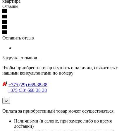
квартира
Отзывы
Оставить отзыв
Загрузка отзывов...
Чтобы приобрести товар и узнать о наличии, свяжитесь с
нашими консультантами по номеру:
+375 (29) 668-38-38
+375 (33) 668-38-38
Оплата за приобретенный товар может осуществляться:
Наличными (в салоне, при замере либо во время
доставки)