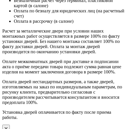
Безналичный расчет через терминал, пластиковой
картой (в салоне)
Оплата по безналу для юридических лиц (на расчетный
счет)
Оплата в рассрочку (в салоне)
Расчет за металлические двери при условии наших
монтажных работ осуществляется в размере 100% по факту
установки дверей. Без нашего монтажа составляет 100% по
факту доставки дверей. Оплата за монтаж дверей
производится по окончанию установки дверей.
Оплате межкомнатных дверей при доставке и подписании
акта о приёме передачи товара подлежит сумма равная цене
изделия на момент заключения договора в размере 100%.
Оплата дверей нестандартных размеров, а также дверей,
изготовляемых на заказ по индивидуальным параметрам, по
рисунку клиента, предварительно согласовав с
производителем рассчитывается консультантом и вносится
предоплата 100%.
Установка дверей оплачивается по факту после приема
работы.