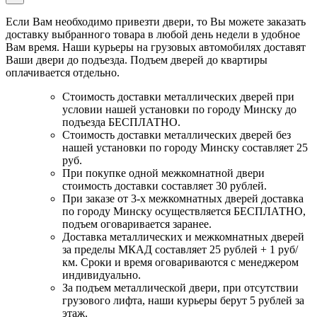
Если Вам необходимо привезти двери, то Вы можете заказать
доставку выбранного товара в любой день недели в удобное
Вам время. Наши курьеры на грузовых автомобилях доставят
Ваши двери до подъезда. Подъем дверей до квартиры
оплачивается отдельно.
Стоимость доставки металлических дверей при
условии нашей установки по городу Минску до
подъезда БЕСПЛАТНО.
Стоимость доставки металлических дверей без
нашей установки по городу Минску составляет 25
руб.
При покупке одной межкомнатной двери
стоимость доставки составляет 30 рублей.
При заказе от 3-х межкомнатных дверей доставка
по городу Минску осуществляется БЕСПЛАТНО,
подъем оговаривается заранее.
Доставка металлических и межкомнатных дверей
за пределы МКАД составляет 25 рублей + 1 руб/
км. Сроки и время оговариваются с менеджером
индивидуально.
За подъем металлической двери, при отсутствии
грузового лифта, наши курьеры берут 5 рублей за
этаж.