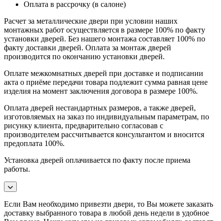
Оплата в рассрочку (в салоне)
Расчет за металлические двери при условии наших
монтажных работ осуществляется в размере 100% по факту
установки дверей. Без нашего монтажа составляет 100% по
факту доставки дверей. Оплата за монтаж дверей
производится по окончанию установки дверей.
Оплате межкомнатных дверей при доставке и подписании
акта о приёме передачи товара подлежит сумма равная цене
изделия на момент заключения договора в размере 100%.
Оплата дверей нестандартных размеров, а также дверей,
изготовляемых на заказ по индивидуальным параметрам, по
рисунку клиента, предварительно согласовав с
производителем рассчитывается консультантом и вносится
предоплата 100%.
Установка дверей оплачивается по факту после приема
работы.
Если Вам необходимо привезти двери, то Вы можете заказать
доставку выбранного товара в любой день недели в удобное