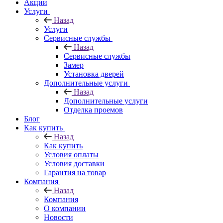
Акции
Услуги
Назад
Услуги
Сервисные службы
Назад
Сервисные службы
Замер
Установка дверей
Дополнительные услуги
Назад
Дополнительные услуги
Отделка проемов
Блог
Как купить
Назад
Как купить
Условия оплаты
Условия доставки
Гарантия на товар
Компания
Назад
Компания
О компании
Новости