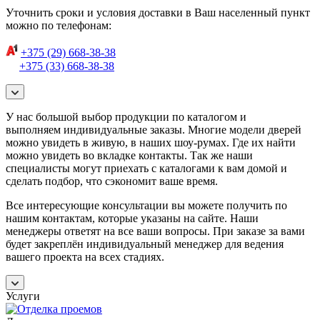
Уточнить сроки и условия доставки в Ваш населенный пункт
можно по телефонам:
+375 (29) 668-38-38
+375 (33) 668-38-38
У нас большой выбор продукции по каталогом и
выполняем индивидуальные заказы. Многие модели дверей
можно увидеть в живую, в наших шоу-румах. Где их найти
можно увидеть во вкладке контакты. Так же наши
специалисты могут приехать с каталогами к вам домой и
сделать подбор, что сэкономит ваше время.
Все интересующие консультации вы можете получить по
нашим контактам, которые указаны на сайте. Наши
менеджеры ответят на все ваши вопросы. При заказе за вами
будет закреплён индивидуальный менеджер для ведения
вашего проекта на всех стадиях.
Услуги