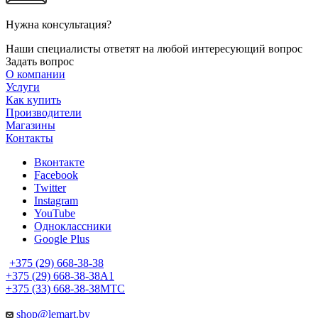
Нужна консультация?
Наши специалисты ответят на любой интересующий вопрос
Задать вопрос
О компании
Услуги
Как купить
Производители
Магазины
Контакты
Вконтакте
Facebook
Twitter
Instagram
YouTube
Одноклассники
Google Plus
+375 (29) 668-38-38
+375 (29) 668-38-38
A1
+375 (33) 668-38-38
МТС
shop@lemart.by