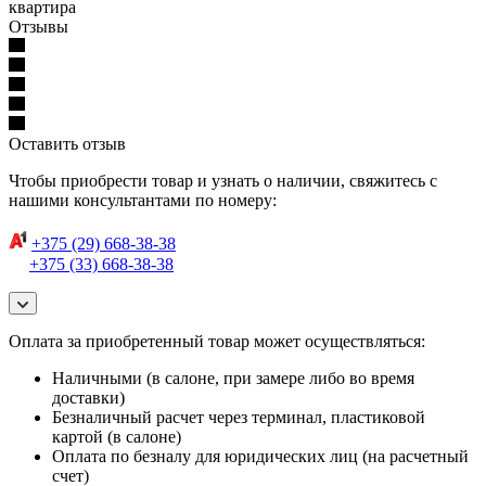
квартира
Отзывы
Оставить отзыв
Чтобы приобрести товар и узнать о наличии, свяжитесь с
нашими консультантами по номеру:
+375 (29) 668-38-38
+375 (33) 668-38-38
Оплата за приобретенный товар может осуществляться:
Наличными (в салоне, при замере либо во время
доставки)
Безналичный расчет через терминал, пластиковой
картой (в салоне)
Оплата по безналу для юридических лиц (на расчетный
счет)