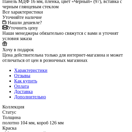
Панель МДФ 16 мм, пленка, цвет «Черный» (97), вставка с
черным глянцевым стеклом
Все характеристики
Уточняйте наличие
Нашли дешевле?
Уточнить цену
Наши менеджеры обязательно свяжутся с вами и уточнят
условия заказа
Хочу в подарок
Цена действительна только для интернет-магазина и может
отличаться от цен в розничных магазинах
Характеристики
Отзывы
Как купить
Оплата
Доставка
Дополнительно
Коллекция
Статус
Толщина
полотно 104 мм, короб 126 мм
Краска