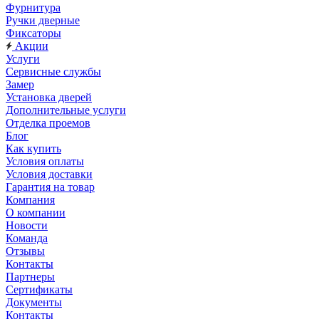
Фурнитура
Ручки дверные
Фиксаторы
Акции
Услуги
Сервисные службы
Замер
Установка дверей
Дополнительные услуги
Отделка проемов
Блог
Как купить
Условия оплаты
Условия доставки
Гарантия на товар
Компания
О компании
Новости
Команда
Отзывы
Контакты
Партнеры
Сертификаты
Документы
Контакты