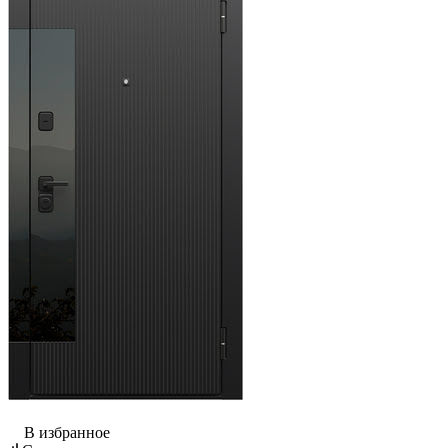
В избранное