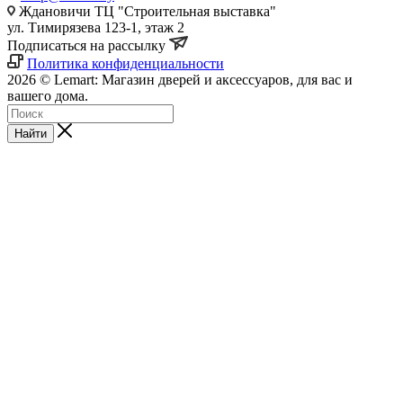
Ждановичи ТЦ "Строительная выставка"
ул. Тимирязева 123-1, этаж 2
Подписаться на рассылку
Политика конфиденциальности
2026 © Lemart: Магазин дверей и аксессуаров, для вас и
вашего дома.
Найти