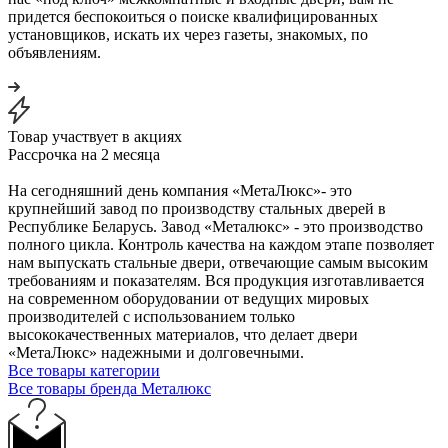
придется беспокоиться о поиске квалифицированных
установщиков, искать их через газеты, знакомых, по
объявлениям.
Товар участвует в акциях
Рассрочка на 2 месяца
На сегодняшний день компания «МетаЛюкс»- это
крупнейший завод по производству стальных дверей в
Республике Беларусь. Завод «Металюкс» - это производство
полного цикла. Контроль качества на каждом этапе позволяет
нам выпускать стальные двери, отвечающие самым высоким
требованиям и показателям. Вся продукция изготавливается
на современном оборудовании от ведущих мировых
производителей с использованием только
высококачественных материалов, что делает двери
«МетаЛюкс» надежными и долговечными.
Все товары категории
Все товары бренда Металюкс