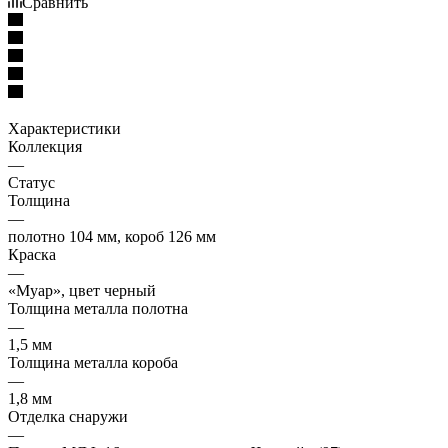
Сравнить
Характеристики
Коллекция
—
Статус
Толщина
—
полотно 104 мм, короб 126 мм
Краска
—
«Муар», цвет черный
Толщина металла полотна
—
1,5 мм
Толщина металла короба
—
1,8 мм
Отделка снаружи
—