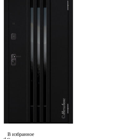
В избранное