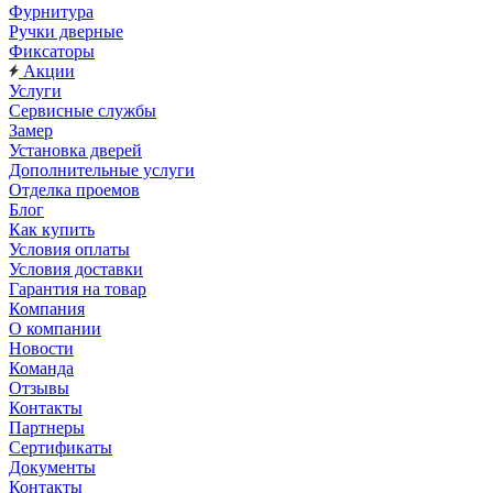
Фурнитура
Ручки дверные
Фиксаторы
Акции
Услуги
Сервисные службы
Замер
Установка дверей
Дополнительные услуги
Отделка проемов
Блог
Как купить
Условия оплаты
Условия доставки
Гарантия на товар
Компания
О компании
Новости
Команда
Отзывы
Контакты
Партнеры
Сертификаты
Документы
Контакты