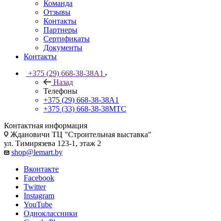
Команда
Отзывы
Контакты
Партнеры
Сертификаты
Документы
Контакты
+375 (29) 668-38-38
A1
Назад
Телефоны
+375 (29) 668-38-38
A1
+375 (33) 668-38-38
МТС
Контактная информация
Ждановичи ТЦ "Строительная выставка"
ул. Тимирязева 123-1, этаж 2
shop@lemart.by
Вконтакте
Facebook
Twitter
Instagram
YouTube
Одноклассники