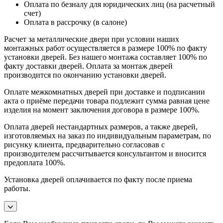
Оплата по безналу для юридических лиц (на расчетный
счет)
Оплата в рассрочку (в салоне)
Расчет за металлические двери при условии наших
монтажных работ осуществляется в размере 100% по факту
установки дверей. Без нашего монтажа составляет 100% по
факту доставки дверей. Оплата за монтаж дверей
производится по окончанию установки дверей.
Оплате межкомнатных дверей при доставке и подписании
акта о приёме передачи товара подлежит сумма равная цене
изделия на момент заключения договора в размере 100%.
Оплата дверей нестандартных размеров, а также дверей,
изготовляемых на заказ по индивидуальным параметрам, по
рисунку клиента, предварительно согласовав с
производителем рассчитывается консультантом и вносится
предоплата 100%.
Установка дверей оплачивается по факту после приема
работы.