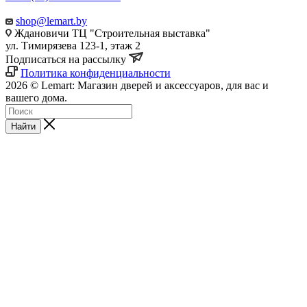
shop@lemart.by
Ждановичи ТЦ "Строительная выставка"
ул. Тимирязева 123-1, этаж 2
Подписаться на рассылку
Политика конфиденциальности
2026 © Lemart: Магазин дверей и аксессуаров, для вас и
вашего дома.
Найти