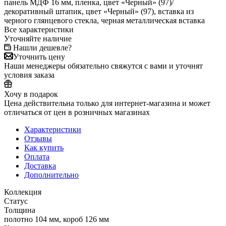
панель МДФ 16 мм, пленка, цвет «Черный» (97)/
декоративный штапик, цвет «Черный» (97), вставка из
черного глянцевого стекла, черная металлическая вставка
Все характеристики
Уточняйте наличие
Нашли дешевле?
Уточнить цену
Наши менеджеры обязательно свяжутся с вами и уточнят
условия заказа
Хочу в подарок
Цена действительна только для интернет-магазина и может
отличаться от цен в розничных магазинах
Характеристики
Отзывы
Как купить
Оплата
Доставка
Дополнительно
Коллекция
Статус
Толщина
полотно 104 мм, короб 126 мм