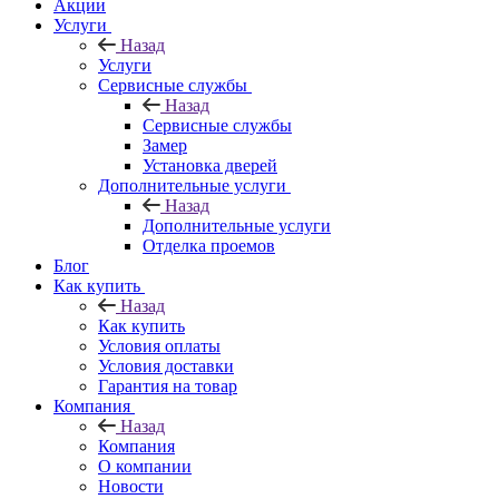
Акции
Услуги
Назад
Услуги
Сервисные службы
Назад
Сервисные службы
Замер
Установка дверей
Дополнительные услуги
Назад
Дополнительные услуги
Отделка проемов
Блог
Как купить
Назад
Как купить
Условия оплаты
Условия доставки
Гарантия на товар
Компания
Назад
Компания
О компании
Новости