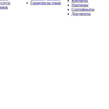
Контакты
услуги
Гарантия на товар
Партнеры
оемов
Сертификаты
Документы