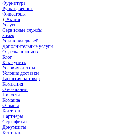
Фурнитура
Ручки дверные
Фиксаторы
Акции
Услуги
Сервисные службы
Замер
Установка дверей
Дополнительные услуги
Отделка проемов
Блог
Как купить
Условия оплаты
Условия доставки
Гарантия на товар
Компания
О компании
Новости
Команда
Отзывы
Контакты
Партнеры
Сертификаты
Документы
Контакты