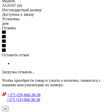
Модель
AG6107 (st)
Нестандартный размер
Доступны к заказу
Установка
дом
Отзывы
Оставить отзыв
Загрузка отзывов...
Чтобы приобрести товар и узнать о наличии, свяжитесь с
нашими консультантами по номеру:
+375 (29) 668-38-38
+375 (33) 668-38-38