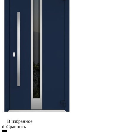
В избранное
Сравнить