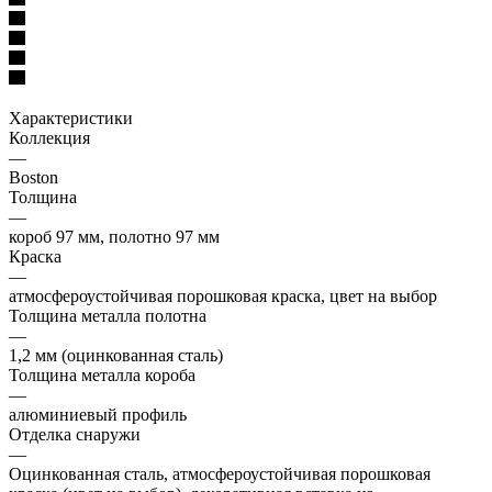
Характеристики
Коллекция
—
Boston
Толщина
—
короб 97 мм, полотно 97 мм
Краска
—
атмосфероустойчивая порошковая краска, цвет на выбор
Толщина металла полотна
—
1,2 мм (оцинкованная сталь)
Толщина металла короба
—
алюминиевый профиль
Отделка снаружи
—
Оцинкованная сталь, атмосфероустойчивая порошковая