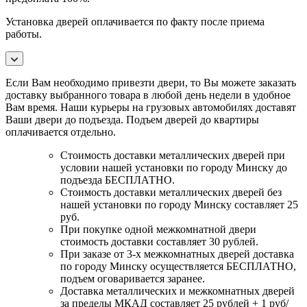
Установка дверей оплачивается по факту после приема
работы.
Если Вам необходимо привезти двери, то Вы можете заказать
доставку выбранного товара в любой день недели в удобное
Вам время. Наши курьеры на грузовых автомобилях доставят
Ваши двери до подъезда. Подъем дверей до квартиры
оплачивается отдельно.
Стоимость доставки металлических дверей при
условии нашей установки по городу Минску до
подъезда БЕСПЛАТНО.
Стоимость доставки металлических дверей без
нашей установки по городу Минску составляет 25
руб.
При покупке одной межкомнатной двери
стоимость доставки составляет 30 рублей.
При заказе от 3-х межкомнатных дверей доставка
по городу Минску осуществляется БЕСПЛАТНО,
подъем оговаривается заранее.
Доставка металлических и межкомнатных дверей
за пределы МКАД составляет 25 рублей + 1 руб/