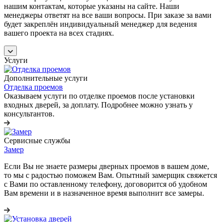
нашим контактам, которые указаны на сайте. Наши
менеджеры ответят на все ваши вопросы. При заказе за вами
будет закреплён индивидуальный менеджер для ведения
вашего проекта на всех стадиях.
Услуги
Дополнительные услуги
Отделка проемов
Оказываем услуги по отделке проемов после установки
входных дверей, за доплату. Подробнее можно узнать у
консультантов.
Сервисные службы
Замер
Если Вы не знаете размеры дверных проемов в вашем доме,
то мы с радостью поможем Вам. Опытный замерщик свяжется
с Вами по оставленному телефону, договорится об удобном
Вам времени и в назначенное время выполнит все замеры.