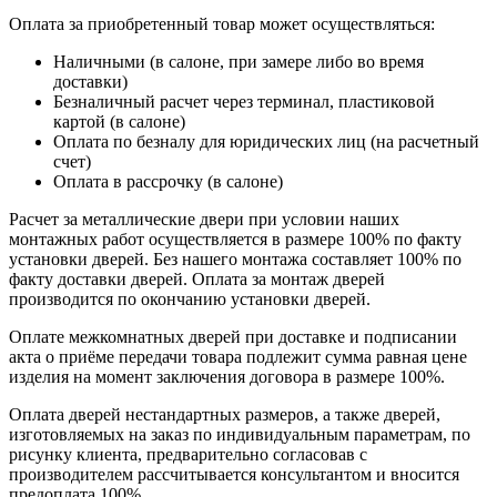
Оплата за приобретенный товар может осуществляться:
Наличными (в салоне, при замере либо во время
доставки)
Безналичный расчет через терминал, пластиковой
картой (в салоне)
Оплата по безналу для юридических лиц (на расчетный
счет)
Оплата в рассрочку (в салоне)
Расчет за металлические двери при условии наших
монтажных работ осуществляется в размере 100% по факту
установки дверей. Без нашего монтажа составляет 100% по
факту доставки дверей. Оплата за монтаж дверей
производится по окончанию установки дверей.
Оплате межкомнатных дверей при доставке и подписании
акта о приёме передачи товара подлежит сумма равная цене
изделия на момент заключения договора в размере 100%.
Оплата дверей нестандартных размеров, а также дверей,
изготовляемых на заказ по индивидуальным параметрам, по
рисунку клиента, предварительно согласовав с
производителем рассчитывается консультантом и вносится
предоплата 100%.