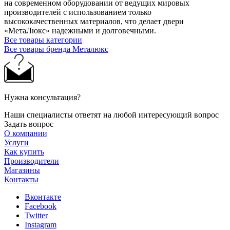
на современном оборудовании от ведущих мировых
производителей с использованием только
высококачественных материалов, что делает двери
«МетаЛюкс» надежными и долговечными.
Все товары категории
Все товары бренда Металюкс
Нужна консультация?
Наши специалисты ответят на любой интересующий вопрос
Задать вопрос
О компании
Услуги
Как купить
Производители
Магазины
Контакты
Вконтакте
Facebook
Twitter
Instagram