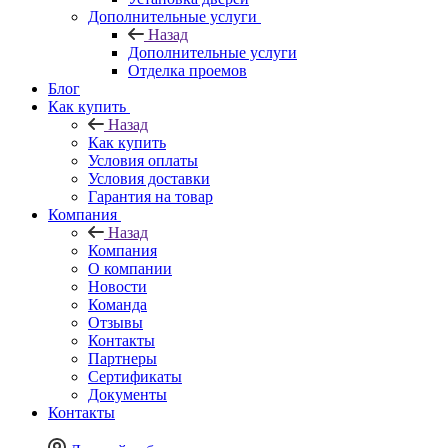
Дополнительные услуги
Назад
Дополнительные услуги
Отделка проемов
Блог
Как купить
Назад
Как купить
Условия оплаты
Условия доставки
Гарантия на товар
Компания
Назад
Компания
О компании
Новости
Команда
Отзывы
Контакты
Партнеры
Сертификаты
Документы
Контакты