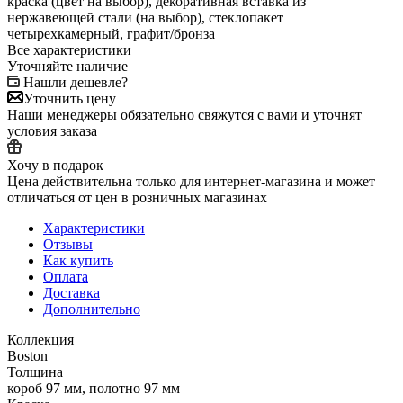
краска (цвет на выбор), декоративная вставка из
нержавеющей стали (на выбор), стеклопакет
четырехкамерный, графит/бронза
Все характеристики
Уточняйте наличие
Нашли дешевле?
Уточнить цену
Наши менеджеры обязательно свяжутся с вами и уточнят
условия заказа
Хочу в подарок
Цена действительна только для интернет-магазина и может
отличаться от цен в розничных магазинах
Характеристики
Отзывы
Как купить
Оплата
Доставка
Дополнительно
Коллекция
Boston
Толщина
короб 97 мм, полотно 97 мм