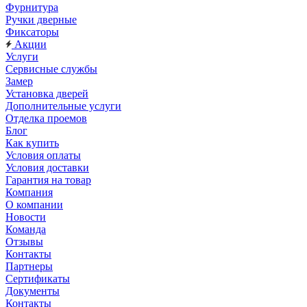
Фурнитура
Ручки дверные
Фиксаторы
Акции
Услуги
Сервисные службы
Замер
Установка дверей
Дополнительные услуги
Отделка проемов
Блог
Как купить
Условия оплаты
Условия доставки
Гарантия на товар
Компания
О компании
Новости
Команда
Отзывы
Контакты
Партнеры
Сертификаты
Документы
Контакты