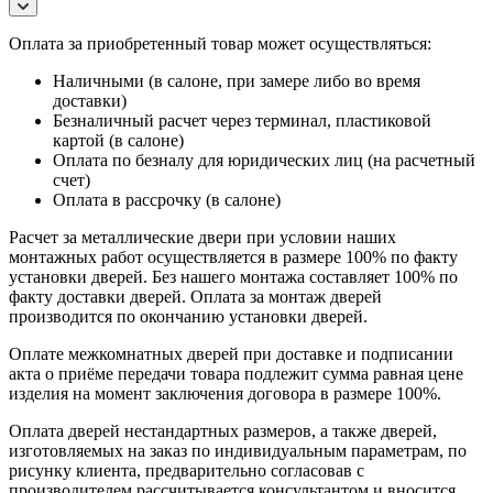
Оплата за приобретенный товар может осуществляться:
Наличными (в салоне, при замере либо во время
доставки)
Безналичный расчет через терминал, пластиковой
картой (в салоне)
Оплата по безналу для юридических лиц (на расчетный
счет)
Оплата в рассрочку (в салоне)
Расчет за металлические двери при условии наших
монтажных работ осуществляется в размере 100% по факту
установки дверей. Без нашего монтажа составляет 100% по
факту доставки дверей. Оплата за монтаж дверей
производится по окончанию установки дверей.
Оплате межкомнатных дверей при доставке и подписании
акта о приёме передачи товара подлежит сумма равная цене
изделия на момент заключения договора в размере 100%.
Оплата дверей нестандартных размеров, а также дверей,
изготовляемых на заказ по индивидуальным параметрам, по
рисунку клиента, предварительно согласовав с
производителем рассчитывается консультантом и вносится