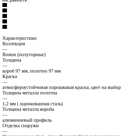
Характеристики
Коллекция
—
Boston (полуторные)
Толщина
—
короб 97 мм, полотно 97 мм
Краска
—
атмосфероустойчивая порошковая краска, цвет на выбор
Толщина металла полотна
—
1,2 мм ( оцинкованная сталь)
Толщина металла короба
—
алюминиевый профиль
Отделка снаружи
—