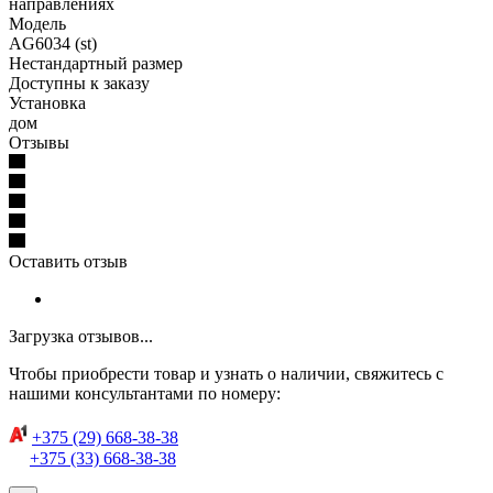
направлениях
Модель
AG6034 (st)
Нестандартный размер
Доступны к заказу
Установка
дом
Отзывы
Оставить отзыв
Загрузка отзывов...
Чтобы приобрести товар и узнать о наличии, свяжитесь с
нашими консультантами по номеру:
+375 (29) 668-38-38
+375 (33) 668-38-38