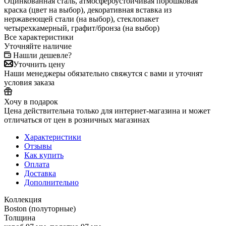
Оцинкованная сталь, атмосфероустойчивая порошковая
краска (цвет на выбор), декоративная вставка из
нержавеющей стали (на выбор), стеклопакет
четырехкамерный, графит/бронза (на выбор)
Все характеристики
Уточняйте наличие
Нашли дешевле?
Уточнить цену
Наши менеджеры обязательно свяжутся с вами и уточнят
условия заказа
Хочу в подарок
Цена действительна только для интернет-магазина и может
отличаться от цен в розничных магазинах
Характеристики
Отзывы
Как купить
Оплата
Доставка
Дополнительно
Коллекция
Boston (полуторные)
Толщина