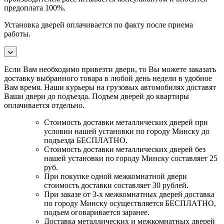
предоплата 100%.
Установка дверей оплачивается по факту после приема
работы.
Если Вам необходимо привезти двери, то Вы можете заказать
доставку выбранного товара в любой день недели в удобное
Вам время. Наши курьеры на грузовых автомобилях доставят
Ваши двери до подъезда. Подъем дверей до квартиры
оплачивается отдельно.
Стоимость доставки металлических дверей при
условии нашей установки по городу Минску до
подъезда БЕСПЛАТНО.
Стоимость доставки металлических дверей без
нашей установки по городу Минску составляет 25
руб.
При покупке одной межкомнатной двери
стоимость доставки составляет 30 рублей.
При заказе от 3-х межкомнатных дверей доставка
по городу Минску осуществляется БЕСПЛАТНО,
подъем оговаривается заранее.
Доставка металлических и межкомнатных дверей