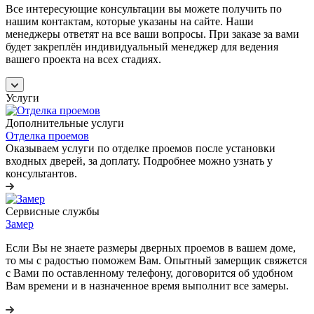
Все интересующие консультации вы можете получить по
нашим контактам, которые указаны на сайте. Наши
менеджеры ответят на все ваши вопросы. При заказе за вами
будет закреплён индивидуальный менеджер для ведения
вашего проекта на всех стадиях.
Услуги
Дополнительные услуги
Отделка проемов
Оказываем услуги по отделке проемов после установки
входных дверей, за доплату. Подробнее можно узнать у
консультантов.
Сервисные службы
Замер
Если Вы не знаете размеры дверных проемов в вашем доме,
то мы с радостью поможем Вам. Опытный замерщик свяжется
с Вами по оставленному телефону, договорится об удобном
Вам времени и в назначенное время выполнит все замеры.