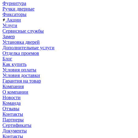
Фурнитура
Ручки дверные
Фиксаторы
Акции
Услуги
Сервисные службы
Замер
Установка дверей
Дополнительные услуги
Отделка проемов
Блог
Как купить
Условия оплаты
Условия доставки
Гарантия на товар
Компания
О компании
Новости
Команда
Отзывы
Контакты
Партнеры
Сертификаты
Документы
Контакты