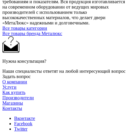
требованиям и показателям. Вся продукция изготавливается
на современном оборудовании от ведущих мировых
производителей с использованием только
высококачественных материалов, что делает двери
«МетаЛюкс» надежными и долговечными.
Все товары категории
Все товары бренда Металюкс
Нужна консультация?
Наши специалисты ответят на любой интересующий вопрос
Задать вопрос
О компании
Услуги
Как купить
Производители
Магазины
Контакты
Вконтакте
Facebook
Twitter