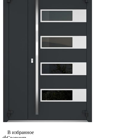
В избранное
Сравнить