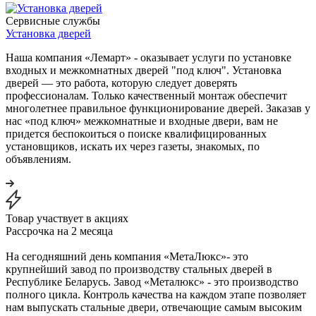
Сервисные службы
Установка дверей
Наша компания «Лемарт» - оказывает услуги по установке
входных и межкомнатных дверей "под ключ". Установка
дверей — это работа, которую следует доверять
профессионалам. Только качественный монтаж обеспечит
многолетнее правильное функционирование дверей. Заказав у
нас «под ключ» межкомнатные и входные двери, вам не
придется беспокоиться о поиске квалифицированных
установщиков, искать их через газеты, знакомых, по
объявлениям.
Товар участвует в акциях
Рассрочка на 2 месяца
На сегодняшний день компания «МетаЛюкс»- это
крупнейший завод по производству стальных дверей в
Республике Беларусь. Завод «Металюкс» - это производство
полного цикла. Контроль качества на каждом этапе позволяет
нам выпускать стальные двери, отвечающие самым высоким