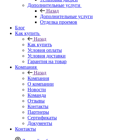
Дополнительные услуги
Назад
Дополнительные услуги
Отделка проемов
Блог
Как купить
Назад
Как купить
Условия оплаты
Условия доставки
Гарантия на товар
Компания
Назад
Компания
О компании
Новости
Команда
Отзывы
Контакты
Партнеры
Сертификаты
Документы
Контакты