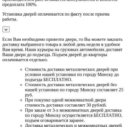
предоплата 100%.
Установка дверей оплачивается по факту после приема
работы.
Если Вам необходимо привезти двери, то Вы можете заказать
доставку выбранного товара в любой день недели в удобное
Вам время. Наши курьеры на грузовых автомобилях доставят
Ваши двери до подъезда. Подъем дверей до квартиры
оплачивается отдельно.
Стоимость доставки металлических дверей при
условии нашей установки по городу Минску до
подъезда БЕСПЛАТНО.
Стоимость доставки металлических дверей без
нашей установки по городу Минску составляет 25
руб.
При покупке одной межкомнатной двери
стоимость доставки составляет 30 рублей.
При заказе от 3-х межкомнатных дверей доставка
по городу Минску осуществляется БЕСПЛАТНО,
подъем оговаривается заранее.
Доставка металлических и межкомнатных дверей