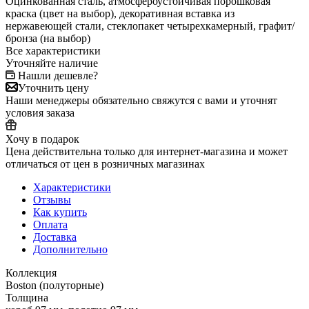
Оцинкованная сталь, атмосфероустойчивая порошковая
краска (цвет на выбор), декоративная вставка из
нержавеющей стали, стеклопакет четырехкамерный, графит/
бронза (на выбор)
Все характеристики
Уточняйте наличие
Нашли дешевле?
Уточнить цену
Наши менеджеры обязательно свяжутся с вами и уточнят
условия заказа
Хочу в подарок
Цена действительна только для интернет-магазина и может
отличаться от цен в розничных магазинах
Характеристики
Отзывы
Как купить
Оплата
Доставка
Дополнительно
Коллекция
Boston (полуторные)
Толщина