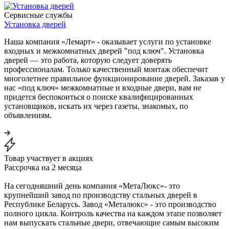
Сервисные службы
Установка дверей
Наша компания «Лемарт» - оказывает услуги по установке
входных и межкомнатных дверей "под ключ". Установка
дверей — это работа, которую следует доверять
профессионалам. Только качественный монтаж обеспечит
многолетнее правильное функционирование дверей. Заказав у
нас «под ключ» межкомнатные и входные двери, вам не
придется беспокоиться о поиске квалифицированных
установщиков, искать их через газеты, знакомых, по
объявлениям.
Товар участвует в акциях
Рассрочка на 2 месяца
На сегодняшний день компания «МетаЛюкс»- это
крупнейший завод по производству стальных дверей в
Республике Беларусь. Завод «Металюкс» - это производство
полного цикла. Контроль качества на каждом этапе позволяет
нам выпускать стальные двери, отвечающие самым высоким