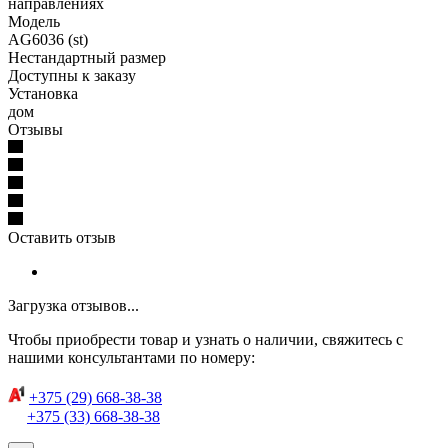
направлениях
Модель
AG6036 (st)
Нестандартный размер
Доступны к заказу
Установка
дом
Отзывы
Оставить отзыв
Загрузка отзывов...
Чтобы приобрести товар и узнать о наличии, свяжитесь с
нашими консультантами по номеру:
+375 (29) 668-38-38
+375 (33) 668-38-38