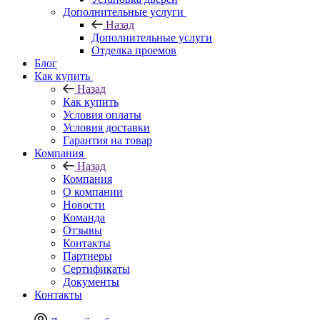
Дополнительные услуги
Назад
Дополнительные услуги
Отделка проемов
Блог
Как купить
Назад
Как купить
Условия оплаты
Условия доставки
Гарантия на товар
Компания
Назад
Компания
О компании
Новости
Команда
Отзывы
Контакты
Партнеры
Сертификаты
Документы
Контакты