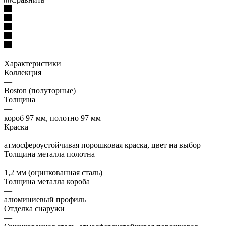
Характеристики
Коллекция
—
Boston (полуторные)
Толщина
—
короб 97 мм, полотно 97 мм
Краска
—
атмосфероустойчивая порошковая краска, цвет на выбор
Толщина металла полотна
—
1,2 мм (оцинкованная сталь)
Толщина металла короба
—
алюминиевый профиль
Отделка снаружи
—