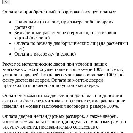
Оплата за приобретенный товар может осуществляться:
Наличными (в салоне, при замере либо во время
доставки)
Безналичный расчет через терминал, пластиковой
картой (в салоне)
Оплата по безналу для юридических лиц (на расчетный
счет)
Оплата в рассрочку (в салоне)
Расчет за металлические двери при условии наших
монтажных работ осуществляется в размере 100% по факту
установки дверей. Без нашего монтажа составляет 100% по
факту доставки дверей. Оплата за монтаж дверей
производится по окончанию установки дверей.
Оплате межкомнатных дверей при доставке и подписании
акта о приёме передачи товара подлежит сумма равная цене
изделия на момент заключения договора в размере 100%.
Оплата дверей нестандартных размеров, а также дверей,
изготовляемых на заказ по индивидуальным параметрам, по
рисунку клиента, предварительно согласовав с
производителем рассчитывается консультантом и вносится