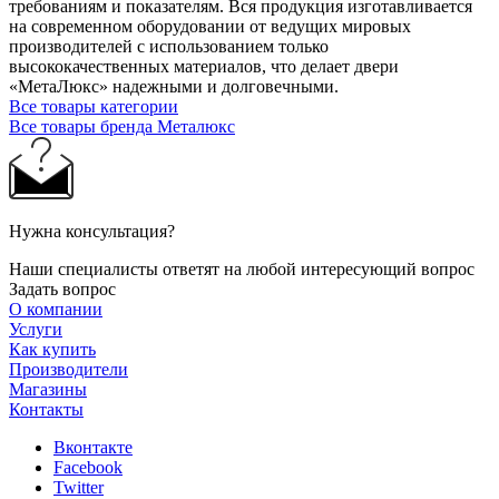
требованиям и показателям. Вся продукция изготавливается
на современном оборудовании от ведущих мировых
производителей с использованием только
высококачественных материалов, что делает двери
«МетаЛюкс» надежными и долговечными.
Все товары категории
Все товары бренда Металюкс
Нужна консультация?
Наши специалисты ответят на любой интересующий вопрос
Задать вопрос
О компании
Услуги
Как купить
Производители
Магазины
Контакты
Вконтакте
Facebook
Twitter