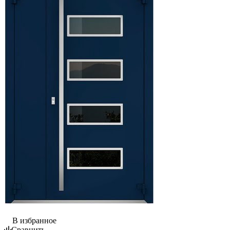
В избранное
Сравнить