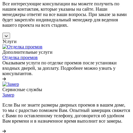
Все интересующие консультации вы можете получить по
нашим контактам, которые указаны на сайте. Наши
менеджеры ответят на все ваши вопросы. При заказе за вами
будет закреплён индивидуальный менеджер для ведения
вашего проекта на всех стадиях.
Услуги
Дополнительные услуги
Отделка проемов
Оказываем услуги по отделке проемов после установки
входных дверей, за доплату. Подробнее можно узнать у
консультантов.
Сервисные службы
Замер
Если Вы не знаете размеры дверных проемов в вашем доме,
то мы с радостью поможем Вам. Опытный замерщик свяжется
с Вами по оставленному телефону, договорится об удобном
Вам времени и в назначенное время выполнит все замеры.