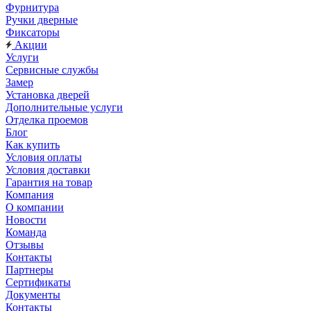
Фурнитура
Ручки дверные
Фиксаторы
Акции
Услуги
Сервисные службы
Замер
Установка дверей
Дополнительные услуги
Отделка проемов
Блог
Как купить
Условия оплаты
Условия доставки
Гарантия на товар
Компания
О компании
Новости
Команда
Отзывы
Контакты
Партнеры
Сертификаты
Документы
Контакты