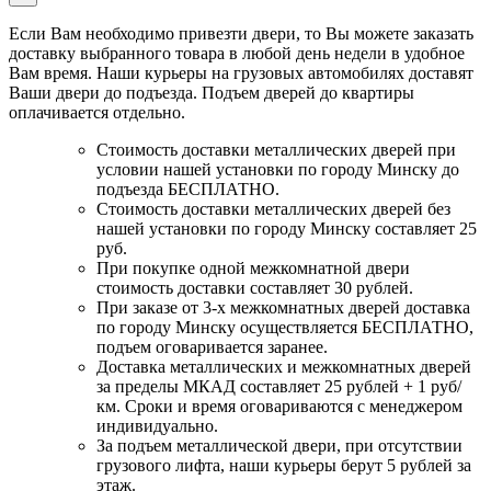
Если Вам необходимо привезти двери, то Вы можете заказать
доставку выбранного товара в любой день недели в удобное
Вам время. Наши курьеры на грузовых автомобилях доставят
Ваши двери до подъезда. Подъем дверей до квартиры
оплачивается отдельно.
Стоимость доставки металлических дверей при
условии нашей установки по городу Минску до
подъезда БЕСПЛАТНО.
Стоимость доставки металлических дверей без
нашей установки по городу Минску составляет 25
руб.
При покупке одной межкомнатной двери
стоимость доставки составляет 30 рублей.
При заказе от 3-х межкомнатных дверей доставка
по городу Минску осуществляется БЕСПЛАТНО,
подъем оговаривается заранее.
Доставка металлических и межкомнатных дверей
за пределы МКАД составляет 25 рублей + 1 руб/
км. Сроки и время оговариваются с менеджером
индивидуально.
За подъем металлической двери, при отсутствии
грузового лифта, наши курьеры берут 5 рублей за
этаж.