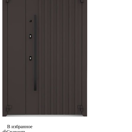
В избранное
Сравнить