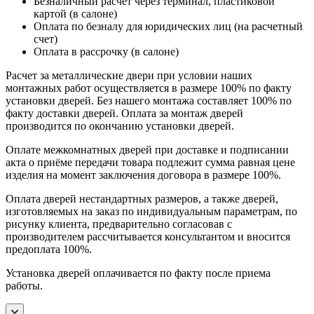
Безналичный расчет через терминал, пластиковой
картой (в салоне)
Оплата по безналу для юридических лиц (на расчетный
счет)
Оплата в рассрочку (в салоне)
Расчет за металлические двери при условии наших
монтажных работ осуществляется в размере 100% по факту
установки дверей. Без нашего монтажа составляет 100% по
факту доставки дверей. Оплата за монтаж дверей
производится по окончанию установки дверей.
Оплате межкомнатных дверей при доставке и подписании
акта о приёме передачи товара подлежит сумма равная цене
изделия на момент заключения договора в размере 100%.
Оплата дверей нестандартных размеров, а также дверей,
изготовляемых на заказ по индивидуальным параметрам, по
рисунку клиента, предварительно согласовав с
производителем рассчитывается консультантом и вносится
предоплата 100%.
Установка дверей оплачивается по факту после приема
работы.