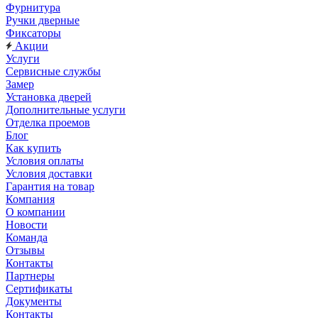
Фурнитура
Ручки дверные
Фиксаторы
Акции
Услуги
Сервисные службы
Замер
Установка дверей
Дополнительные услуги
Отделка проемов
Блог
Как купить
Условия оплаты
Условия доставки
Гарантия на товар
Компания
О компании
Новости
Команда
Отзывы
Контакты
Партнеры
Сертификаты
Документы
Контакты