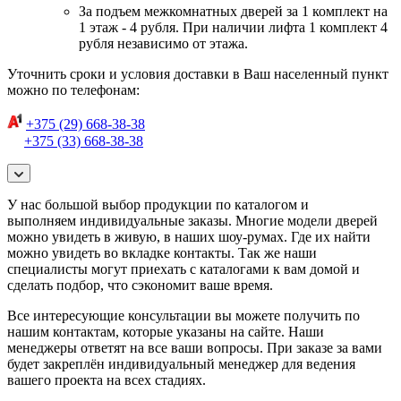
За подъем межкомнатных дверей за 1 комплект на
1 этаж - 4 рубля. При наличии лифта 1 комплект 4
рубля независимо от этажа.
Уточнить сроки и условия доставки в Ваш населенный пункт
можно по телефонам:
+375 (29) 668-38-38
+375 (33) 668-38-38
У нас большой выбор продукции по каталогом и
выполняем индивидуальные заказы. Многие модели дверей
можно увидеть в живую, в наших шоу-румах. Где их найти
можно увидеть во вкладке контакты. Так же наши
специалисты могут приехать с каталогами к вам домой и
сделать подбор, что сэкономит ваше время.
Все интересующие консультации вы можете получить по
нашим контактам, которые указаны на сайте. Наши
менеджеры ответят на все ваши вопросы. При заказе за вами
будет закреплён индивидуальный менеджер для ведения
вашего проекта на всех стадиях.