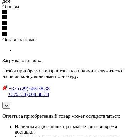
дом
Отзывы
Оставить отзыв
Загрузка отзывов...
Чтобы приобрести товар и узнать о наличии, свяжитесь с
нашими консультантами по номеру:
+375 (29) 668-38-38
+375 (33) 668-38-38
Оплата за приобретенный товар может осуществляться:
Наличными (в салоне, при замере либо во время
доставки)