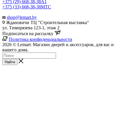
+375 (29) 668-38-38
A1
+375 (33) 668-38-38
МТС
shop@lemart.by
Ждановичи ТЦ "Строительная выставка"
ул. Тимирязева 123-1, этаж 2
Подписаться на рассылку
Политика конфиденциальности
2026 © Lemart: Магазин дверей и аксессуаров, для вас и
вашего дома.
Найти