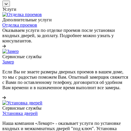
Услуги
Дополнительные услуги
Отделка проемов
Оказываем услуги по отделке проемов после установки
входных дверей, за доплату. Подробнее можно узнать у
консультантов.
Сервисные службы
Замер
Если Вы не знаете размеры дверных проемов в вашем доме,
то мы с радостью поможем Вам. Опытный замерщик свяжется
с Вами по оставленному телефону, договорится об удобном
Вам времени и в назначенное время выполнит все замеры.
Сервисные службы
Установка дверей
Наша компания «Лемарт» - оказывает услуги по установке
входных и межкомнатных дверей "под ключ". Установка