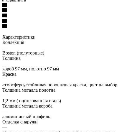
Характеристики
Коллекция
—
Boston (полуторные)
Толщина
—
короб 97 мм, полотно 97 мм
Краска
—
атмосфероустойчивая порошковая краска, цвет на выбор
Толщина металла полотна
—
1,2 мм ( оцинкованная сталь)
Толщина металла короба
—
алюминиевый профиль
Отделка снаружи
—