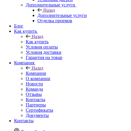
Дополнительные услуги
Назад
Дополнительные услуги
Отделка проемов
Блог
Как купить
Назад
Как купить
Условия оплаты
Условия доставки
Гарантия на товар
Компания
Назад
Компания
О компании
Новости
Команда
Отзывы
Контакты
Партнеры
Сертификаты
Документы
Контакты