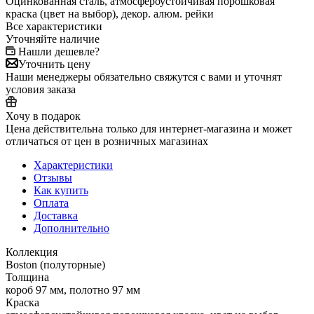
Оцинкованная сталь, атмосфероустойчивая порошковая
краска (цвет на выбор), декор. алюм. рейки
Все характеристики
Уточняйте наличие
Нашли дешевле?
Уточнить цену
Наши менеджеры обязательно свяжутся с вами и уточнят
условия заказа
Хочу в подарок
Цена действительна только для интернет-магазина и может
отличаться от цен в розничных магазинах
Характеристики
Отзывы
Как купить
Оплата
Доставка
Дополнительно
Коллекция
Boston (полуторные)
Толщина
короб 97 мм, полотно 97 мм
Краска