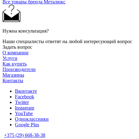
Все товары бренда Металюкс
Нужна консультация?
Наши специалисты ответят на любой интересующий вопрос
Задать вопрос
О компании
Услуги
Как купить
Производители
Магазины
Контакты
Вконтакте
Facebook
Twitter
Instagram
YouTube
Одноклассники
Google Plus
+375 (29) 668-38-38