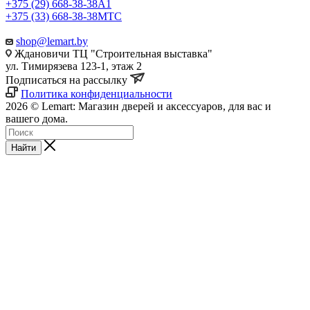
+375 (29) 668-38-38
A1
+375 (33) 668-38-38
МТС
shop@lemart.by
Ждановичи ТЦ "Строительная выставка"
ул. Тимирязева 123-1, этаж 2
Подписаться на рассылку
Политика конфиденциальности
2026 © Lemart: Магазин дверей и аксессуаров, для вас и
вашего дома.
Найти