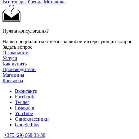
Все товары бренда Металюкс
Нужна консультация?
Наши специалисты ответят на любой интересующий вопрос
Задать вопрос
О компании
Услуги
Как купить
Производители
Магазины
Контакты
Вконтакте
Facebook
Twitter
Instagram
YouTube
Одноклассники
Google Plus
+375 (29) 668-38-38