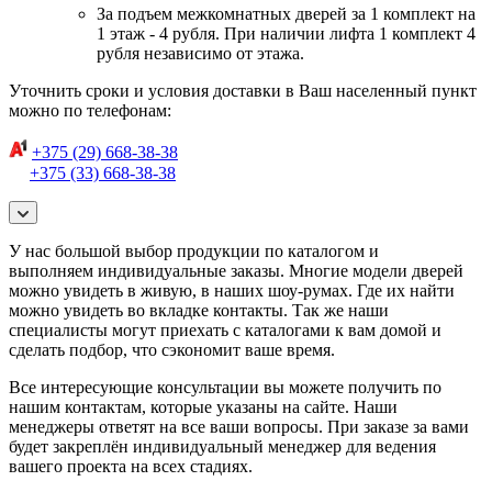
За подъем межкомнатных дверей за 1 комплект на
1 этаж - 4 рубля. При наличии лифта 1 комплект 4
рубля независимо от этажа.
Уточнить сроки и условия доставки в Ваш населенный пункт
можно по телефонам:
+375 (29) 668-38-38
+375 (33) 668-38-38
У нас большой выбор продукции по каталогом и
выполняем индивидуальные заказы. Многие модели дверей
можно увидеть в живую, в наших шоу-румах. Где их найти
можно увидеть во вкладке контакты. Так же наши
специалисты могут приехать с каталогами к вам домой и
сделать подбор, что сэкономит ваше время.
Все интересующие консультации вы можете получить по
нашим контактам, которые указаны на сайте. Наши
менеджеры ответят на все ваши вопросы. При заказе за вами
будет закреплён индивидуальный менеджер для ведения
вашего проекта на всех стадиях.