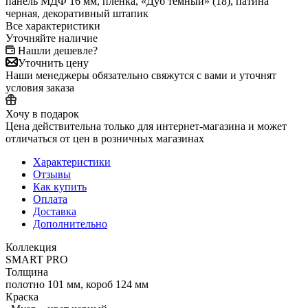
панель МДФ 16 мм, пленка, «Дуб темный» (18), патина
черная, декоративный штапик
Все характеристики
Уточняйте наличие
Нашли дешевле?
Уточнить цену
Наши менеджеры обязательно свяжутся с вами и уточнят
условия заказа
Хочу в подарок
Цена действительна только для интернет-магазина и может
отличаться от цен в розничных магазинах
Характеристики
Отзывы
Как купить
Оплата
Доставка
Дополнительно
Коллекция
SMART PRO
Толщина
полотно 101 мм, короб 124 мм
Краска