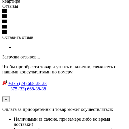
квартира
Отзывы
Оставить отзыв
Загрузка отзывов...
Чтобы приобрести товар и узнать о наличии, свяжитесь с
нашими консультантами по номеру:
+375 (29) 668-38-38
+375 (33) 668-38-38
Оплата за приобретенный товар может осуществляться:
Наличными (в салоне, при замере либо во время
доставки)