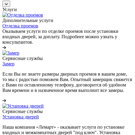
Услуги
Дополнительные услуги
Отделка проемов
Оказываем услуги по отделке проемов после установки
входных дверей, за доплату. Подробнее можно узнать у
консультантов.
Сервисные службы
Замер
Если Вы не знаете размеры дверных проемов в вашем доме,
то мы с радостью поможем Вам. Опытный замерщик свяжется
с Вами по оставленному телефону, договорится об удобном
Вам времени и в назначенное время выполнит все замеры.
Сервисные службы
Установка дверей
Наша компания «Лемарт» - оказывает услуги по установке
входных и межкомнатных дверей "под ключ". Установка