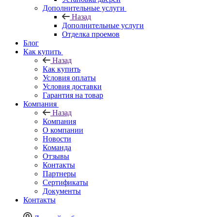
Дополнительные услуги
Назад
Дополнительные услуги
Отделка проемов
Блог
Как купить
Назад
Как купить
Условия оплаты
Условия доставки
Гарантия на товар
Компания
Назад
Компания
О компании
Новости
Команда
Отзывы
Контакты
Партнеры
Сертификаты
Документы
Контакты