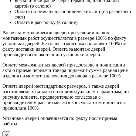
Безналичный расчет через терминал, пластиковой
картой (в салоне)
Оплата по безналу для юридических лиц (на расчетный
счет)
Оплата в рассрочку (в салоне)
Расчет за металлические двери при условии наших
монтажных работ осуществляется в размере 100% по факту
установки дверей. Без нашего монтажа составляет 100% по
факту доставки дверей. Оплата за монтаж дверей
производится по окончанию установки дверей.
Оплате межкомнатных дверей при доставке и подписании
акта о приёме передачи товара подлежит сумма равная цене
изделия на момент заключения договора в размере 100%.
Оплата дверей нестандартных размеров, а также дверей,
изготовляемых на заказ по индивидуальным параметрам, по
рисунку клиента, предварительно согласовав с
производителем рассчитывается консультантом и вносится
предоплата 100%.
Установка дверей оплачивается по факту после приема
работы.