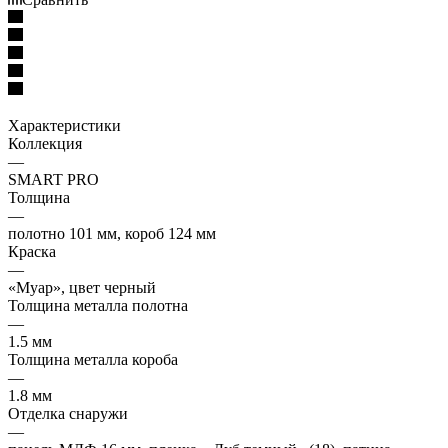
Характеристики
Коллекция
—
SMART PRO
Толщина
—
полотно 101 мм, короб 124 мм
Краска
—
«Муар», цвет черный
Толщина металла полотна
—
1.5 мм
Толщина металла короба
—
1.8 мм
Отделка снаружи
—