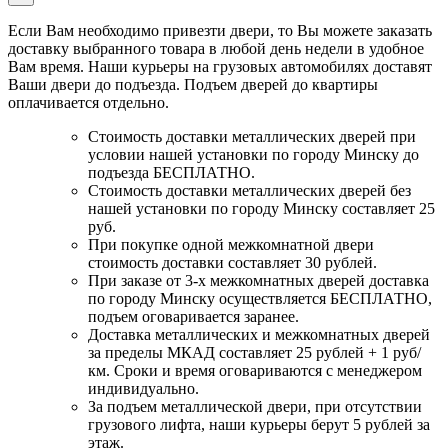
Если Вам необходимо привезти двери, то Вы можете заказать
доставку выбранного товара в любой день недели в удобное
Вам время. Наши курьеры на грузовых автомобилях доставят
Ваши двери до подъезда. Подъем дверей до квартиры
оплачивается отдельно.
Стоимость доставки металлических дверей при
условии нашей установки по городу Минску до
подъезда БЕСПЛАТНО.
Стоимость доставки металлических дверей без
нашей установки по городу Минску составляет 25
руб.
При покупке одной межкомнатной двери
стоимость доставки составляет 30 рублей.
При заказе от 3-х межкомнатных дверей доставка
по городу Минску осуществляется БЕСПЛАТНО,
подъем оговаривается заранее.
Доставка металлических и межкомнатных дверей
за пределы МКАД составляет 25 рублей + 1 руб/
км. Сроки и время оговариваются с менеджером
индивидуально.
За подъем металлической двери, при отсутствии
грузового лифта, наши курьеры берут 5 рублей за
этаж.