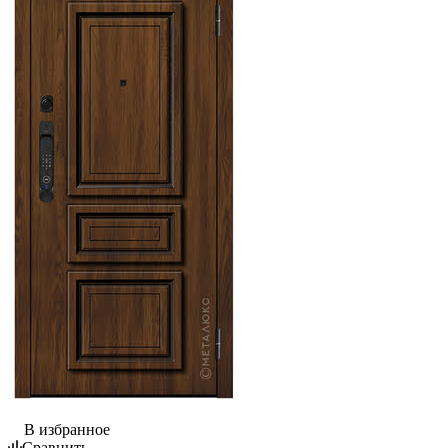
В избранное
Сравнить