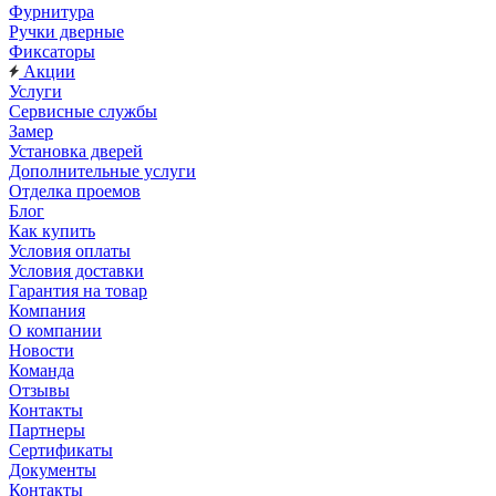
Фурнитура
Ручки дверные
Фиксаторы
Акции
Услуги
Сервисные службы
Замер
Установка дверей
Дополнительные услуги
Отделка проемов
Блог
Как купить
Условия оплаты
Условия доставки
Гарантия на товар
Компания
О компании
Новости
Команда
Отзывы
Контакты
Партнеры
Сертификаты
Документы
Контакты