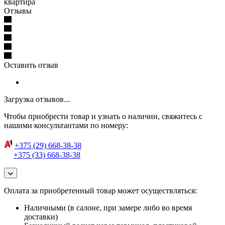
квартира
Отзывы
Оставить отзыв
Загрузка отзывов...
Чтобы приобрести товар и узнать о наличии, свяжитесь с
нашими консультантами по номеру:
+375 (29) 668-38-38
+375 (33) 668-38-38
Оплата за приобретенный товар может осуществляться:
Наличными (в салоне, при замере либо во время
доставки)