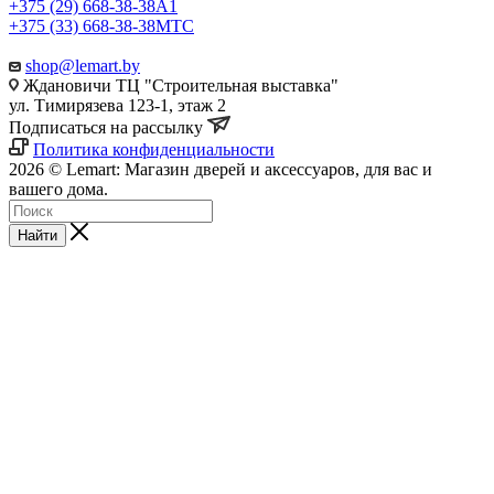
+375 (29) 668-38-38
A1
+375 (33) 668-38-38
МТС
shop@lemart.by
Ждановичи ТЦ "Строительная выставка"
ул. Тимирязева 123-1, этаж 2
Подписаться на рассылку
Политика конфиденциальности
2026 © Lemart: Магазин дверей и аксессуаров, для вас и
вашего дома.
Найти