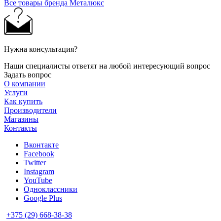
Все товары бренда Металюкс
Нужна консультация?
Наши специалисты ответят на любой интересующий вопрос
Задать вопрос
О компании
Услуги
Как купить
Производители
Магазины
Контакты
Вконтакте
Facebook
Twitter
Instagram
YouTube
Одноклассники
Google Plus
+375 (29) 668-38-38