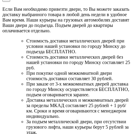
Если Вам необходимо привезти двери, то Вы можете заказать
доставку выбранного товара в любой день недели в удобное
Вам время. Наши курьеры на грузовых автомобилях доставят
Ваши двери до подъезда. Подъем дверей до квартиры
оплачивается отдельно.
Стоимость доставки металлических дверей при
условии нашей установки по городу Минску до
подъезда БЕСПЛАТНО.
Стоимость доставки металлических дверей без
нашей установки по городу Минску составляет 25
руб.
При покупке одной межкомнатной двери
стоимость доставки составляет 30 рублей.
При заказе от 3-х межкомнатных дверей доставка
по городу Минску осуществляется БЕСПЛАТНО,
подъем оговаривается заранее.
Доставка металлических и межкомнатных дверей
за пределы МКАД составляет 25 рублей + 1 руб/
км. Сроки и время оговариваются с менеджером
индивидуально.
За подъем металлической двери, при отсутствии
грузового лифта, наши курьеры берут 5 рублей за
этаж.