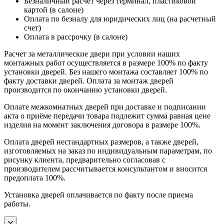
Безналичный расчет через терминал, пластиковой
картой (в салоне)
Оплата по безналу для юридических лиц (на расчетный
счет)
Оплата в рассрочку (в салоне)
Расчет за металлические двери при условии наших
монтажных работ осуществляется в размере 100% по факту
установки дверей. Без нашего монтажа составляет 100% по
факту доставки дверей. Оплата за монтаж дверей
производится по окончанию установки дверей.
Оплате межкомнатных дверей при доставке и подписании
акта о приёме передачи товара подлежит сумма равная цене
изделия на момент заключения договора в размере 100%.
Оплата дверей нестандартных размеров, а также дверей,
изготовляемых на заказ по индивидуальным параметрам, по
рисунку клиента, предварительно согласовав с
производителем рассчитывается консультантом и вносится
предоплата 100%.
Установка дверей оплачивается по факту после приема
работы.