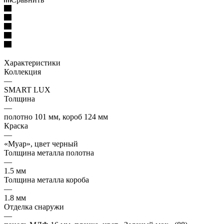
Характеристики
Коллекция
—
SMART LUX
Толщина
—
полотно 101 мм, короб 124 мм
Краска
—
«Муар», цвет черный
Толщина металла полотна
—
1.5 мм
Толщина металла короба
—
1.8 мм
Отделка снаружи
—