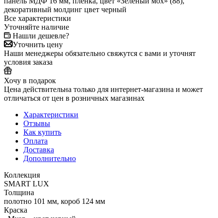
панель МДФ 16 мм, пленка, цвет «Зеленый мох» (88),
декоративный молдинг цвет черный
Все характеристики
Уточняйте наличие
Нашли дешевле?
Уточнить цену
Наши менеджеры обязательно свяжутся с вами и уточнят
условия заказа
Хочу в подарок
Цена действительна только для интернет-магазина и может
отличаться от цен в розничных магазинах
Характеристики
Отзывы
Как купить
Оплата
Доставка
Дополнительно
Коллекция
SMART LUX
Толщина
полотно 101 мм, короб 124 мм
Краска