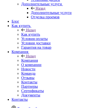
Дополнительные услуги
Назад
Дополнительные услуги
Отделка проемов
Блог
Как купить
Назад
Как купить
Условия оплаты
Условия доставки
Гарантия на товар
Компания
Назад
Компания
О компании
Новости
Команда
Отзывы
Контакты
Партнеры
Сертификаты
Документы
Контакты