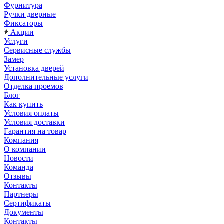
Фурнитура
Ручки дверные
Фиксаторы
Акции
Услуги
Сервисные службы
Замер
Установка дверей
Дополнительные услуги
Отделка проемов
Блог
Как купить
Условия оплаты
Условия доставки
Гарантия на товар
Компания
О компании
Новости
Команда
Отзывы
Контакты
Партнеры
Сертификаты
Документы
Контакты