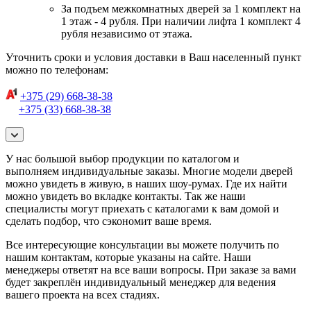
За подъем межкомнатных дверей за 1 комплект на
1 этаж - 4 рубля. При наличии лифта 1 комплект 4
рубля независимо от этажа.
Уточнить сроки и условия доставки в Ваш населенный пункт
можно по телефонам:
+375 (29) 668-38-38
+375 (33) 668-38-38
У нас большой выбор продукции по каталогом и
выполняем индивидуальные заказы. Многие модели дверей
можно увидеть в живую, в наших шоу-румах. Где их найти
можно увидеть во вкладке контакты. Так же наши
специалисты могут приехать с каталогами к вам домой и
сделать подбор, что сэкономит ваше время.
Все интересующие консультации вы можете получить по
нашим контактам, которые указаны на сайте. Наши
менеджеры ответят на все ваши вопросы. При заказе за вами
будет закреплён индивидуальный менеджер для ведения
вашего проекта на всех стадиях.