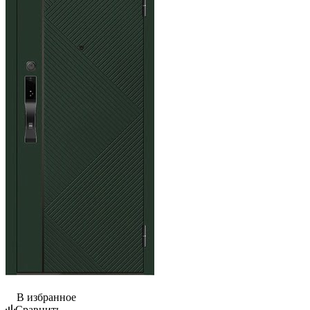
В избранное
Сравнить