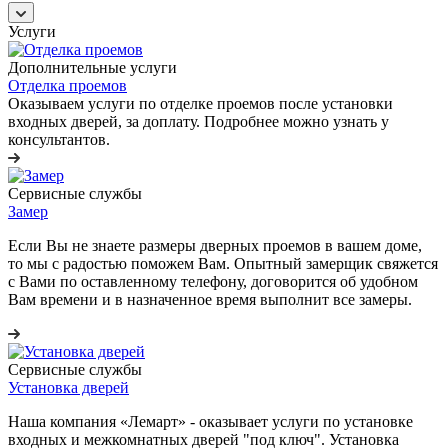
Услуги
Дополнительные услуги
Отделка проемов
Оказываем услуги по отделке проемов после установки
входных дверей, за доплату. Подробнее можно узнать у
консультантов.
Сервисные службы
Замер
Если Вы не знаете размеры дверных проемов в вашем доме,
то мы с радостью поможем Вам. Опытный замерщик свяжется
с Вами по оставленному телефону, договорится об удобном
Вам времени и в назначенное время выполнит все замеры.
Сервисные службы
Установка дверей
Наша компания «Лемарт» - оказывает услуги по установке
входных и межкомнатных дверей "под ключ". Установка