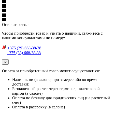
Оставить отзыв
Чтобы приобрести товар и узнать о наличии, свяжитесь с
нашими консультантами по номеру:
+375 (29) 668-38-38
+375 (33) 668-38-38
Оплата за приобретенный товар может осуществляться:
Наличными (в салоне, при замере либо во время
доставки)
Безналичный расчет через терминал, пластиковой
картой (в салоне)
Оплата по безналу для юридических лиц (на расчетный
счет)
Оплата в рассрочку (в салоне)