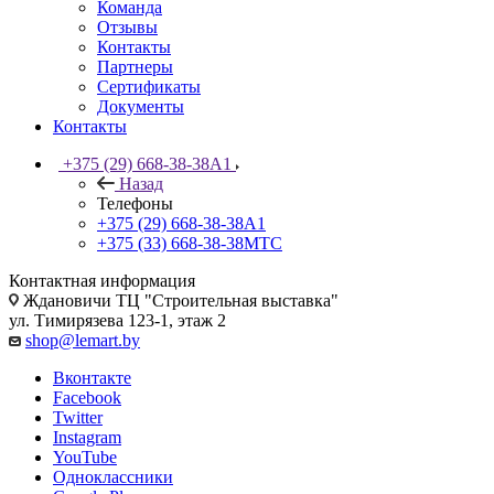
Команда
Отзывы
Контакты
Партнеры
Сертификаты
Документы
Контакты
+375 (29) 668-38-38
A1
Назад
Телефоны
+375 (29) 668-38-38
A1
+375 (33) 668-38-38
МТС
Контактная информация
Ждановичи ТЦ "Строительная выставка"
ул. Тимирязева 123-1, этаж 2
shop@lemart.by
Вконтакте
Facebook
Twitter
Instagram
YouTube
Одноклассники