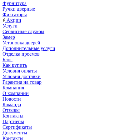
Фурнитура
Ручки дверные
Фиксаторы
Акции
Услуги
Сервисные службы
Замер
Установка дверей
Дополнительные услуги
Отделка проемов
Блог
Как купить
Условия оплаты
Условия доставки
Гарантия на товар
Компания
О компании
Новости
Команда
Отзывы
Контакты
Партнеры
Сертификаты
Документы
Контакты