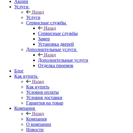
Акции
Услуги
Назад
Услуги
Сервисные службы
Назад
Сервисные службы
Замер
Установка дверей
Дополнительные услуги
Назад
Дополнительные услуги
Отделка проемов
Блог
Как купить
Назад
Как купить
Условия оплаты
Условия доставки
Гарантия на товар
Компания
Назад
Компания
О компании
Новости