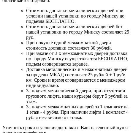
оплачивается отдельно.
Стоимость доставки металлических дверей при
условии нашей установки по городу Минску до
подъезда БЕСПЛАТНО.
Стоимость доставки металлических дверей без
нашей установки по городу Минску составляет 25
руб.
При покупке одной межкомнатной двери
стоимость доставки составляет 30 рублей.
При заказе от 3-х межкомнатных дверей доставка
по городу Минску осуществляется БЕСПЛАТНО,
подъем оговаривается заранее.
Доставка металлических и межкомнатных дверей
за пределы МКАД составляет 25 рублей + 1 руб/
км. Сроки и время оговариваются с менеджером
индивидуально.
За подъем металлической двери, при отсутствии
грузового лифта, наши курьеры берут 5 рублей за
этаж.
За подъем межкомнатных дверей за 1 комплект на
1 этаж - 4 рубля. При наличии лифта 1 комплект 4
рубля независимо от этажа.
Уточнить сроки и условия доставки в Ваш населенный пункт
можно по телефонам: