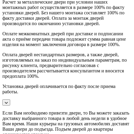
Расчет за металлические двери при условии наших
монтажных работ осуществляется в размере 100% по факту
установки дверей. Без нашего монтажа составляет 100% по
факту доставки дверей. Оплата за монтаж дверей
производится по окончанию установки дверей.
Оплате межкомнатных дверей при доставке и подписании
акта о приёме передачи товара подлежит сумма равная цене
изделия на момент заключения договора в размере 100%.
Оплата дверей нестандартных размеров, а также дверей,
изготовляемых на заказ по индивидуальным параметрам, по
рисунку клиента, предварительно согласовав с
производителем рассчитывается консультантом и вносится
предоплата 100%.
Установка дверей оплачивается по факту после приема
работы.
Если Вам необходимо привезти двери, то Вы можете заказать
доставку выбранного товара в любой день недели в удобное
Вам время. Наши курьеры на грузовых автомобилях доставят
Ваши двери до подъезда. Подъем дверей до квартиры