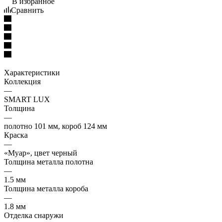
В избранное
Сравнить
Характеристики
Коллекция
—
SMART LUX
Толщина
—
полотно 101 мм, короб 124 мм
Краска
—
«Муар», цвет черный
Толщина металла полотна
—
1.5 мм
Толщина металла короба
—
1.8 мм
Отделка снаружи