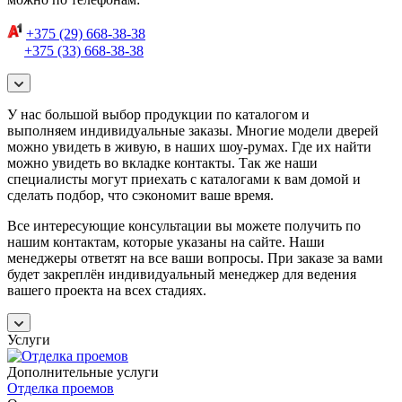
+375 (29) 668-38-38
+375 (33) 668-38-38
У нас большой выбор продукции по каталогом и
выполняем индивидуальные заказы. Многие модели дверей
можно увидеть в живую, в наших шоу-румах. Где их найти
можно увидеть во вкладке контакты. Так же наши
специалисты могут приехать с каталогами к вам домой и
сделать подбор, что сэкономит ваше время.
Все интересующие консультации вы можете получить по
нашим контактам, которые указаны на сайте. Наши
менеджеры ответят на все ваши вопросы. При заказе за вами
будет закреплён индивидуальный менеджер для ведения
вашего проекта на всех стадиях.
Услуги
Дополнительные услуги
Отделка проемов