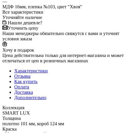
—
МДФ 16мм, пленка №103, цвет "Хвоя"
Все характеристики
Уточняйте наличие
Нашли дешевле?
Уточнить цену
Наши менеджеры обязательно свяжутся с вами и уточнят
условия заказа
Хочу в подарок
Цена действительна только для интернет-магазина и может
отличаться от цен в розничных магазинах
Характеристики
Отзывы
Как купить
Оплата
Доставка
Дополнительно
Коллекция
SMART LUX
Толщина
полотно 101 мм, короб 124 мм
Краска