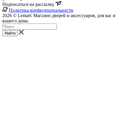
Подписаться на рассылку
Политика конфиденциальности
2026 © Lemart: Магазин дверей и аксессуаров, для вас и
вашего дома.
Найти