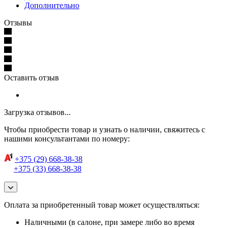
Дополнительно
Отзывы
Оставить отзыв
Загрузка отзывов...
Чтобы приобрести товар и узнать о наличии, свяжитесь с
нашими консультантами по номеру:
+375 (29) 668-38-38
+375 (33) 668-38-38
Оплата за приобретенный товар может осуществляться:
Наличными (в салоне, при замере либо во время