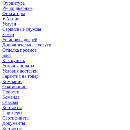
Фурнитура
Ручки дверные
Фиксаторы
Акции
Услуги
Сервисные службы
Замер
Установка дверей
Дополнительные услуги
Отделка проемов
Блог
Как купить
Условия оплаты
Условия доставки
Гарантия на товар
Компания
О компании
Новости
Команда
Отзывы
Контакты
Партнеры
Сертификаты
Документы
Контакты