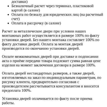
доставки)
Безналичный расчет через терминал, пластиковой
картой (в салоне)
Оплата по безналу для юридических лиц (на расчетный
счет)
Оплата в рассрочку (в салоне)
Расчет за металлические двери при условии наших
монтажных работ осуществляется в размере 100% по факту
установки дверей. Без нашего монтажа составляет 100% по
факту доставки дверей. Оплата за монтаж дверей
производится по окончанию установки дверей.
Оплате межкомнатных дверей при доставке и подписании
акта о приёме передачи товара подлежит сумма равная цене
изделия на момент заключения договора в размере 100%.
Оплата дверей нестандартных размеров, а также дверей,
изготовляемых на заказ по индивидуальным параметрам, по
рисунку клиента, предварительно согласовав с
производителем рассчитывается консультантом и вносится
предоплата 100%.
Установка дверей оплачивается по факту после приема
работы.