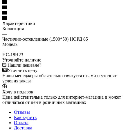
Характеристики
Коллекция
—
Частично-остекленные (1500*50) НОРД 85
Модель
—
НС-18Н23
Уточняйте наличие
Нашли дешевле?
Уточнить цену
Наши менеджеры обязательно свяжутся с вами и уточнят
условия заказа
Хочу в подарок
Цена действительна только для интернет-магазина и может
отличаться от цен в розничных магазинах
Отзывы
Как купить
Оплата
Доставка