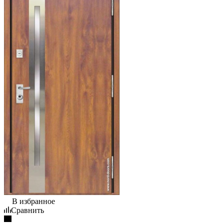
В избранное
Сравнить