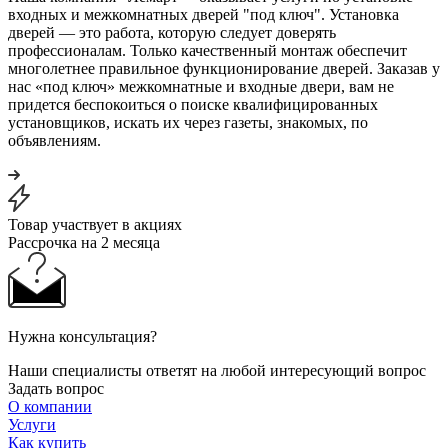
входных и межкомнатных дверей "под ключ". Установка
дверей — это работа, которую следует доверять
профессионалам. Только качественный монтаж обеспечит
многолетнее правильное функционирование дверей. Заказав у
нас «под ключ» межкомнатные и входные двери, вам не
придется беспокоиться о поиске квалифицированных
установщиков, искать их через газеты, знакомых, по
объявлениям.
Товар участвует в акциях
Рассрочка на 2 месяца
Нужна консультация?
Наши специалисты ответят на любой интересующий вопрос
Задать вопрос
О компании
Услуги
Как купить