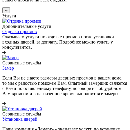
Услуги
Дополнительные услуги
Отделка проемов
Оказываем услуги по отделке проемов после установки
входных дверей, за доплату. Подробнее можно узнать у
консультантов.
Сервисные службы
Замер
Если Вы не знаете размеры дверных проемов в вашем доме,
то мы с радостью поможем Вам. Опытный замерщик свяжется
с Вами по оставленному телефону, договорится об удобном
Вам времени и в назначенное время выполнит все замеры.
Сервисные службы
Установка дверей
Наша компания «Лемарт» - оказывает услуги по установке