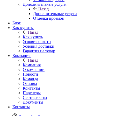
Дополнительные услуги
Назад
Дополнительные услуги
Отделка проемов
Блог
Как купить
Назад
Как купить
Условия оплаты
Условия доставки
Гарантия на товар
Компания
Назад
Компания
О компании
Новости
Команда
Отзывы
Контакты
Партнеры
Сертификаты
Документы
Контакты