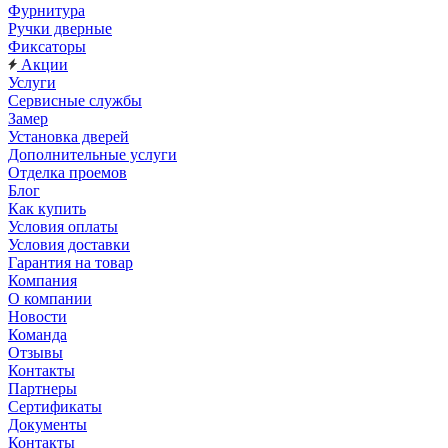
Фурнитура
Ручки дверные
Фиксаторы
Акции
Услуги
Сервисные службы
Замер
Установка дверей
Дополнительные услуги
Отделка проемов
Блог
Как купить
Условия оплаты
Условия доставки
Гарантия на товар
Компания
О компании
Новости
Команда
Отзывы
Контакты
Партнеры
Сертификаты
Документы
Контакты