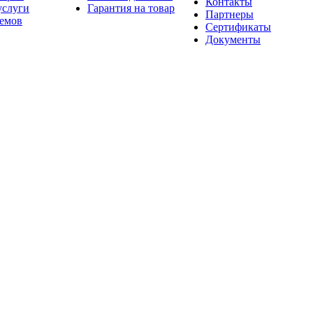
Контакты
услуги
Гарантия на товар
Партнеры
оемов
Сертификаты
Документы