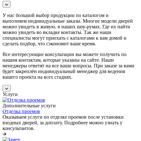
У нас большой выбор продукции по каталогом и
выполняем индивидуальные заказы. Многие модели дверей
можно увидеть в живую, в наших шоу-румах. Где их найти
можно увидеть во вкладке контакты. Так же наши
специалисты могут приехать с каталогами к вам домой и
сделать подбор, что сэкономит ваше время.
Все интересующие консультации вы можете получить по
нашим контактам, которые указаны на сайте. Наши
менеджеры ответят на все ваши вопросы. При заказе за вами
будет закреплён индивидуальный менеджер для ведения
вашего проекта на всех стадиях.
Услуги
Дополнительные услуги
Отделка проемов
Оказываем услуги по отделке проемов после установки
входных дверей, за доплату. Подробнее можно узнать у
консультантов.