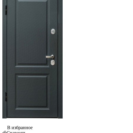
В избранное
Сравнить