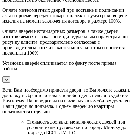
Оплате межкомнатных дверей при доставке и подписании
акта о приёме передачи товара подлежит сумма равная цене
изделия на момент заключения договора в размере 100%.
Оплата дверей нестандартных размеров, а также дверей,
изготовляемых на заказ по индивидуальным параметрам, по
рисунку клиента, предварительно согласовав с
производителем рассчитывается консультантом и вносится
предоплата 100%.
Установка дверей оплачивается по факту после приема
работы.
Если Вам необходимо привезти двери, то Вы можете заказать
доставку выбранного товара в любой день недели в удобное
Вам время. Наши курьеры на грузовых автомобилях доставят
Ваши двери до подъезда. Подъем дверей до квартиры
оплачивается отдельно.
Стоимость доставки металлических дверей при
условии нашей установки по городу Минску до
подъезда БЕСПЛАТНО.