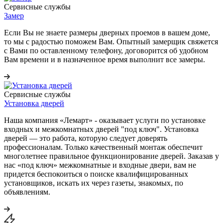
Сервисные службы
Замер
Если Вы не знаете размеры дверных проемов в вашем доме,
то мы с радостью поможем Вам. Опытный замерщик свяжется
с Вами по оставленному телефону, договорится об удобном
Вам времени и в назначенное время выполнит все замеры.
Сервисные службы
Установка дверей
Наша компания «Лемарт» - оказывает услуги по установке
входных и межкомнатных дверей "под ключ". Установка
дверей — это работа, которую следует доверять
профессионалам. Только качественный монтаж обеспечит
многолетнее правильное функционирование дверей. Заказав у
нас «под ключ» межкомнатные и входные двери, вам не
придется беспокоиться о поиске квалифицированных
установщиков, искать их через газеты, знакомых, по
объявлениям.