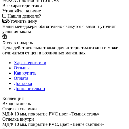
PAROC плотность 110 кг/м3
Все характеристики
Уточняйте наличие
Нашли дешевле?
Уточнить цену
Наши менеджеры обязательно свяжутся с вами и уточнят
условия заказа
Хочу в подарок
Цена действительна только для интернет-магазина и может
отличаться от цен в розничных магазинах
Характеристики
Отзывы
Как купить
Оплата
Доставка
Дополнительно
Коллекция
Входная дверь
Отделка снаружи
МДФ 10 мм, покрытие PVC цвет «Темная сталь»
Отделка внутри
МДФ 10 мм, покрытие PVC, цвет «Венге светлый»