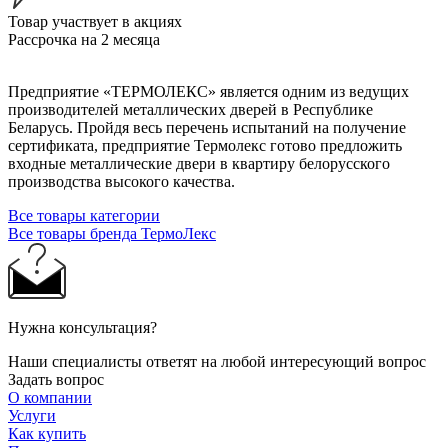
Товар участвует в акциях
Рассрочка на 2 месяца
Предприятие «ТЕРМОЛЕКС» является одним из ведущих
производителей металлических дверей в Республике
Беларусь. Пройдя весь перечень испытаний на получение
сертификата, предприятие Термолекс готово предложить
входные металлические двери в квартиру белорусского
производства высокого качества.
Все товары категории
Все товары бренда ТермоЛекс
Нужна консультация?
Наши специалисты ответят на любой интересующий вопрос
Задать вопрос
О компании
Услуги
Как купить