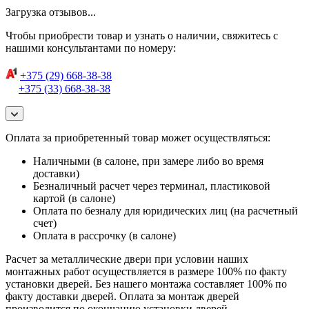
Загрузка отзывов...
Чтобы приобрести товар и узнать о наличии, свяжитесь с
нашими консультантами по номеру:
+375 (29) 668-38-38
+375 (33) 668-38-38
Оплата за приобретенный товар может осуществляться:
Наличными (в салоне, при замере либо во время
доставки)
Безналичный расчет через терминал, пластиковой
картой (в салоне)
Оплата по безналу для юридических лиц (на расчетный
счет)
Оплата в рассрочку (в салоне)
Расчет за металлические двери при условии наших
монтажных работ осуществляется в размере 100% по факту
установки дверей. Без нашего монтажа составляет 100% по
факту доставки дверей. Оплата за монтаж дверей
производится по окончанию установки дверей.