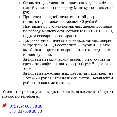
Стоимость доставки металлических дверей без
нашей установки по городу Минску составляет 25
руб.
При покупке одной межкомнатной двери
стоимость доставки составляет 30 рублей.
При заказе от 3-х межкомнатных дверей доставка
по городу Минску осуществляется БЕСПЛАТНО,
подъем оговаривается заранее.
Доставка металлических и межкомнатных дверей
за пределы МКАД составляет 25 рублей + 1 руб/
км. Сроки и время оговариваются с менеджером
индивидуально.
За подъем металлической двери, при отсутствии
грузового лифта, наши курьеры берут 5 рублей за
этаж.
За подъем межкомнатных дверей за 1 комплект на
1 этаж - 4 рубля. При наличии лифта 1 комплект 4
рубля независимо от этажа.
Уточнить сроки и условия доставки в Ваш населенный пункт
можно по телефонам:
+375 (29) 668-38-38
+375 (33) 668-38-38