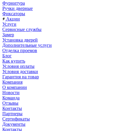
Фурнитура
Ручки дверные
Фиксаторы
Акции
Услуги
Сервисные службы
Замер
Установка дверей
Дополнительные услуги
Отделка проемов
Блог
Как купить
Условия оплаты
Условия доставки
Гарантия на товар
Компания
О компании
Новости
Команда
Отзывы
Контакты
Партнеры
Сертификаты
Документы
Контакты