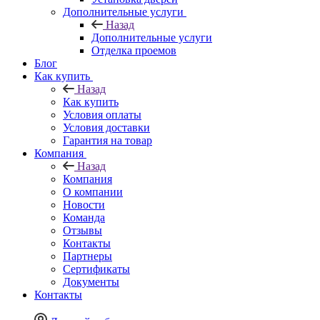
Дополнительные услуги
Назад
Дополнительные услуги
Отделка проемов
Блог
Как купить
Назад
Как купить
Условия оплаты
Условия доставки
Гарантия на товар
Компания
Назад
Компания
О компании
Новости
Команда
Отзывы
Контакты
Партнеры
Сертификаты
Документы
Контакты