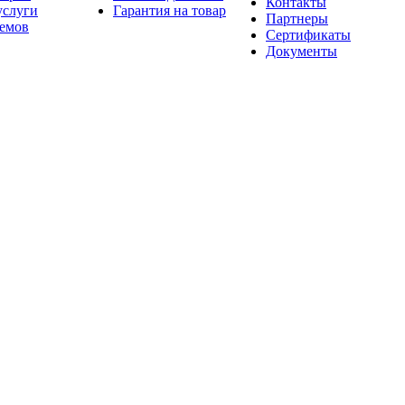
Контакты
услуги
Гарантия на товар
Партнеры
оемов
Сертификаты
Документы