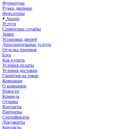
Фурнитура
Ручки дверные
Фиксаторы
Акции
Услуги
Сервисные службы
Замер
Установка дверей
Дополнительные услуги
Отделка проемов
Блог
Как купить
Условия оплаты
Условия доставки
Гарантия на товар
Компания
О компании
Новости
Команда
Отзывы
Контакты
Партнеры
Сертификаты
Документы
Контакты