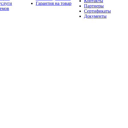
Контакты
услуги
Гарантия на товар
Партнеры
оемов
Сертификаты
Документы