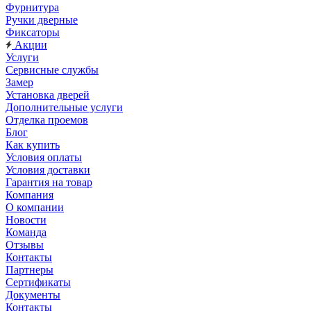
Фурнитура
Ручки дверные
Фиксаторы
Акции
Услуги
Сервисные службы
Замер
Установка дверей
Дополнительные услуги
Отделка проемов
Блог
Как купить
Условия оплаты
Условия доставки
Гарантия на товар
Компания
О компании
Новости
Команда
Отзывы
Контакты
Партнеры
Сертификаты
Документы
Контакты